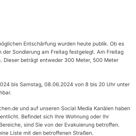
möglichen Entschärfung wurden heute publik. Ob es
h der Sondierung am Freitag festgelegt. Am Freitag
. Dieser beträgt entweder 300 Meter, 500 Meter
2024 bis Samstag, 08.06.2024 von 8 bis 20 Uhr unter
hbar.
chen.de und auf unseren Social Media Kanälen haben
entlicht. Befindet sich Ihre Wohnung oder Ihr
 Bereiche, sind Sie von der Evakuierung betroffen.
ine Liste mit den betroffenen Straßen.