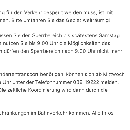
ing für den Verkehr gesperrt werden muss, ist mit
en. Bitte umfahren Sie das Gebiet weiträumig!
üssen Sie den Sperrbereich bis spätestens Samstag,
 nutzen Sie bis 9.00 Uhr die Möglichkeiten des
n dürfen den Sperrbereich nach 9.00 Uhr nicht mehr
indertentransport benötigen, können sich ab Mittwoch
ie Uhr unter der Telefonnummer 089-19222 melden,
ie zeitliche Koordinierung wird dann durch die
nschränkungen im Bahnverkehr kommen. Alle Infos