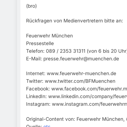
(bro)
Rückfragen von Medienvertretern bitte an:
Feuerwehr München
Pressestelle
Telefon: 089 / 2353 31311 (von 6 bis 20 Uhr
E-Mail:
presse.feuerwehr@muenchen.de
Internet: www.feuerwehr-muenchen.de
Twitter: www.twitter.com/BFMuenchen
Facebook: www.facebook.com/feuerwehr.
LinkedIn: www.linkedin.com/company/feu
Instagram: www.instagram.com/feuerwehr
Original-Content von: Feuerwehr München, ü
Quelle:
ots