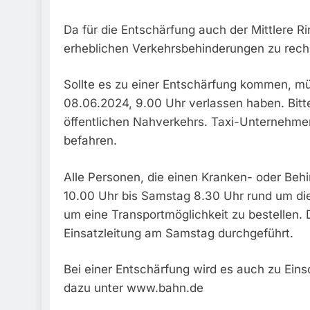
Da für die Entschärfung auch der Mittlere R
erheblichen Verkehrsbehinderungen zu rechn
Sollte es zu einer Entschärfung kommen, m
08.06.2024, 9.00 Uhr verlassen haben. Bitte
öffentlichen Nahverkehrs. Taxi-Unternehme
befahren.
Alle Personen, die einen Kranken- oder Beh
10.00 Uhr bis Samstag 8.30 Uhr rund um d
um eine Transportmöglichkeit zu bestellen. D
Einsatzleitung am Samstag durchgeführt.
Bei einer Entschärfung wird es auch zu Ei
dazu unter www.bahn.de