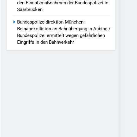
den Einsatzmaßnahmen der Bundespolizei in
Saarbrücken
Bundespolizeidirektion München:
Beinahekollision an Bahnübergang in Aubing /
Bundespolizei ermittelt wegen gefährlichen
Eingriffs in den Bahnverkehr