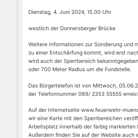
Dienstag, 4. Juni 2024, 15.00 Uhr
westlich der Donnersberger Brücke
Weitere Informationen zur Sondierung und 
zu einer Entschärfung kommt, wird erst nac
wird auch der Sperrbereich bekanntgegeben
oder 700 Meter Radius um die Fundstelle.
Das Bürgertelefon ist von Mittwoch, 05.06.
der Telefonnummer 089/ 2353 55555 erreic
Auf der Internetseite www.feuerwehr-muen
wir eine Karte mit den Sperrbereichen veröff
Arbeitsplatz innerhalb der farbig markierten
Außerdem finden Sie auf der Website auch e