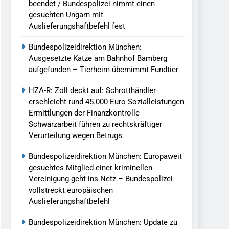
beendet / Bundespolizei nimmt einen
gesuchten Ungarn mit
Auslieferungshaftbefehl fest
Bundespolizeidirektion München:
Ausgesetzte Katze am Bahnhof Bamberg
aufgefunden – Tierheim übernimmt Fundtier
HZA-R: Zoll deckt auf: Schrotthändler
erschleicht rund 45.000 Euro Sozialleistungen
Ermittlungen der Finanzkontrolle
Schwarzarbeit führen zu rechtskräftiger
Verurteilung wegen Betrugs
Bundespolizeidirektion München: Europaweit
gesuchtes Mitglied einer kriminellen
Vereinigung geht ins Netz – Bundespolizei
vollstreckt europäischen
Auslieferungshaftbefehl
Bundespolizeidirektion München: Update zu