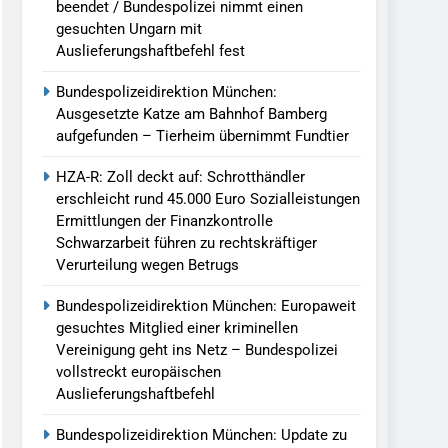
beendet / Bundespolizei nimmt einen
gesuchten Ungarn mit
Auslieferungshaftbefehl fest
Bundespolizeidirektion München:
Ausgesetzte Katze am Bahnhof Bamberg
aufgefunden – Tierheim übernimmt Fundtier
HZA-R: Zoll deckt auf: Schrotthändler
erschleicht rund 45.000 Euro Sozialleistungen
Ermittlungen der Finanzkontrolle
Schwarzarbeit führen zu rechtskräftiger
Verurteilung wegen Betrugs
Bundespolizeidirektion München: Europaweit
gesuchtes Mitglied einer kriminellen
Vereinigung geht ins Netz – Bundespolizei
vollstreckt europäischen
Auslieferungshaftbefehl
Bundespolizeidirektion München: Update zu