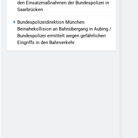
den Einsatzmaßnahmen der Bundespolizei in
Saarbrücken
Bundespolizeidirektion München:
Beinahekollision an Bahnübergang in Aubing /
Bundespolizei ermittelt wegen gefährlichen
Eingriffs in den Bahnverkehr