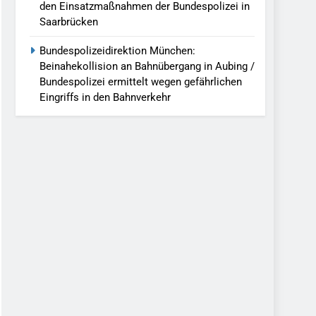
den Einsatzmaßnahmen der Bundespolizei in
Saarbrücken
Bundespolizeidirektion München:
Beinahekollision an Bahnübergang in Aubing /
Bundespolizei ermittelt wegen gefährlichen
Eingriffs in den Bahnverkehr