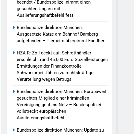
beendet / Bundespolizei nimmt einen
gesuchten Ungarn mit
Auslieferungshaftbefehl fest
Bundespolizeidirektion München:
Ausgesetzte Katze am Bahnhof Bamberg
aufgefunden – Tierheim übernimmt Fundtier
HZA-R: Zoll deckt auf: Schrotthändler
erschleicht rund 45.000 Euro Sozialleistungen
Ermittlungen der Finanzkontrolle
Schwarzarbeit führen zu rechtskräftiger
Verurteilung wegen Betrugs
Bundespolizeidirektion München: Europaweit
gesuchtes Mitglied einer kriminellen
Vereinigung geht ins Netz – Bundespolizei
vollstreckt europäischen
Auslieferungshaftbefehl
Bundespolizeidirektion München: Update zu