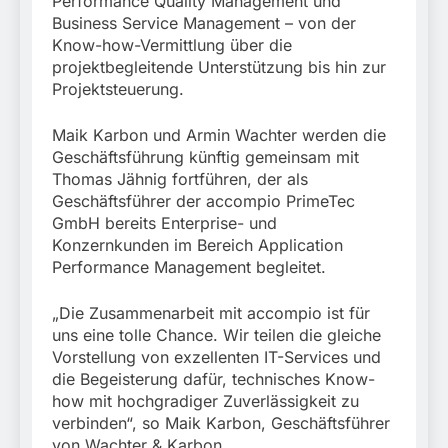
Performance Quality Management und
Business Service Management – von der
Know-how-Vermittlung über die
projektbegleitende Unterstützung bis hin zur
Projektsteuerung.
Maik Karbon und Armin Wachter werden die
Geschäftsführung künftig gemeinsam mit
Thomas Jähnig fortführen, der als
Geschäftsführer der accompio PrimeTec
GmbH bereits Enterprise- und
Konzernkunden im Bereich Application
Performance Management begleitet.
„Die Zusammenarbeit mit accompio ist für
uns eine tolle Chance. Wir teilen die gleiche
Vorstellung von exzellenten IT-Services und
die Begeisterung dafür, technisches Know-
how mit hochgradiger Zuverlässigkeit zu
verbinden“, so Maik Karbon, Geschäftsführer
von Wachter & Karbon.