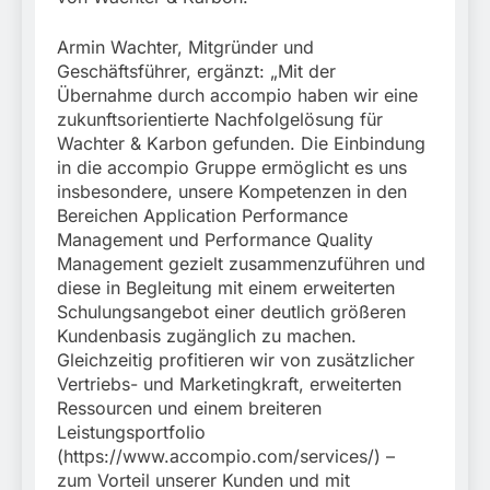
Armin Wachter, Mitgründer und
Geschäftsführer, ergänzt: „Mit der
Übernahme durch accompio haben wir eine
zukunftsorientierte Nachfolgelösung für
Wachter & Karbon gefunden. Die Einbindung
in die accompio Gruppe ermöglicht es uns
insbesondere, unsere Kompetenzen in den
Bereichen Application Performance
Management und Performance Quality
Management gezielt zusammenzuführen und
diese in Begleitung mit einem erweiterten
Schulungsangebot einer deutlich größeren
Kundenbasis zugänglich zu machen.
Gleichzeitig profitieren wir von zusätzlicher
Vertriebs- und Marketingkraft, erweiterten
Ressourcen und einem breiteren
Leistungsportfolio
(https://www.accompio.com/services/) –
zum Vorteil unserer Kunden und mit