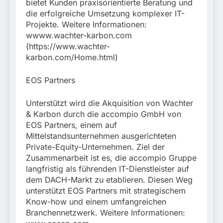
bietet Kunden praxisorientierte Beratung und
die erfolgreiche Umsetzung komplexer IT-
Projekte. Weitere Informationen:
wwww.wachter-karbon.com
(https://www.wachter-
karbon.com/Home.html)
EOS Partners
Unterstützt wird die Akquisition von Wachter
& Karbon durch die accompio GmbH von
EOS Partners, einem auf
Mittelstandsunternehmen ausgerichteten
Private-Equity-Unternehmen. Ziel der
Zusammenarbeit ist es, die accompio Gruppe
langfristig als führenden IT-Dienstleister auf
dem DACH-Markt zu etablieren. Diesen Weg
unterstützt EOS Partners mit strategischem
Know-how und einem umfangreichen
Branchennetzwerk. Weitere Informationen: