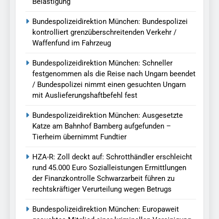
Belästigung
Bundespolizeidirektion München: Bundespolizei
kontrolliert grenzüberschreitenden Verkehr /
Waffenfund im Fahrzeug
Bundespolizeidirektion München: Schneller
festgenommen als die Reise nach Ungarn beendet
/ Bundespolizei nimmt einen gesuchten Ungarn
mit Auslieferungshaftbefehl fest
Bundespolizeidirektion München: Ausgesetzte
Katze am Bahnhof Bamberg aufgefunden –
Tierheim übernimmt Fundtier
HZA-R: Zoll deckt auf: Schrotthändler erschleicht
rund 45.000 Euro Sozialleistungen Ermittlungen
der Finanzkontrolle Schwarzarbeit führen zu
rechtskräftiger Verurteilung wegen Betrugs
Bundespolizeidirektion München: Europaweit