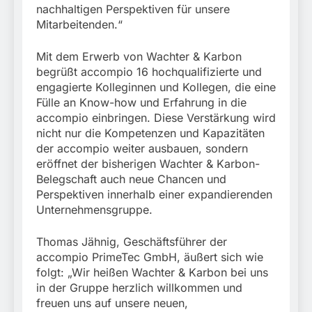
nachhaltigen Perspektiven für unsere
Mitarbeitenden.“
Mit dem Erwerb von Wachter & Karbon
begrüßt accompio 16 hochqualifizierte und
engagierte Kolleginnen und Kollegen, die eine
Fülle an Know-how und Erfahrung in die
accompio einbringen. Diese Verstärkung wird
nicht nur die Kompetenzen und Kapazitäten
der accompio weiter ausbauen, sondern
eröffnet der bisherigen Wachter & Karbon-
Belegschaft auch neue Chancen und
Perspektiven innerhalb einer expandierenden
Unternehmensgruppe.
Thomas Jähnig, Geschäftsführer der
accompio PrimeTec GmbH, äußert sich wie
folgt: „Wir heißen Wachter & Karbon bei uns
in der Gruppe herzlich willkommen und
freuen uns auf unsere neuen,