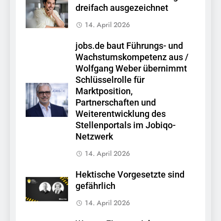
dreifach ausgezeichnet
14. April 2026
jobs.de baut Führungs- und
Wachstumskompetenz aus /
Wolfgang Weber übernimmt
Schlüsselrolle für
Marktposition,
Partnerschaften und
Weiterentwicklung des
Stellenportals im Jobiqo-
Netzwerk
14. April 2026
Hektische Vorgesetzte sind
gefährlich
14. April 2026