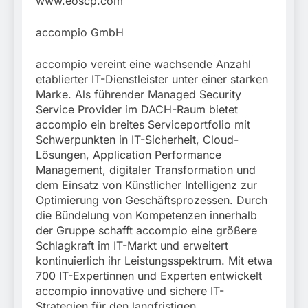
www.eoscp.com
accompio GmbH
accompio vereint eine wachsende Anzahl
etablierter IT-Dienstleister unter einer starken
Marke. Als führender Managed Security
Service Provider im DACH-Raum bietet
accompio ein breites Serviceportfolio mit
Schwerpunkten in IT-Sicherheit, Cloud-
Lösungen, Application Performance
Management, digitaler Transformation und
dem Einsatz von Künstlicher Intelligenz zur
Optimierung von Geschäftsprozessen. Durch
die Bündelung von Kompetenzen innerhalb
der Gruppe schafft accompio eine größere
Schlagkraft im IT-Markt und erweitert
kontinuierlich ihr Leistungsspektrum. Mit etwa
700 IT-Expertinnen und Experten entwickelt
accompio innovative und sichere IT-
Strategien für den langfristigen