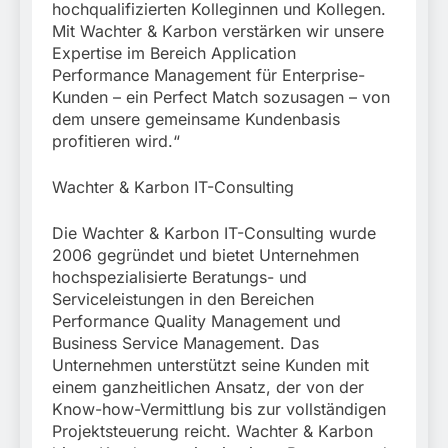
hochqualifizierten Kolleginnen und Kollegen.
Mit Wachter & Karbon verstärken wir unsere
Expertise im Bereich Application
Performance Management für Enterprise-
Kunden – ein Perfect Match sozusagen – von
dem unsere gemeinsame Kundenbasis
profitieren wird.“
Wachter & Karbon IT-Consulting
Die Wachter & Karbon IT-Consulting wurde
2006 gegründet und bietet Unternehmen
hochspezialisierte Beratungs- und
Serviceleistungen in den Bereichen
Performance Quality Management und
Business Service Management. Das
Unternehmen unterstützt seine Kunden mit
einem ganzheitlichen Ansatz, der von der
Know-how-Vermittlung bis zur vollständigen
Projektsteuerung reicht. Wachter & Karbon