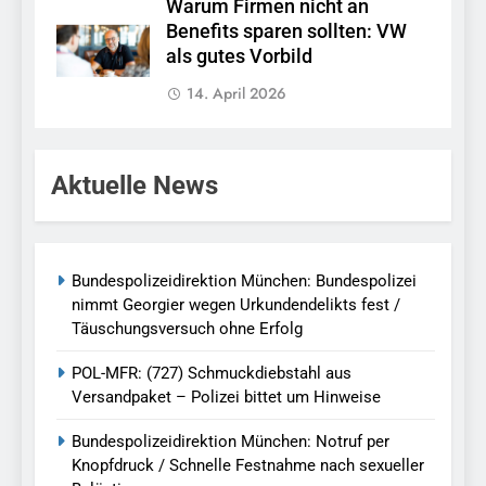
Warum Firmen nicht an
Benefits sparen sollten: VW
als gutes Vorbild
14. April 2026
Aktuelle News
Bundespolizeidirektion München: Bundespolizei
nimmt Georgier wegen Urkundendelikts fest /
Täuschungsversuch ohne Erfolg
POL-MFR: (727) Schmuckdiebstahl aus
Versandpaket – Polizei bittet um Hinweise
Bundespolizeidirektion München: Notruf per
Knopfdruck / Schnelle Festnahme nach sexueller