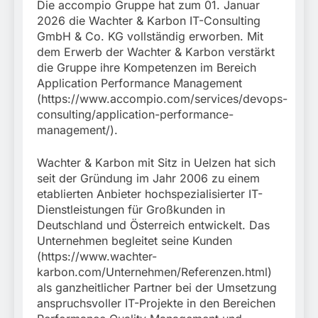
Die accompio Gruppe hat zum 01. Januar
2026 die Wachter & Karbon IT-Consulting
GmbH & Co. KG vollständig erworben. Mit
dem Erwerb der Wachter & Karbon verstärkt
die Gruppe ihre Kompetenzen im Bereich
Application Performance Management
(https://www.accompio.com/services/devops-
consulting/application-performance-
management/).
Wachter & Karbon mit Sitz in Uelzen hat sich
seit der Gründung im Jahr 2006 zu einem
etablierten Anbieter hochspezialisierter IT-
Dienstleistungen für Großkunden in
Deutschland und Österreich entwickelt. Das
Unternehmen begleitet seine Kunden
(https://www.wachter-
karbon.com/Unternehmen/Referenzen.html)
als ganzheitlicher Partner bei der Umsetzung
anspruchsvoller IT-Projekte in den Bereichen