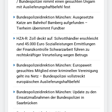
/ Bundespolizei nimmt einen gesuchten Ungarn
mit Auslieferungshaftbefehl fest
Bundespolizeidirektion München: Ausgesetzte
Katze am Bahnhof Bamberg aufgefunden –
Tierheim übernimmt Fundtier
HZA-R: Zoll deckt auf: Schrotthändler erschleicht
rund 45.000 Euro Sozialleistungen Ermittlungen
der Finanzkontrolle Schwarzarbeit führen zu
rechtskräftiger Verurteilung wegen Betrugs
Bundespolizeidirektion München: Europaweit
gesuchtes Mitglied einer kriminellen Vereinigung
geht ins Netz – Bundespolizei vollstreckt
europäischen Auslieferungshaftbefehl
Bundespolizeidirektion München: Update zu den
Einsatzmaßnahmen der Bundespolizei in
Saarbrücken