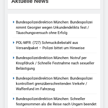
Aktuelle News
Bundespolizeidirektion München: Bundespolizei
nimmt Georgier wegen Urkundendelikts fest /
Täuschungsversuch ohne Erfolg
POL-MFR: (727) Schmuckdiebstahl aus
Versandpaket – Polizei bittet um Hinweise
Bundespolizeidirektion München: Notruf per
Knopfdruck / Schnelle Festnahme nach sexueller
Belästigung
Bundespolizeidirektion München: Bundespolizei
kontrolliert grenzüberschreitenden Verkehr /
Waffenfund im Fahrzeug
Bundespolizeidirektion München: Schneller
festgenommen als die Reise nach Ungarn beendet