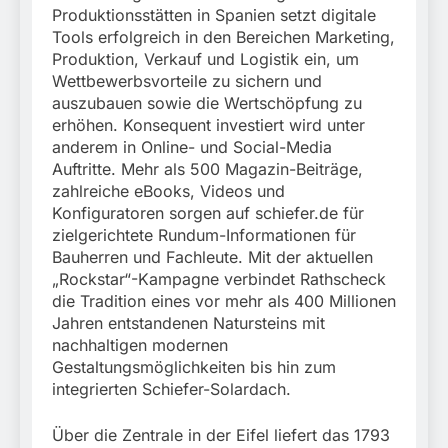
Produktionsstätten in Spanien setzt digitale
Tools erfolgreich in den Bereichen Marketing,
Produktion, Verkauf und Logistik ein, um
Wettbewerbsvorteile zu sichern und
auszubauen sowie die Wertschöpfung zu
erhöhen. Konsequent investiert wird unter
anderem in Online- und Social-Media
Auftritte. Mehr als 500 Magazin-Beiträge,
zahlreiche eBooks, Videos und
Konfiguratoren sorgen auf schiefer.de für
zielgerichtete Rundum-Informationen für
Bauherren und Fachleute. Mit der aktuellen
„Rockstar“-Kampagne verbindet Rathscheck
die Tradition eines vor mehr als 400 Millionen
Jahren entstandenen Natursteins mit
nachhaltigen modernen
Gestaltungsmöglichkeiten bis hin zum
integrierten Schiefer-Solardach.
Über die Zentrale in der Eifel liefert das 1793