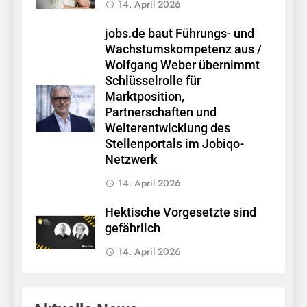
14. April 2026
jobs.de baut Führungs- und
Wachstumskompetenz aus /
Wolfgang Weber übernimmt
Schlüsselrolle für
Marktposition,
Partnerschaften und
Weiterentwicklung des
Stellenportals im Jobiqo-
Netzwerk
14. April 2026
Hektische Vorgesetzte sind
gefährlich
14. April 2026