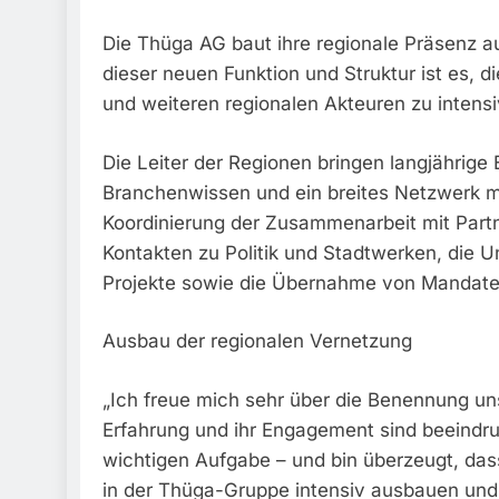
Die Thüga AG baut ihre regionale Präsenz au
dieser neuen Funktion und Struktur ist es,
und weiteren regionalen Akteuren zu intensi
Die Leiter der Regionen bringen langjährige 
Branchenwissen und ein breites Netzwerk m
Koordinierung der Zusammenarbeit mit Part
Kontakten zu Politik und Stadtwerken, die U
Projekte sowie die Übernahme von Mandate
Ausbau der regionalen Vernetzung
„Ich freue mich sehr über die Benennung un
Erfahrung und ihr Engagement sind beeindruc
wichtigen Aufgabe – und bin überzeugt, da
in der Thüga-Gruppe intensiv ausbauen und 