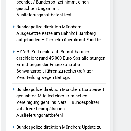
beendet / Bundespolizei nimmt einen
gesuchten Ungarn mit
Auslieferungshaftbefehl fest
Bundespolizeidirektion München:
Ausgesetzte Katze am Bahnhof Bamberg
aufgefunden – Tierheim übernimmt Fundtier
HZA-R: Zoll deckt auf: Schrotthändler
erschleicht rund 45.000 Euro Sozialleistungen
Ermittlungen der Finanzkontrolle
Schwarzarbeit führen zu rechtskräftiger
Verurteilung wegen Betrugs
Bundespolizeidirektion München: Europaweit
gesuchtes Mitglied einer kriminellen
Vereinigung geht ins Netz – Bundespolizei
vollstreckt europäischen
Auslieferungshaftbefehl
Bundespolizeidirektion München: Update zu