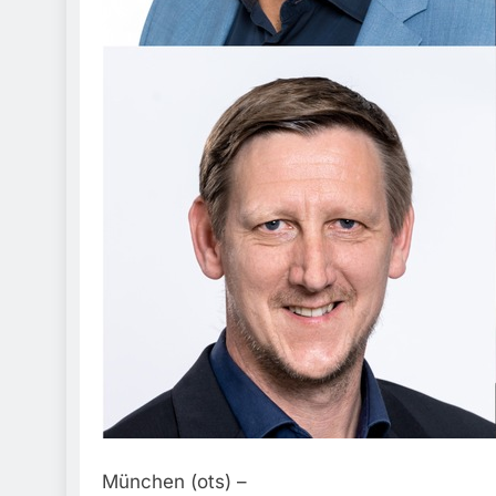
München (ots) –