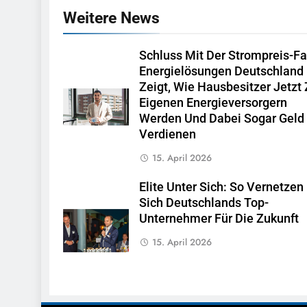
Weitere News
Schluss Mit Der Strompreis-Fa
Energielösungen Deutschland
Zeigt, Wie Hausbesitzer Jetzt
Eigenen Energieversorgern
Werden Und Dabei Sogar Geld
Verdienen
15. April 2026
Elite Unter Sich: So Vernetzen
Sich Deutschlands Top-
Unternehmer Für Die Zukunft
15. April 2026