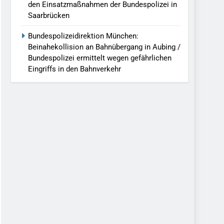
den Einsatzmaßnahmen der Bundespolizei in
Saarbrücken
Bundespolizeidirektion München:
Beinahekollision an Bahnübergang in Aubing /
Bundespolizei ermittelt wegen gefährlichen
Eingriffs in den Bahnverkehr