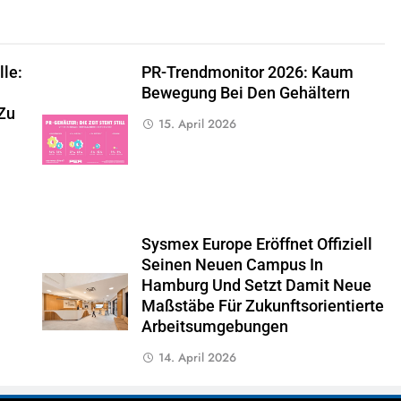
lle:
PR-Trendmonitor 2026: Kaum
Bewegung Bei Den Gehältern
 Zu
15. April 2026
Sysmex Europe Eröffnet Offiziell
Seinen Neuen Campus In
Hamburg Und Setzt Damit Neue
Maßstäbe Für Zukunftsorientierte
Arbeitsumgebungen
14. April 2026