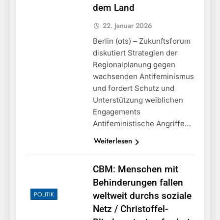
dem Land
22. Januar 2026
Berlin (ots) – Zukunftsforum
diskutiert Strategien der
Regionalplanung gegen
wachsenden Antifeminismus
und fordert Schutz und
Unterstützung weiblichen
Engagements
Antifeministische Angriffe…
Weiterlesen
CBM: Menschen mit
Behinderungen fallen
POLITIK
weltweit durchs soziale
Netz / Christoffel-