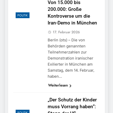
Von 15.000 bis
200.000: Große
POLITIK
Kontroverse um die
Iran-Demo in München
17. Februar 2026
Berlin (ots) – Die von
Behörden genannten
Teilnehmerzahlen zur
Demonstration iranischer
Exilierter in München am
Samstag, dem 14. Februar,
haben…
Weiterlesen
„Der Schutz der Kinder
muss Vorrang haben“:
POLITIK