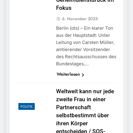
Fokus
6. November 2025
Berlin (ots) – Ein klarer Ton
aus der Hauptstadt: Unter
Leitung von Carsten Müller,
amtierender Vorsitzender
des Rechtsausschusses des
Bundestages,…
Weiterlesen
Weltweit kann nur jede
zweite Frau in einer
POLITIK
Partnerschaft
selbstbestimmt über
ihren Körper
entscheiden / SOS-