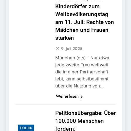
Kinderdörfer zum
Weltbevölkerungstag
am 11. Juli: Rechte von
Mädchen und Frauen
stärken
9. Juli 2025
München (ots) – Nur etwa
jede zweite Frau weltweit,
die in einer Partnerschaft
lebt, kann selbstbestimmt
über die Nutzung von…
Weiterlesen
Petitionsübergabe: Über
100.000 Menschen
POLITIK
fordern: