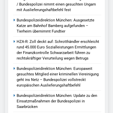
/ Bundespolizei nimmt einen gesuchten Ungarn
mit Auslieferungshaftbefehl fest
Bundespolizeidirektion München: Ausgesetzte
Katze am Bahnhof Bamberg aufgefunden –
Tierheim übernimmt Fundtier
HZA-R: Zoll deckt auf: Schrotthändler erschleicht
rund 45.000 Euro Sozialleistungen Ermittlungen
der Finanzkontrolle Schwarzarbeit führen zu
rechtskräftiger Verurteilung wegen Betrugs
Bundespolizeidirektion München: Europaweit
gesuchtes Mitglied einer kriminellen Vereinigung
geht ins Netz – Bundespolizei vollstreckt
europäischen Auslieferungshaftbefehl
Bundespolizeidirektion München: Update zu den
Einsatzmaßnahmen der Bundespolizei in
Saarbrücken