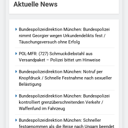
Aktuelle News
Bundespolizeidirektion München: Bundespolizei
nimmt Georgier wegen Urkundendelikts fest /
Täuschungsversuch ohne Erfolg
POL-MFR: (727) Schmuckdiebstahl aus
Versandpaket – Polizei bittet um Hinweise
Bundespolizeidirektion München: Notruf per
Knopfdruck / Schnelle Festnahme nach sexueller
Belästigung
Bundespolizeidirektion München: Bundespolizei
kontrolliert grenzüberschreitenden Verkehr /
Waffenfund im Fahrzeug
Bundespolizeidirektion München: Schneller
festgenommen als die Reise nach Ungarn beendet