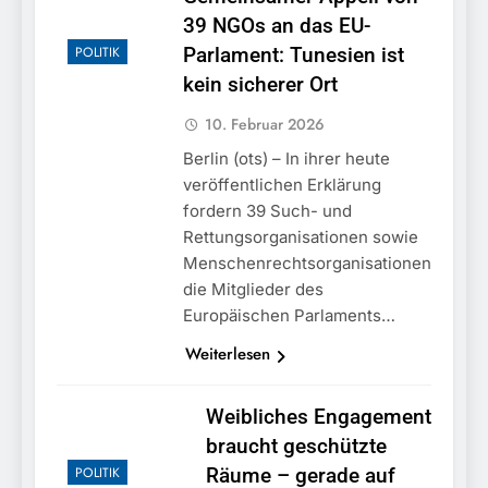
39 NGOs an das EU-
POLITIK
Parlament: Tunesien ist
kein sicherer Ort
10. Februar 2026
Berlin (ots) – In ihrer heute
veröffentlichen Erklärung
fordern 39 Such- und
Rettungsorganisationen sowie
Menschenrechtsorganisationen
die Mitglieder des
Europäischen Parlaments…
Weiterlesen
Weibliches Engagement
braucht geschützte
POLITIK
Räume – gerade auf