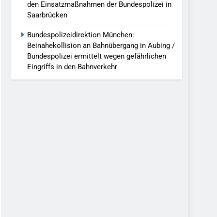
den Einsatzmaßnahmen der Bundespolizei in
Saarbrücken
Bundespolizeidirektion München:
Beinahekollision an Bahnübergang in Aubing /
Bundespolizei ermittelt wegen gefährlichen
Eingriffs in den Bahnverkehr