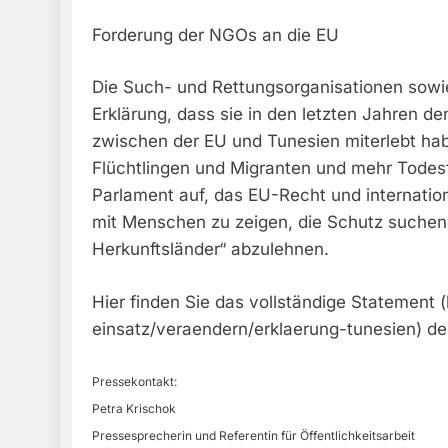
Forderung der NGOs an die EU
Die Such- und Rettungsorganisationen sowi
Erklärung, dass sie in den letzten Jahren 
zwischen der EU und Tunesien miterlebt h
Flüchtlingen und Migranten und mehr Todesf
Parlament auf, das EU-Recht und internation
mit Menschen zu zeigen, die Schutz suchen 
Herkunftsländer“ abzulehnen.
Hier finden Sie das vollständige Statement 
einsatz/veraendern/erklaerung-tunesien) d
Pressekontakt:
Petra Krischok
Pressesprecherin und Referentin für Öffentlichkeitsarbeit