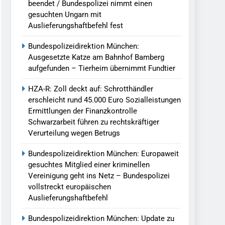
beendet / Bundespolizei nimmt einen
gesuchten Ungarn mit
Auslieferungshaftbefehl fest
Bundespolizeidirektion München:
Ausgesetzte Katze am Bahnhof Bamberg
aufgefunden – Tierheim übernimmt Fundtier
HZA-R: Zoll deckt auf: Schrotthändler
erschleicht rund 45.000 Euro Sozialleistungen
Ermittlungen der Finanzkontrolle
Schwarzarbeit führen zu rechtskräftiger
Verurteilung wegen Betrugs
Bundespolizeidirektion München: Europaweit
gesuchtes Mitglied einer kriminellen
Vereinigung geht ins Netz – Bundespolizei
vollstreckt europäischen
Auslieferungshaftbefehl
Bundespolizeidirektion München: Update zu