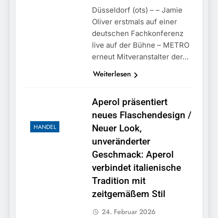
Düsseldorf (ots) – – Jamie
Oliver erstmals auf einer
deutschen Fachkonferenz
live auf der Bühne – METRO
erneut Mitveranstalter der…
Weiterlesen
Aperol präsentiert
neues Flaschendesign /
HANDEL
Neuer Look,
unveränderter
Geschmack: Aperol
verbindet italienische
Tradition mit
zeitgemäßem Stil
24. Februar 2026