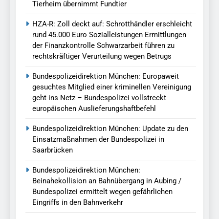
Tierheim übernimmt Fundtier
HZA-R: Zoll deckt auf: Schrotthändler erschleicht
rund 45.000 Euro Sozialleistungen Ermittlungen
der Finanzkontrolle Schwarzarbeit führen zu
rechtskräftiger Verurteilung wegen Betrugs
Bundespolizeidirektion München: Europaweit
gesuchtes Mitglied einer kriminellen Vereinigung
geht ins Netz – Bundespolizei vollstreckt
europäischen Auslieferungshaftbefehl
Bundespolizeidirektion München: Update zu den
Einsatzmaßnahmen der Bundespolizei in
Saarbrücken
Bundespolizeidirektion München:
Beinahekollision an Bahnübergang in Aubing /
Bundespolizei ermittelt wegen gefährlichen
Eingriffs in den Bahnverkehr