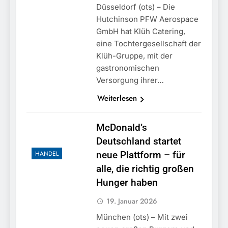
Düsseldorf (ots) – Die
Hutchinson PFW Aerospace
GmbH hat Klüh Catering,
eine Tochtergesellschaft der
Klüh-Gruppe, mit der
gastronomischen
Versorgung ihrer…
Weiterlesen
McDonald’s
Deutschland startet
HANDEL
neue Plattform – für
alle, die richtig großen
Hunger haben
19. Januar 2026
München (ots) – Mit zwei