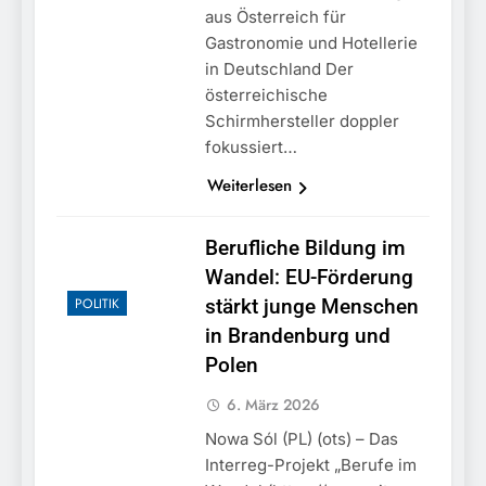
aus Österreich für
Gastronomie und Hotellerie
in Deutschland Der
österreichische
Schirmhersteller doppler
fokussiert…
Weiterlesen
Berufliche Bildung im
Wandel: EU-Förderung
POLITIK
stärkt junge Menschen
in Brandenburg und
Polen
6. März 2026
Nowa Sól (PL) (ots) – Das
Interreg-Projekt „Berufe im