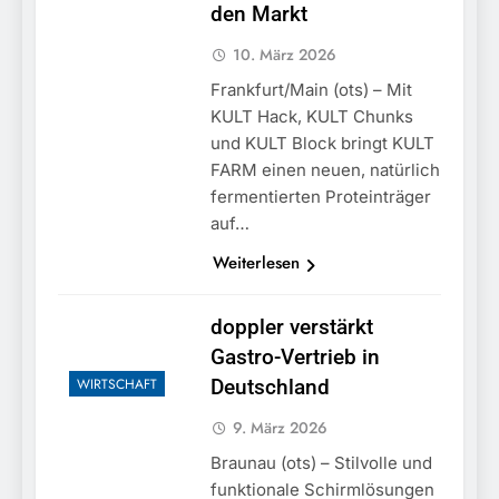
den Markt
10. März 2026
Frankfurt/Main (ots) – Mit
KULT Hack, KULT Chunks
und KULT Block bringt KULT
FARM einen neuen, natürlich
fermentierten Proteinträger
auf…
Weiterlesen
doppler verstärkt
Gastro-Vertrieb in
WIRTSCHAFT
Deutschland
9. März 2026
Braunau (ots) – Stilvolle und
funktionale Schirmlösungen