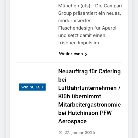
München (ots) – Die Campari
Group präsentiert ein neues,
modernisiertes
Flaschendesign für Aperol
und setzt damit einen
frischen Impuls im…
Weiterlesen
Neuauftrag für Catering
bei
WIRTSCHAFT
Luftfahrtunternehmen /
Klüh übernimmt
Mitarbeitergastronomie
bei Hutchinson PFW
Aerospace
27. Januar 2026