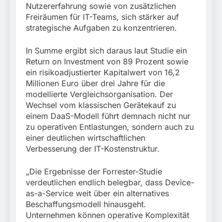
Nutzererfahrung sowie von zusätzlichen
Freiräumen für IT-Teams, sich stärker auf
strategische Aufgaben zu konzentrieren.
In Summe ergibt sich daraus laut Studie ein
Return on Investment von 89 Prozent sowie
ein risikoadjustierter Kapitalwert von 16,2
Millionen Euro über drei Jahre für die
modellierte Vergleichsorganisation. Der
Wechsel vom klassischen Gerätekauf zu
einem DaaS-Modell führt demnach nicht nur
zu operativen Entlastungen, sondern auch zu
einer deutlichen wirtschaftlichen
Verbesserung der IT-Kostenstruktur.
„Die Ergebnisse der Forrester-Studie
verdeutlichen endlich belegbar, dass Device-
as-a-Service weit über ein alternatives
Beschaffungsmodell hinausgeht.
Unternehmen können operative Komplexität