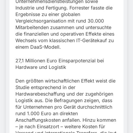
Unternehmensdienstleistungen sowie
Industrie und Fertigung. Forrester fasste die
Ergebnisse zu einer globalen
Vergleichsorganisation mit rund 30.000
Mitarbeitenden zusammen und untersuchte
die finanziellen und operativen Effekte eines
Wechsels vom klassischen IT-Gerätekauf zu
einem DaaS-Modell.
27,1 Millionen Euro Einsparpotenzial bei
Hardware und Logistik
Den größten wirtschaftlichen Effekt weist die
Studie entsprechend in der
Hardwarebeschaffung und der zugehörigen
Logistik aus. Die Befragungen zeigen, dass
für Unternehmen pro Gerät durchschnittlich
rund 1.000 Euro an direkten
Anschaffungskosten anfallen. Hinzu kommen
– je nach Einsatzort – weitere Kosten für