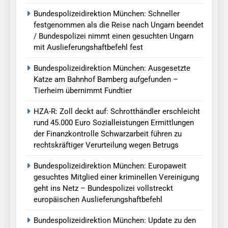
Bundespolizeidirektion München: Schneller
festgenommen als die Reise nach Ungarn beendet
/ Bundespolizei nimmt einen gesuchten Ungarn
mit Auslieferungshaftbefehl fest
Bundespolizeidirektion München: Ausgesetzte
Katze am Bahnhof Bamberg aufgefunden –
Tierheim übernimmt Fundtier
HZA-R: Zoll deckt auf: Schrotthändler erschleicht
rund 45.000 Euro Sozialleistungen Ermittlungen
der Finanzkontrolle Schwarzarbeit führen zu
rechtskräftiger Verurteilung wegen Betrugs
Bundespolizeidirektion München: Europaweit
gesuchtes Mitglied einer kriminellen Vereinigung
geht ins Netz – Bundespolizei vollstreckt
europäischen Auslieferungshaftbefehl
Bundespolizeidirektion München: Update zu den