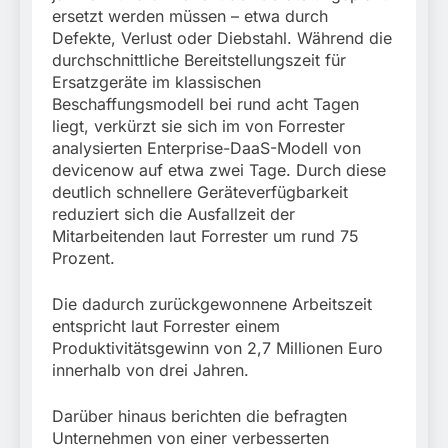
ersetzt werden müssen – etwa durch
Defekte, Verlust oder Diebstahl. Während die
durchschnittliche Bereitstellungszeit für
Ersatzgeräte im klassischen
Beschaffungsmodell bei rund acht Tagen
liegt, verkürzt sie sich im von Forrester
analysierten Enterprise-DaaS-Modell von
devicenow auf etwa zwei Tage. Durch diese
deutlich schnellere Geräteverfügbarkeit
reduziert sich die Ausfallzeit der
Mitarbeitenden laut Forrester um rund 75
Prozent.
Die dadurch zurückgewonnene Arbeitszeit
entspricht laut Forrester einem
Produktivitätsgewinn von 2,7 Millionen Euro
innerhalb von drei Jahren.
Darüber hinaus berichten die befragten
Unternehmen von einer verbesserten