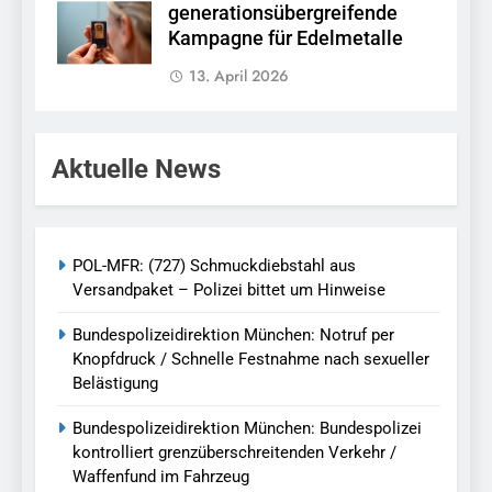
generationsübergreifende
Kampagne für Edelmetalle
13. April 2026
Aktuelle News
POL-MFR: (727) Schmuckdiebstahl aus
Versandpaket – Polizei bittet um Hinweise
Bundespolizeidirektion München: Notruf per
Knopfdruck / Schnelle Festnahme nach sexueller
Belästigung
Bundespolizeidirektion München: Bundespolizei
kontrolliert grenzüberschreitenden Verkehr /
Waffenfund im Fahrzeug