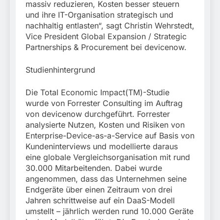
massiv reduzieren, Kosten besser steuern
und ihre IT-Organisation strategisch und
nachhaltig entlasten“, sagt Christin Wehrstedt,
Vice President Global Expansion / Strategic
Partnerships & Procurement bei devicenow.
Studienhintergrund
Die Total Economic Impact(TM)-Studie
wurde von Forrester Consulting im Auftrag
von devicenow durchgeführt. Forrester
analysierte Nutzen, Kosten und Risiken von
Enterprise-Device-as-a-Service auf Basis von
Kundeninterviews und modellierte daraus
eine globale Vergleichsorganisation mit rund
30.000 Mitarbeitenden. Dabei wurde
angenommen, dass das Unternehmen seine
Endgeräte über einen Zeitraum von drei
Jahren schrittweise auf ein DaaS-Modell
umstellt – jährlich werden rund 10.000 Geräte