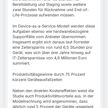
Bereitstellung und Staging sowie weitere
zwei Stunden für Rücknahme und End-of-
Life-Prozesse aufwenden müssen.
Im Device-as-a-Service-Modell werden diese
Aufgaben ebenso wie hardwarebezogene
Supportfälle vom Anbieter übernommen.
Insgesamt ergibt sich daraus laut Forrester
eine Zeitersparnis von rund 6,5 Stunden pro
Gerät, was sich über drei Jahre hinweg auf
IT-Zeitersparnisse von 4,6 Millionen Euro
summiert.
Produktivitätsgewinne durch 75 Prozent
kürzere Geräteausfallzeiten
Neben den direkten Kosteneffekten weist die
Studie auch Produktivitätsvorteile aus. In der
Modellrechnung wird angenommen, dass
jährlich rund 5 Prozent der Geräte ungeplant