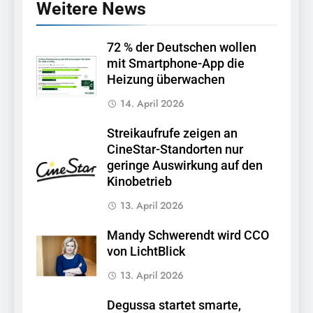
Weitere News
72 % der Deutschen wollen
mit Smartphone-App die
Heizung überwachen
14. April 2026
Streikaufrufe zeigen an
CineStar-Standorten nur
geringe Auswirkung auf den
Kinobetrieb
13. April 2026
Mandy Schwerendt wird CCO
von LichtBlick
13. April 2026
Degussa startet smarte,