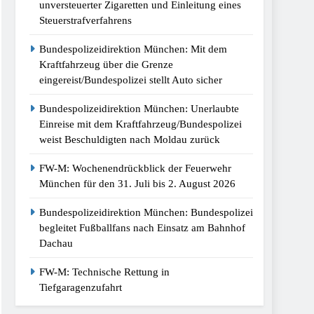
unversteuerter Zigaretten und Einleitung eines
Steuerstrafverfahrens
Bundespolizeidirektion München: Mit dem
Kraftfahrzeug über die Grenze
eingereist/Bundespolizei stellt Auto sicher
Bundespolizeidirektion München: Unerlaubte
Einreise mit dem Kraftfahrzeug/Bundespolizei
weist Beschuldigten nach Moldau zurück
FW-M: Wochenendrückblick der Feuerwehr
München für den 31. Juli bis 2. August 2026
Bundespolizeidirektion München: Bundespolizei
begleitet Fußballfans nach Einsatz am Bahnhof
Dachau
FW-M: Technische Rettung in
Tiefgaragenzufahrt