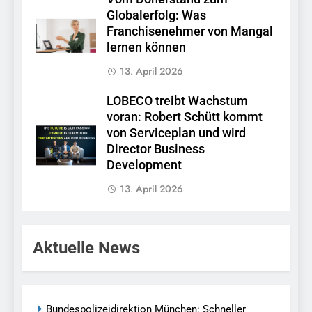
Globalerfolg: Was
Franchisenehmer von Mangal
lernen können
13. April 2026
LOBECO treibt Wachstum
voran: Robert Schütt kommt
von Serviceplan und wird
Director Business
Development
13. April 2026
Aktuelle News
Bundespolizeidirektion München: Schneller