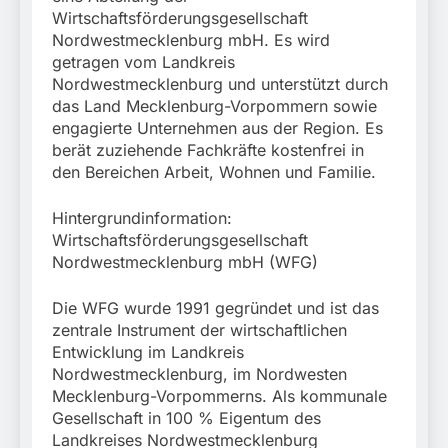
Wirtschaftsförderungsgesellschaft
Nordwestmecklenburg mbH. Es wird
getragen vom Landkreis
Nordwestmecklenburg und unterstützt durch
das Land Mecklenburg-Vorpommern sowie
engagierte Unternehmen aus der Region. Es
berät zuziehende Fachkräfte kostenfrei in
den Bereichen Arbeit, Wohnen und Familie.
Hintergrundinformation:
Wirtschaftsförderungsgesellschaft
Nordwestmecklenburg mbH (WFG)
Die WFG wurde 1991 gegründet und ist das
zentrale Instrument der wirtschaftlichen
Entwicklung im Landkreis
Nordwestmecklenburg, im Nordwesten
Mecklenburg-Vorpommerns. Als kommunale
Gesellschaft in 100 % Eigentum des
Landkreises Nordwestmecklenburg