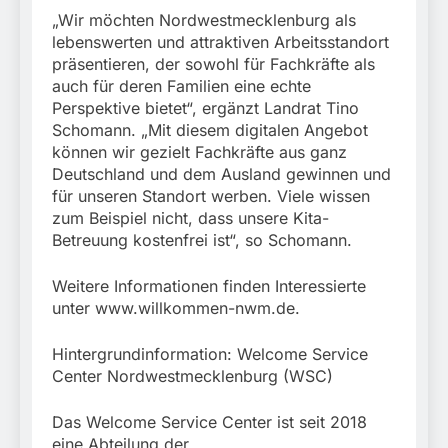
„Wir möchten Nordwestmecklenburg als
lebenswerten und attraktiven Arbeitsstandort
präsentieren, der sowohl für Fachkräfte als
auch für deren Familien eine echte
Perspektive bietet“, ergänzt Landrat Tino
Schomann. „Mit diesem digitalen Angebot
können wir gezielt Fachkräfte aus ganz
Deutschland und dem Ausland gewinnen und
für unseren Standort werben. Viele wissen
zum Beispiel nicht, dass unsere Kita-
Betreuung kostenfrei ist“, so Schomann.
Weitere Informationen finden Interessierte
unter www.willkommen-nwm.de.
Hintergrundinformation: Welcome Service
Center Nordwestmecklenburg (WSC)
Das Welcome Service Center ist seit 2018
eine Abteilung der