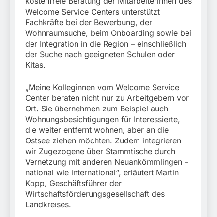
kostenfreie Beratung der Mitarbeiterinnen des
Welcome Service Centers unterstützt
Fachkräfte bei der Bewerbung, der
Wohnraumsuche, beim Onboarding sowie bei
der Integration in die Region – einschließlich
der Suche nach geeigneten Schulen oder
Kitas.
„Meine Kolleginnen vom Welcome Service
Center beraten nicht nur zu Arbeitgebern vor
Ort. Sie übernehmen zum Beispiel auch
Wohnungsbesichtigungen für Interessierte,
die weiter entfernt wohnen, aber an die
Ostsee ziehen möchten. Zudem integrieren
wir Zugezogene über Stammtische durch
Vernetzung mit anderen Neuankömmlingen –
national wie international“, erläutert Martin
Kopp, Geschäftsführer der
Wirtschaftsförderungsgesellschaft des
Landkreises.