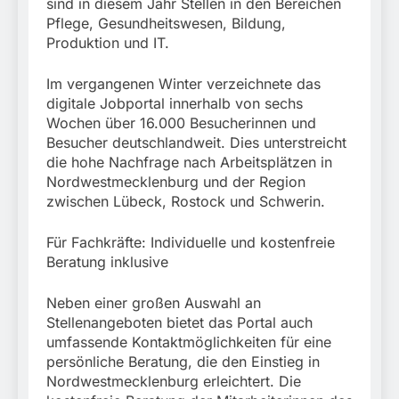
sind in diesem Jahr Stellen in den Bereichen
Pflege, Gesundheitswesen, Bildung,
Produktion und IT.
Im vergangenen Winter verzeichnete das
digitale Jobportal innerhalb von sechs
Wochen über 16.000 Besucherinnen und
Besucher deutschlandweit. Dies unterstreicht
die hohe Nachfrage nach Arbeitsplätzen in
Nordwestmecklenburg und der Region
zwischen Lübeck, Rostock und Schwerin.
Für Fachkräfte: Individuelle und kostenfreie
Beratung inklusive
Neben einer großen Auswahl an
Stellenangeboten bietet das Portal auch
umfassende Kontaktmöglichkeiten für eine
persönliche Beratung, die den Einstieg in
Nordwestmecklenburg erleichtert. Die