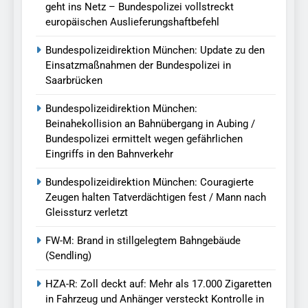
geht ins Netz – Bundespolizei vollstreckt
europäischen Auslieferungshaftbefehl
Bundespolizeidirektion München: Update zu den
Einsatzmaßnahmen der Bundespolizei in
Saarbrücken
Bundespolizeidirektion München:
Beinahekollision an Bahnübergang in Aubing /
Bundespolizei ermittelt wegen gefährlichen
Eingriffs in den Bahnverkehr
Bundespolizeidirektion München: Couragierte
Zeugen halten Tatverdächtigen fest / Mann nach
Gleissturz verletzt
FW-M: Brand in stillgelegtem Bahngebäude
(Sendling)
HZA-R: Zoll deckt auf: Mehr als 17.000 Zigaretten
in Fahrzeug und Anhänger versteckt Kontrolle in