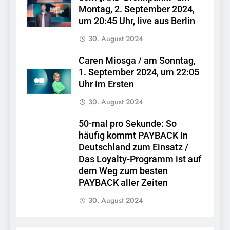
Montag, 2. September 2024,
um 20:45 Uhr, live aus Berlin
30. August 2024
Caren Miosga / am Sonntag,
1. September 2024, um 22:05
Uhr im Ersten
30. August 2024
50-mal pro Sekunde: So
häufig kommt PAYBACK in
Deutschland zum Einsatz /
Das Loyalty-Programm ist auf
dem Weg zum besten
PAYBACK aller Zeiten
30. August 2024