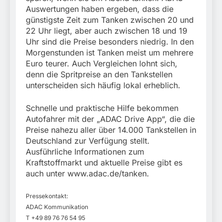
Auswertungen haben ergeben, dass die
günstigste Zeit zum Tanken zwischen 20 und
22 Uhr liegt, aber auch zwischen 18 und 19
Uhr sind die Preise besonders niedrig. In den
Morgenstunden ist Tanken meist um mehrere
Euro teurer. Auch Vergleichen lohnt sich,
denn die Spritpreise an den Tankstellen
unterscheiden sich häufig lokal erheblich.
Schnelle und praktische Hilfe bekommen
Autofahrer mit der „ADAC Drive App“, die die
Preise nahezu aller über 14.000 Tankstellen in
Deutschland zur Verfügung stellt.
Ausführliche Informationen zum
Kraftstoffmarkt und aktuelle Preise gibt es
auch unter www.adac.de/tanken.
Pressekontakt:
ADAC Kommunikation
T +49 89 76 76 54 95