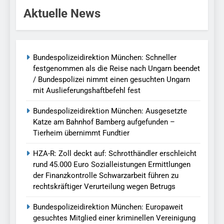
Aktuelle News
Bundespolizeidirektion München: Schneller
festgenommen als die Reise nach Ungarn beendet
/ Bundespolizei nimmt einen gesuchten Ungarn
mit Auslieferungshaftbefehl fest
Bundespolizeidirektion München: Ausgesetzte
Katze am Bahnhof Bamberg aufgefunden –
Tierheim übernimmt Fundtier
HZA-R: Zoll deckt auf: Schrotthändler erschleicht
rund 45.000 Euro Sozialleistungen Ermittlungen
der Finanzkontrolle Schwarzarbeit führen zu
rechtskräftiger Verurteilung wegen Betrugs
Bundespolizeidirektion München: Europaweit
gesuchtes Mitglied einer kriminellen Vereinigung