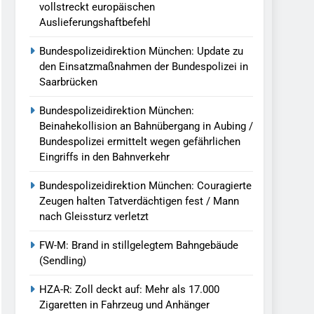
vollstreckt europäischen
Auslieferungshaftbefehl
Bundespolizeidirektion München: Update zu
den Einsatzmaßnahmen der Bundespolizei in
Saarbrücken
Bundespolizeidirektion München:
Beinahekollision an Bahnübergang in Aubing /
Bundespolizei ermittelt wegen gefährlichen
Eingriffs in den Bahnverkehr
Bundespolizeidirektion München: Couragierte
Zeugen halten Tatverdächtigen fest / Mann
nach Gleissturz verletzt
FW-M: Brand in stillgelegtem Bahngebäude
(Sendling)
HZA-R: Zoll deckt auf: Mehr als 17.000
Zigaretten in Fahrzeug und Anhänger