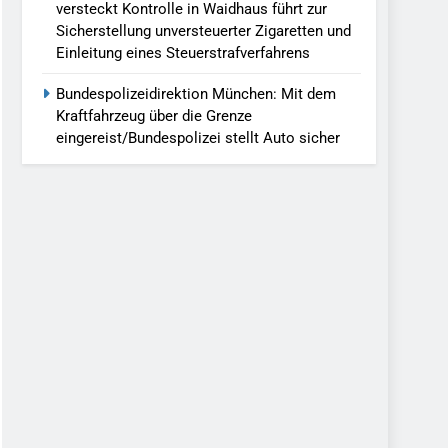
versteckt Kontrolle in Waidhaus führt zur
Sicherstellung unversteuerter Zigaretten und
Einleitung eines Steuerstrafverfahrens
Bundespolizeidirektion München: Mit dem
Kraftfahrzeug über die Grenze
eingereist/Bundespolizei stellt Auto sicher