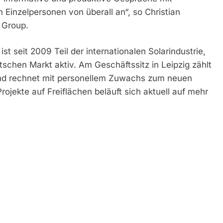
n Einzelpersonen von überall an“, so Christian
 Group.
 seit 2009 Teil der internationalen Solarindustrie,
tschen Markt aktiv. Am Geschäftssitz in Leipzig zählt
nd rechnet mit personellem Zuwachs zum neuen
rojekte auf Freiflächen beläuft sich aktuell auf mehr