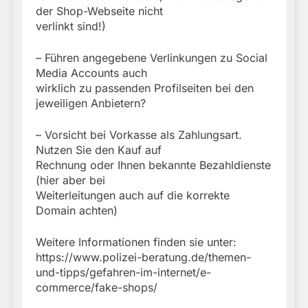
der Shop-Webseite nicht
verlinkt sind!)
– Führen angegebene Verlinkungen zu Social
Media Accounts auch
wirklich zu passenden Profilseiten bei den
jeweiligen Anbietern?
– Vorsicht bei Vorkasse als Zahlungsart.
Nutzen Sie den Kauf auf
Rechnung oder Ihnen bekannte Bezahldienste
(hier aber bei
Weiterleitungen auch auf die korrekte
Domain achten)
Weitere Informationen finden sie unter:
https://www.polizei-beratung.de/themen-
und-tipps/gefahren-im-internet/e-
commerce/fake-shops/