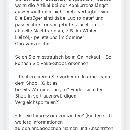
wenn die Artikel bei der Konkurrenz längst
ausverkauft oder nicht mehr verfügbar sind.
Die Betrüger sind dabei „up to date“ und
passen ihre Lockangebote schnell an die
aktuelle Nachfrage an, z.B. im Winter
Heizöl,- pellets und im Sommer
Caravanzubehör.
Seien Sie misstrauisch beim Onlinekauf – So
können Sie Fake-Shops erkennen:
– Recherchieren Sie vorher im Internet nach
dem Shop. (Gibt es
bereits Warnmeldungen? Findet sich der
Shop in vertrauenswürdigen
Vergleichsportalen?)
– Ist ein Impressum vorhanden? (Finden sich
weitere Informationen
zu den angegebenen Namen und Anschriften