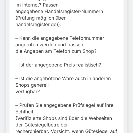
im Internet? Passen
angegebene Handelsregister-Nummern
(Prüfung möglich über
handelsregister.de)).
– Kann die angegebene Telefonnummer
angerufen werden und passen
die Angaben am Telefon zum Shop?
– Ist der angegebene Preis realistisch?
– Ist die angebotene Ware auch in anderen
Shops generell
verfügbar?
– Prüfen Sie angegebene Prüfsiegel auf ihre
Echtheit.
(Verifizierte Shops sind über die Webseiten
der Gütesiegelbetreiber
recherchierbar. Vorsicht, wenn Gütesiegel auf