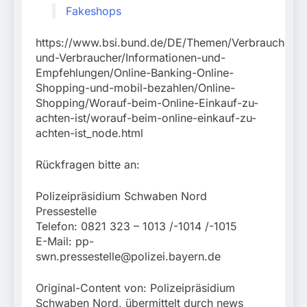
Fakeshops
https://www.bsi.bund.de/DE/Themen/Verbraucherin
und-Verbraucher/Informationen-und-
Empfehlungen/Online-Banking-Online-
Shopping-und-mobil-bezahlen/Online-
Shopping/Worauf-beim-Online-Einkauf-zu-
achten-ist/worauf-beim-online-einkauf-zu-
achten-ist_node.html
Rückfragen bitte an:
Polizeipräsidium Schwaben Nord
Pressestelle
Telefon: 0821 323 – 1013 /-1014 /-1015
E-Mail:
pp-
swn.pressestelle@polizei.bayern.de
Original-Content von: Polizeipräsidium
Schwaben Nord, übermittelt durch news