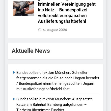
kriminellen Vereinigung geht
ins Netz – Bundespolizei
vollstreckt europäischen
Auslieferungshaftbefehl
6. August 2026
Aktuelle News
Bundespolizeidirektion München: Schneller
festgenommen als die Reise nach Ungarn beendet
/ Bundespolizei nimmt einen gesuchten Ungarn
mit Auslieferungshaftbefehl fest
Bundespolizeidirektion München: Ausgesetzte
Katze am Bahnhof Bamberg aufgefunden –
Tierheim übernimmt Fundtier