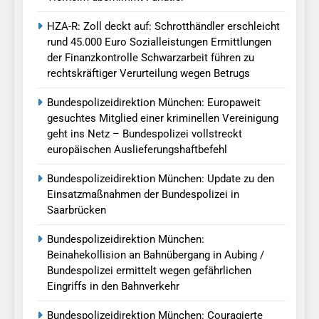
HZA-R: Zoll deckt auf: Schrotthändler erschleicht
rund 45.000 Euro Sozialleistungen Ermittlungen
der Finanzkontrolle Schwarzarbeit führen zu
rechtskräftiger Verurteilung wegen Betrugs
Bundespolizeidirektion München: Europaweit
gesuchtes Mitglied einer kriminellen Vereinigung
geht ins Netz – Bundespolizei vollstreckt
europäischen Auslieferungshaftbefehl
Bundespolizeidirektion München: Update zu den
Einsatzmaßnahmen der Bundespolizei in
Saarbrücken
Bundespolizeidirektion München:
Beinahekollision an Bahnübergang in Aubing /
Bundespolizei ermittelt wegen gefährlichen
Eingriffs in den Bahnverkehr
Bundespolizeidirektion München: Couragierte