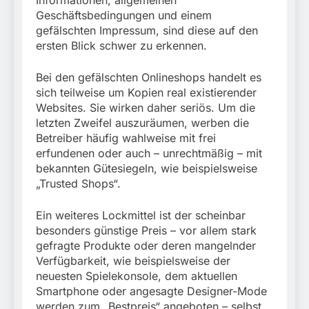
Geschäftsbedingungen und einem
gefälschten Impressum, sind diese auf den
ersten Blick schwer zu erkennen.
Bei den gefälschten Onlineshops handelt es
sich teilweise um Kopien real existierender
Websites. Sie wirken daher seriös. Um die
letzten Zweifel auszuräumen, werben die
Betreiber häufig wahlweise mit frei
erfundenen oder auch – unrechtmäßig – mit
bekannten Gütesiegeln, wie beispielsweise
„Trusted Shops“.
Ein weiteres Lockmittel ist der scheinbar
besonders günstige Preis – vor allem stark
gefragte Produkte oder deren mangelnder
Verfügbarkeit, wie beispielsweise der
neuesten Spielekonsole, dem aktuellen
Smartphone oder angesagte Designer-Mode
werden zum „Bestpreis“ angeboten – selbst,