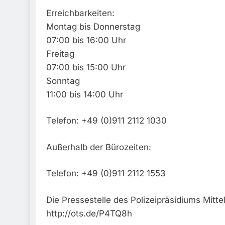
Erreichbarkeiten:
Montag bis Donnerstag
07:00 bis 16:00 Uhr
Freitag
07:00 bis 15:00 Uhr
Sonntag
11:00 bis 14:00 Uhr
Telefon: +49 (0)911 2112 1030
Außerhalb der Bürozeiten:
Telefon: +49 (0)911 2112 1553
Die Pressestelle des Polizeipräsidiums Mitte
http://ots.de/P4TQ8h