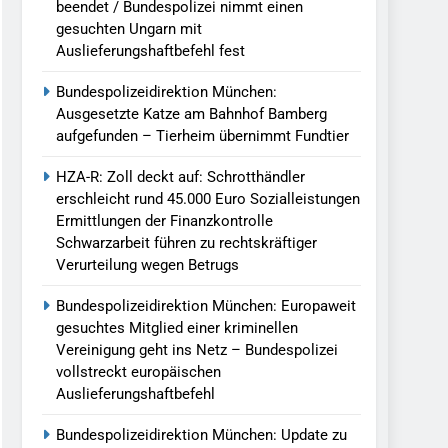
beendet / Bundespolizei nimmt einen
gesuchten Ungarn mit
Auslieferungshaftbefehl fest
Bundespolizeidirektion München:
Ausgesetzte Katze am Bahnhof Bamberg
aufgefunden – Tierheim übernimmt Fundtier
HZA-R: Zoll deckt auf: Schrotthändler
erschleicht rund 45.000 Euro Sozialleistungen
Ermittlungen der Finanzkontrolle
Schwarzarbeit führen zu rechtskräftiger
Verurteilung wegen Betrugs
Bundespolizeidirektion München: Europaweit
gesuchtes Mitglied einer kriminellen
Vereinigung geht ins Netz – Bundespolizei
vollstreckt europäischen
Auslieferungshaftbefehl
Bundespolizeidirektion München: Update zu