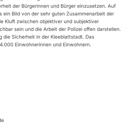
herheit der Bürgerinnen und Bürger einzusetzen. Auf
ts ein Bild von der sehr guten Zusammenarbeit der
 Kluft zwischen objektiver und subjektiver
hbar sein und die Arbeit der Polizei offen darstellen.
g die Sicherheit in der Kleeblattstadt. Das
34.000 Einwohnerinnen und Einwohnern.
de