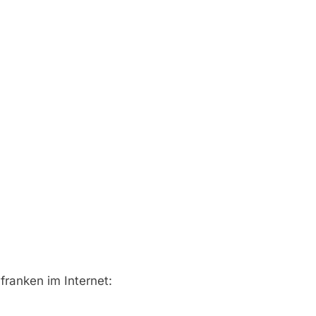
lfranken im Internet: