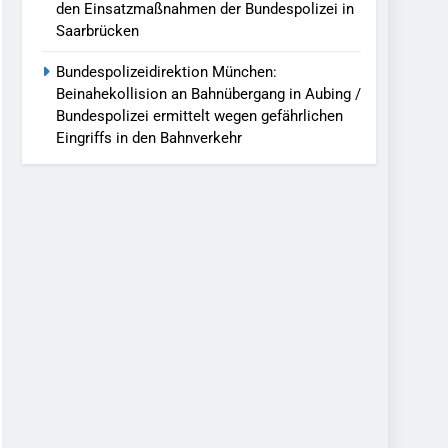
den Einsatzmaßnahmen der Bundespolizei in
Saarbrücken
Bundespolizeidirektion München:
Beinahekollision an Bahnübergang in Aubing /
Bundespolizei ermittelt wegen gefährlichen
Eingriffs in den Bahnverkehr