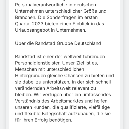
Personalverantwortliche in deutschen
Unternehmen unterschiedlicher Größe und
Branchen. Die Sonderfragen im ersten
Quartal 2023 bieten einen Einblick in das
Urlaubsangebot in Unternehmen.
Über die Randstad Gruppe Deutschland
Randstad ist einer der weltweit führenden
Personaldienstleister. Unser Ziel ist es,
Menschen mit unterschiedlichen
Hintergründen gleiche Chancen zu bieten und
sie dabei zu unterstützen, in der sich schnell
verändernden Arbeitswelt relevant zu
bleiben. Wir verfügen über ein umfassendes
Verständnis des Arbeitsmarktes und helfen
unseren Kunden, die qualifizierte, vielfältige
und flexible Belegschaft aufzubauen, die sie
für ihren Erfolg benötigen.