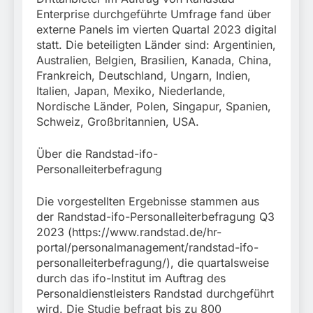
Enterprise durchgeführte Umfrage fand über
externe Panels im vierten Quartal 2023 digital
statt. Die beteiligten Länder sind: Argentinien,
Australien, Belgien, Brasilien, Kanada, China,
Frankreich, Deutschland, Ungarn, Indien,
Italien, Japan, Mexiko, Niederlande,
Nordische Länder, Polen, Singapur, Spanien,
Schweiz, Großbritannien, USA.
Über die Randstad-ifo-
Personalleiterbefragung
Die vorgestellten Ergebnisse stammen aus
der Randstad-ifo-Personalleiterbefragung Q3
2023 (https://www.randstad.de/hr-
portal/personalmanagement/randstad-ifo-
personalleiterbefragung/), die quartalsweise
durch das ifo-Institut im Auftrag des
Personaldienstleisters Randstad durchgeführt
wird. Die Studie befragt bis zu 800