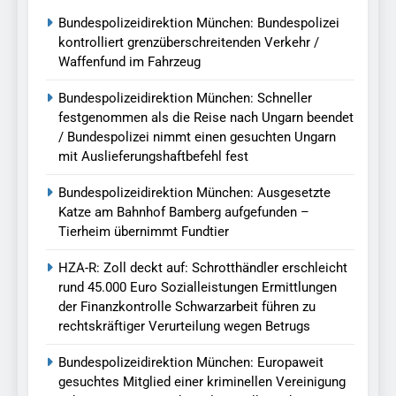
Bundespolizeidirektion München: Bundespolizei
kontrolliert grenzüberschreitenden Verkehr /
Waffenfund im Fahrzeug
Bundespolizeidirektion München: Schneller
festgenommen als die Reise nach Ungarn beendet
/ Bundespolizei nimmt einen gesuchten Ungarn
mit Auslieferungshaftbefehl fest
Bundespolizeidirektion München: Ausgesetzte
Katze am Bahnhof Bamberg aufgefunden –
Tierheim übernimmt Fundtier
HZA-R: Zoll deckt auf: Schrotthändler erschleicht
rund 45.000 Euro Sozialleistungen Ermittlungen
der Finanzkontrolle Schwarzarbeit führen zu
rechtskräftiger Verurteilung wegen Betrugs
Bundespolizeidirektion München: Europaweit
gesuchtes Mitglied einer kriminellen Vereinigung