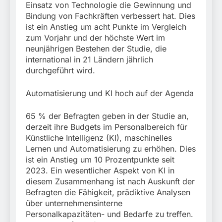
Einsatz von Technologie die Gewinnung und
Bindung von Fachkräften verbessert hat. Dies
ist ein Anstieg um acht Punkte im Vergleich
zum Vorjahr und der höchste Wert im
neunjährigen Bestehen der Studie, die
international in 21 Ländern jährlich
durchgeführt wird.
Automatisierung und KI hoch auf der Agenda
65 % der Befragten geben in der Studie an,
derzeit ihre Budgets im Personalbereich für
Künstliche Intelligenz (KI), maschinelles
Lernen und Automatisierung zu erhöhen. Dies
ist ein Anstieg um 10 Prozentpunkte seit
2023. Ein wesentlicher Aspekt von KI in
diesem Zusammenhang ist nach Auskunft der
Befragten die Fähigkeit, prädiktive Analysen
über unternehmensinterne
Personalkapazitäten- und Bedarfe zu treffen.