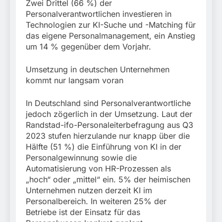
Zwei Drittel (66 %) der
Personalverantwortlichen investieren in
Technologien zur KI-Suche und -Matching für
das eigene Personalmanagement, ein Anstieg
um 14 % gegenüber dem Vorjahr.
Umsetzung in deutschen Unternehmen
kommt nur langsam voran
In Deutschland sind Personalverantwortliche
jedoch zögerlich in der Umsetzung. Laut der
Randstad-ifo-Personaleiterbefragung aus Q3
2023 stufen hierzulande nur knapp über die
Hälfte (51 %) die Einführung von KI in der
Personalgewinnung sowie die
Automatisierung von HR-Prozessen als
„hoch“ oder „mittel“ ein. 5% der heimischen
Unternehmen nutzen derzeit KI im
Personalbereich. In weiteren 25% der
Betriebe ist der Einsatz für das