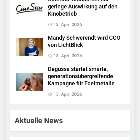
geringe Auswirkung auf den
Kinobetrieb
13. April 2026
Mandy Schwerendt wird CCO
von LichtBlick
13. April 2026
Degussa startet smarte,
generationsübergreifende
Kampagne für Edelmetalle
13. April 2026
Aktuelle News