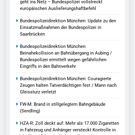
geht ins Netz – Bundespolizei vollstreckt
europäischen Auslieferungshaftbefehl
Bundespolizeidirektion München: Update zu den
Einsatzmaßnahmen der Bundespolizei in
Saarbrücken
Bundespolizeidirektion München:
Beinahekollision an Bahnübergang in Aubing /
Bundespolizei ermittelt wegen gefährlichen
Eingriffs in den Bahnverkehr
Bundespolizeidirektion München: Couragierte
Zeugen halten Tatverdächtigen fest / Mann nach
Gleissturz verletzt
FW-M: Brand in stillgelegtem Bahngebäude
(Sendling)
HZA-R: Zoll deckt auf: Mehr als 17.000 Zigaretten
in Fahrzeug und Anhänger versteckt Kontrolle in