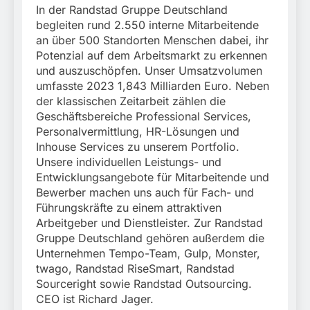
In der Randstad Gruppe Deutschland
begleiten rund 2.550 interne Mitarbeitende
an über 500 Standorten Menschen dabei, ihr
Potenzial auf dem Arbeitsmarkt zu erkennen
und auszuschöpfen. Unser Umsatzvolumen
umfasste 2023 1,843 Milliarden Euro. Neben
der klassischen Zeitarbeit zählen die
Geschäftsbereiche Professional Services,
Personalvermittlung, HR-Lösungen und
Inhouse Services zu unserem Portfolio.
Unsere individuellen Leistungs- und
Entwicklungsangebote für Mitarbeitende und
Bewerber machen uns auch für Fach- und
Führungskräfte zu einem attraktiven
Arbeitgeber und Dienstleister. Zur Randstad
Gruppe Deutschland gehören außerdem die
Unternehmen Tempo-Team, Gulp, Monster,
twago, Randstad RiseSmart, Randstad
Sourceright sowie Randstad Outsourcing.
CEO ist Richard Jager.