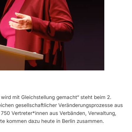
ird mit Gleichstellung gemacht“ steht beim 2.
eichen gesellschaftlicher Veränderungsprozesse aus
d 750 Vertreter*innen aus Verbänden, Verwaltung,
ierte kommen dazu heute in Berlin zusammen.