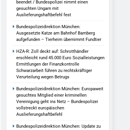
beendet / Bundespolizei nimmt einen
gesuchten Ungarn mit
Auslieferungshaftbefehl fest
Bundespolizeidirektion München:
Ausgesetzte Katze am Bahnhof Bamberg
aufgefunden – Tierheim übernimmt Fundtier
HZA-R: Zoll deckt auf: Schrotthändler
erschleicht rund 45.000 Euro Sozialleistungen
Ermittlungen der Finanzkontrolle
Schwarzarbeit führen zu rechtskräftiger
Verurteilung wegen Betrugs
Bundespolizeidirektion München: Europaweit
gesuchtes Mitglied einer kriminellen
Vereinigung geht ins Netz – Bundespolizei
vollstreckt europäischen
Auslieferungshaftbefehl
Bundespolizeidirektion München: Update zu