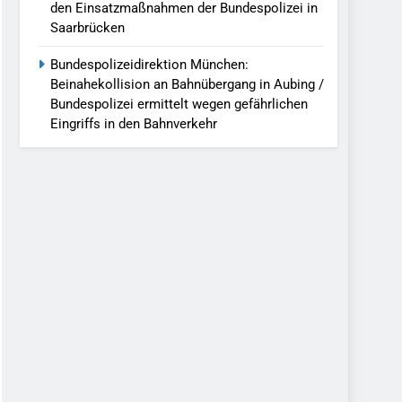
den Einsatzmaßnahmen der Bundespolizei in
Saarbrücken
Bundespolizeidirektion München:
Beinahekollision an Bahnübergang in Aubing /
Bundespolizei ermittelt wegen gefährlichen
Eingriffs in den Bahnverkehr