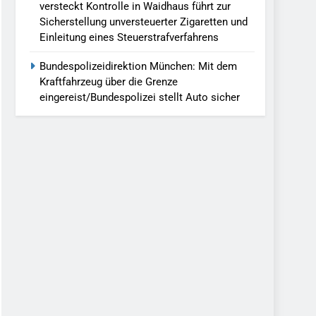
versteckt Kontrolle in Waidhaus führt zur
Sicherstellung unversteuerter Zigaretten und
Einleitung eines Steuerstrafverfahrens
Bundespolizeidirektion München: Mit dem
Kraftfahrzeug über die Grenze
eingereist/Bundespolizei stellt Auto sicher