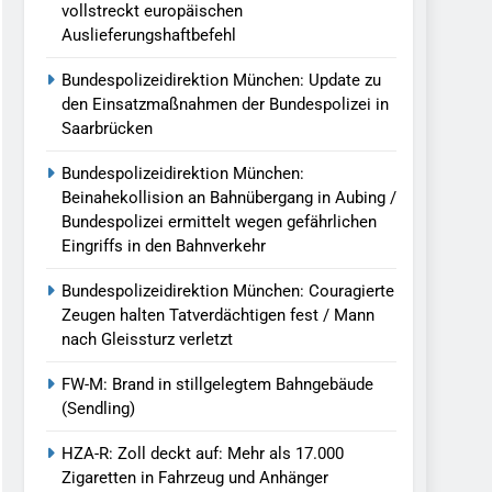
vollstreckt europäischen
Auslieferungshaftbefehl
Bundespolizeidirektion München: Update zu
den Einsatzmaßnahmen der Bundespolizei in
Saarbrücken
Bundespolizeidirektion München:
Beinahekollision an Bahnübergang in Aubing /
Bundespolizei ermittelt wegen gefährlichen
Eingriffs in den Bahnverkehr
Bundespolizeidirektion München: Couragierte
Zeugen halten Tatverdächtigen fest / Mann
nach Gleissturz verletzt
FW-M: Brand in stillgelegtem Bahngebäude
(Sendling)
HZA-R: Zoll deckt auf: Mehr als 17.000
Zigaretten in Fahrzeug und Anhänger