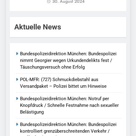
30. August 2024
Aktuelle News
Bundespolizeidirektion München: Bundespolizei
nimmt Georgier wegen Urkundendelikts fest /
Täuschungsversuch ohne Erfolg
POL-MFR: (727) Schmuckdiebstahl aus
Versandpaket – Polizei bittet um Hinweise
Bundespolizeidirektion München: Notruf per
Knopfdruck / Schnelle Festnahme nach sexueller
Belästigung
Bundespolizeidirektion München: Bundespolizei
kontrolliert grenzüberschreitenden Verkehr /