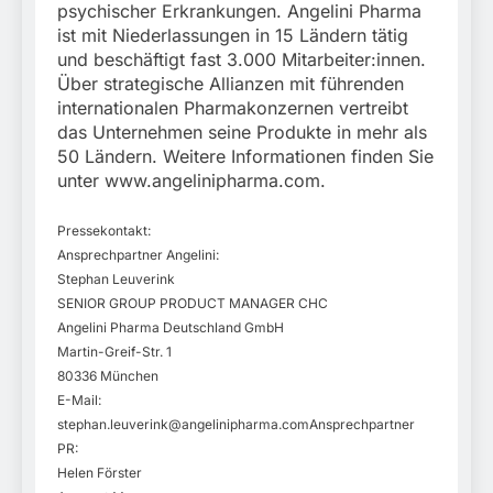
psychischer Erkrankungen. Angelini Pharma
ist mit Niederlassungen in 15 Ländern tätig
und beschäftigt fast 3.000 Mitarbeiter:innen.
Über strategische Allianzen mit führenden
internationalen Pharmakonzernen vertreibt
das Unternehmen seine Produkte in mehr als
50 Ländern. Weitere Informationen finden Sie
unter www.angelinipharma.com.
Pressekontakt:
Ansprechpartner Angelini:
Stephan Leuverink
SENIOR GROUP PRODUCT MANAGER CHC
Angelini Pharma Deutschland GmbH
Martin-Greif-Str. 1
80336 München
E-Mail:
stephan.leuverink@angelinipharma.comAnsprechpartner
PR:
Helen Förster