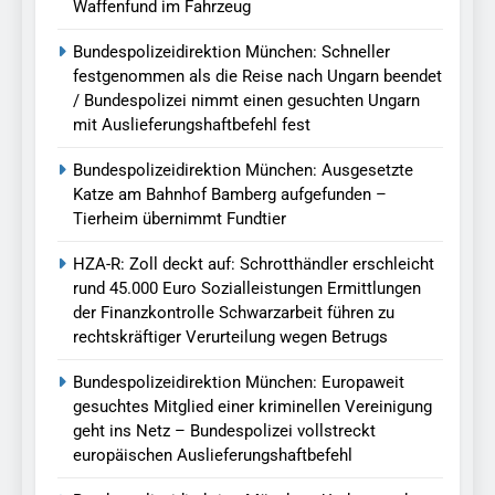
Waffenfund im Fahrzeug
Bundespolizeidirektion München: Schneller
festgenommen als die Reise nach Ungarn beendet
/ Bundespolizei nimmt einen gesuchten Ungarn
mit Auslieferungshaftbefehl fest
Bundespolizeidirektion München: Ausgesetzte
Katze am Bahnhof Bamberg aufgefunden –
Tierheim übernimmt Fundtier
HZA-R: Zoll deckt auf: Schrotthändler erschleicht
rund 45.000 Euro Sozialleistungen Ermittlungen
der Finanzkontrolle Schwarzarbeit führen zu
rechtskräftiger Verurteilung wegen Betrugs
Bundespolizeidirektion München: Europaweit
gesuchtes Mitglied einer kriminellen Vereinigung
geht ins Netz – Bundespolizei vollstreckt
europäischen Auslieferungshaftbefehl