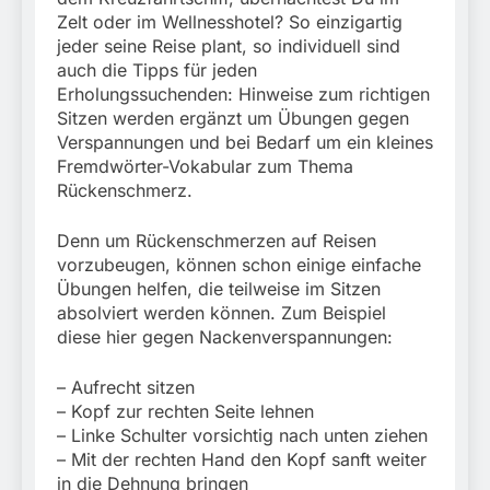
Zelt oder im Wellnesshotel? So einzigartig
jeder seine Reise plant, so individuell sind
auch die Tipps für jeden
Erholungssuchenden: Hinweise zum richtigen
Sitzen werden ergänzt um Übungen gegen
Verspannungen und bei Bedarf um ein kleines
Fremdwörter-Vokabular zum Thema
Rückenschmerz.
Denn um Rückenschmerzen auf Reisen
vorzubeugen, können schon einige einfache
Übungen helfen, die teilweise im Sitzen
absolviert werden können. Zum Beispiel
diese hier gegen Nackenverspannungen:
– Aufrecht sitzen
– Kopf zur rechten Seite lehnen
– Linke Schulter vorsichtig nach unten ziehen
– Mit der rechten Hand den Kopf sanft weiter
in die Dehnung bringen