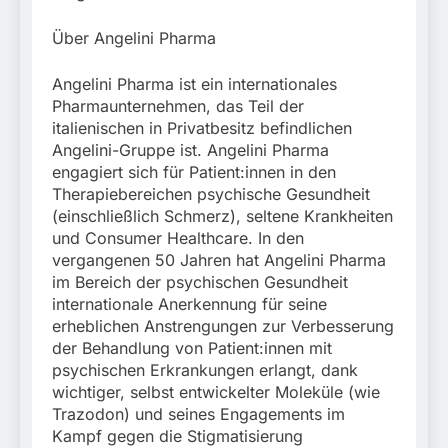
Über Angelini Pharma
Angelini Pharma ist ein internationales
Pharmaunternehmen, das Teil der
italienischen in Privatbesitz befindlichen
Angelini-Gruppe ist. Angelini Pharma
engagiert sich für Patient:innen in den
Therapiebereichen psychische Gesundheit
(einschließlich Schmerz), seltene Krankheiten
und Consumer Healthcare. In den
vergangenen 50 Jahren hat Angelini Pharma
im Bereich der psychischen Gesundheit
internationale Anerkennung für seine
erheblichen Anstrengungen zur Verbesserung
der Behandlung von Patient:innen mit
psychischen Erkrankungen erlangt, dank
wichtiger, selbst entwickelter Moleküle (wie
Trazodon) und seines Engagements im
Kampf gegen die Stigmatisierung