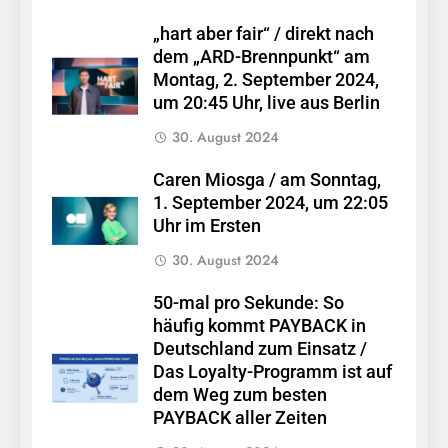
„hart aber fair“ / direkt nach
dem „ARD-Brennpunkt“ am
Montag, 2. September 2024,
um 20:45 Uhr, live aus Berlin
30. August 2024
Caren Miosga / am Sonntag,
1. September 2024, um 22:05
Uhr im Ersten
30. August 2024
50-mal pro Sekunde: So
häufig kommt PAYBACK in
Deutschland zum Einsatz /
Das Loyalty-Programm ist auf
dem Weg zum besten
PAYBACK aller Zeiten