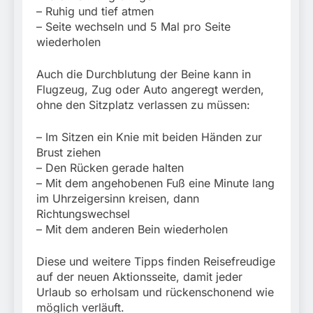
– Ruhig und tief atmen
– Seite wechseln und 5 Mal pro Seite
wiederholen
Auch die Durchblutung der Beine kann in
Flugzeug, Zug oder Auto angeregt werden,
ohne den Sitzplatz verlassen zu müssen:
– Im Sitzen ein Knie mit beiden Händen zur
Brust ziehen
– Den Rücken gerade halten
– Mit dem angehobenen Fuß eine Minute lang
im Uhrzeigersinn kreisen, dann
Richtungswechsel
– Mit dem anderen Bein wiederholen
Diese und weitere Tipps finden Reisefreudige
auf der neuen Aktionsseite, damit jeder
Urlaub so erholsam und rückenschonend wie
möglich verläuft.