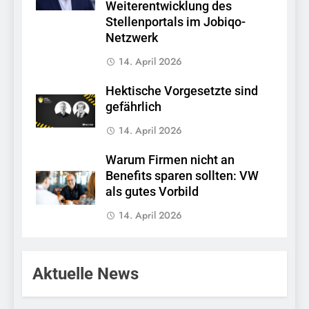
Weiterentwicklung des
Stellenportals im Jobiqo-
Netzwerk
14. April 2026
Hektische Vorgesetzte sind
gefährlich
14. April 2026
Warum Firmen nicht an
Benefits sparen sollten: VW
als gutes Vorbild
14. April 2026
Aktuelle News