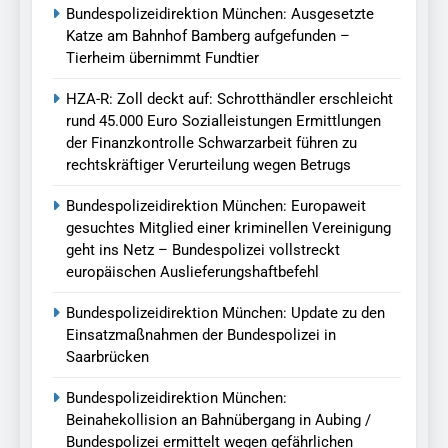
Bundespolizeidirektion München: Ausgesetzte
Katze am Bahnhof Bamberg aufgefunden –
Tierheim übernimmt Fundtier
HZA-R: Zoll deckt auf: Schrotthändler erschleicht
rund 45.000 Euro Sozialleistungen Ermittlungen
der Finanzkontrolle Schwarzarbeit führen zu
rechtskräftiger Verurteilung wegen Betrugs
Bundespolizeidirektion München: Europaweit
gesuchtes Mitglied einer kriminellen Vereinigung
geht ins Netz – Bundespolizei vollstreckt
europäischen Auslieferungshaftbefehl
Bundespolizeidirektion München: Update zu den
Einsatzmaßnahmen der Bundespolizei in
Saarbrücken
Bundespolizeidirektion München:
Beinahekollision an Bahnübergang in Aubing /
Bundespolizei ermittelt wegen gefährlichen