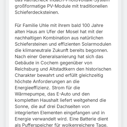
großformatige PV-Module mit traditionellen
Schieferdecksteinen.
Für Familie Uhle mit ihrem bald 100 Jahre
alten Haus am Ufer der Mosel hat mit der
nachhaltigen Kombination aus natürlichen
Schiefersteinen und effizienten Solarmodulen
die klimaneutrale Zukunft bereits begonnen.
Nach einer Generalsanierung hat sich das
Gebäude in Cochem gegenüber von
Reichsburg und Altstadtkern den historischen
Charakter bewahrt und erfüllt gleichzeitig
höchste Anforderungen an die
Energieeffizienz. Strom für die
Wärmepumpe, das E-Auto und den
kompletten Haushalt liefert weitgehend die
Sonne, die auf drei Dachseiten von
integrierten Elementen eingefangen und in
Energie verwandelt wird. Eine Batterie dient
als Pufferspeicher für wolkenreichere Tage.