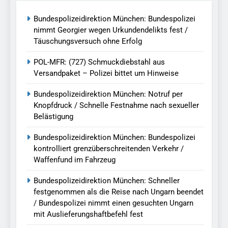
Bundespolizeidirektion München: Bundespolizei
nimmt Georgier wegen Urkundendelikts fest /
Täuschungsversuch ohne Erfolg
POL-MFR: (727) Schmuckdiebstahl aus
Versandpaket – Polizei bittet um Hinweise
Bundespolizeidirektion München: Notruf per
Knopfdruck / Schnelle Festnahme nach sexueller
Belästigung
Bundespolizeidirektion München: Bundespolizei
kontrolliert grenzüberschreitenden Verkehr /
Waffenfund im Fahrzeug
Bundespolizeidirektion München: Schneller
festgenommen als die Reise nach Ungarn beendet
/ Bundespolizei nimmt einen gesuchten Ungarn
mit Auslieferungshaftbefehl fest