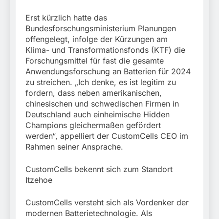
Erst kürzlich hatte das
Bundesforschungsministerium Planungen
offengelegt, infolge der Kürzungen am
Klima- und Transformationsfonds (KTF) die
Forschungsmittel für fast die gesamte
Anwendungsforschung an Batterien für 2024
zu streichen. „Ich denke, es ist legitim zu
fordern, dass neben amerikanischen,
chinesischen und schwedischen Firmen in
Deutschland auch einheimische Hidden
Champions gleichermaßen gefördert
werden“, appelliert der CustomCells CEO im
Rahmen seiner Ansprache.
CustomCells bekennt sich zum Standort
Itzehoe
CustomCells versteht sich als Vordenker der
modernen Batterietechnologie. Als