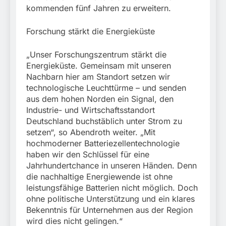
kommenden fünf Jahren zu erweitern.
Forschung stärkt die Energieküste
„Unser Forschungszentrum stärkt die
Energieküste. Gemeinsam mit unseren
Nachbarn hier am Standort setzen wir
technologische Leuchttürme – und senden
aus dem hohen Norden ein Signal, den
Industrie- und Wirtschaftsstandort
Deutschland buchstäblich unter Strom zu
setzen“, so Abendroth weiter. „Mit
hochmoderner Batteriezellentechnologie
haben wir den Schlüssel für eine
Jahrhundertchance in unseren Händen. Denn
die nachhaltige Energiewende ist ohne
leistungsfähige Batterien nicht möglich. Doch
ohne politische Unterstützung und ein klares
Bekenntnis für Unternehmen aus der Region
wird dies nicht gelingen.“