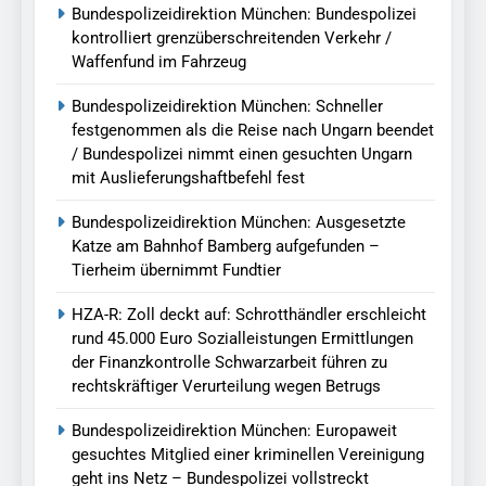
Bundespolizeidirektion München: Bundespolizei
kontrolliert grenzüberschreitenden Verkehr /
Waffenfund im Fahrzeug
Bundespolizeidirektion München: Schneller
festgenommen als die Reise nach Ungarn beendet
/ Bundespolizei nimmt einen gesuchten Ungarn
mit Auslieferungshaftbefehl fest
Bundespolizeidirektion München: Ausgesetzte
Katze am Bahnhof Bamberg aufgefunden –
Tierheim übernimmt Fundtier
HZA-R: Zoll deckt auf: Schrotthändler erschleicht
rund 45.000 Euro Sozialleistungen Ermittlungen
der Finanzkontrolle Schwarzarbeit führen zu
rechtskräftiger Verurteilung wegen Betrugs
Bundespolizeidirektion München: Europaweit
gesuchtes Mitglied einer kriminellen Vereinigung
geht ins Netz – Bundespolizei vollstreckt