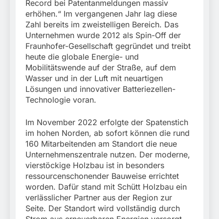
Record bei Patentanmeldungen massiv
erhöhen.“ Im vergangenen Jahr lag diese
Zahl bereits im zweistelligen Bereich. Das
Unternehmen wurde 2012 als Spin-Off der
Fraunhofer-Gesellschaft gegründet und treibt
heute die globale Energie- und
Mobilitätswende auf der Straße, auf dem
Wasser und in der Luft mit neuartigen
Lösungen und innovativer Batteriezellen-
Technologie voran.
Im November 2022 erfolgte der Spatenstich
im hohen Norden, ab sofort können die rund
160 Mitarbeitenden am Standort die neue
Unternehmenszentrale nutzen. Der moderne,
vierstöckige Holzbau ist in besonders
ressourcenschonender Bauweise errichtet
worden. Dafür stand mit Schütt Holzbau ein
verlässlicher Partner aus der Region zur
Seite. Der Standort wird vollständig durch