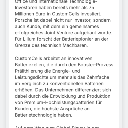
Office und internationale Technologie-
Investoren haben bereits mehr als 75
Millionen Euro in CustomCells investiert.
Porsche ist dabei nicht nur Investor, sondern
auch Kunde, mit dem ein gemeinsames
erfolgreiches Joint Venture aufgebaut wurde.
Für Lilium forscht der Batteriepionier an der
Grenze des technisch Machbaren.
CustomCells arbeitet an innovativen
Batteriezellen, die durch den Booster-Prozess
Prälithiierung die Energie- und
Leistungsdichte um mehr als das Zehnfache
im Vergleich zu konventionellen Batterien
erhöhen. Das Unternehmen differenziert sich
dabei durch die Entwicklung und Produktion
von Premium-Hochleistungsbatterien für
Kunden, die höchste Ansprüche an
Batterietechnologie haben.