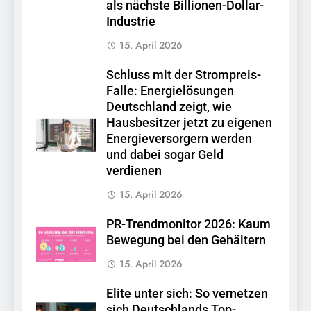
als nächste Billionen-Dollar-
Industrie
15. April 2026
Schluss mit der Strompreis-
Falle: Energielösungen
Deutschland zeigt, wie
Hausbesitzer jetzt zu eigenen
Energieversorgern werden
und dabei sogar Geld
verdienen
15. April 2026
PR-Trendmonitor 2026: Kaum
Bewegung bei den Gehältern
15. April 2026
Elite unter sich: So vernetzen
sich Deutschlands Top-