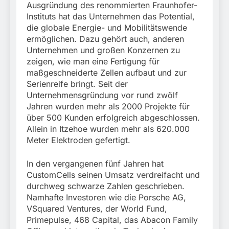
Ausgründung des renommierten Fraunhofer-
Instituts hat das Unternehmen das Potential,
die globale Energie- und Mobilitätswende
ermöglichen. Dazu gehört auch, anderen
Unternehmen und großen Konzernen zu
zeigen, wie man eine Fertigung für
maßgeschneiderte Zellen aufbaut und zur
Serienreife bringt. Seit der
Unternehmensgründung vor rund zwölf
Jahren wurden mehr als 2000 Projekte für
über 500 Kunden erfolgreich abgeschlossen.
Allein in Itzehoe wurden mehr als 620.000
Meter Elektroden gefertigt.
In den vergangenen fünf Jahren hat
CustomCells seinen Umsatz verdreifacht und
durchweg schwarze Zahlen geschrieben.
Namhafte Investoren wie die Porsche AG,
VSquared Ventures, der World Fund,
Primepulse, 468 Capital, das Abacon Family