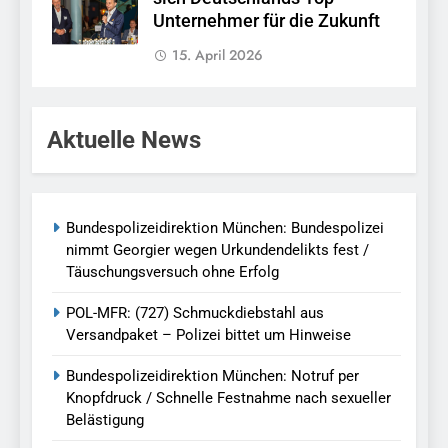
Unternehmer für die Zukunft
15. April 2026
Aktuelle News
Bundespolizeidirektion München: Bundespolizei
nimmt Georgier wegen Urkundendelikts fest /
Täuschungsversuch ohne Erfolg
POL-MFR: (727) Schmuckdiebstahl aus
Versandpaket – Polizei bittet um Hinweise
Bundespolizeidirektion München: Notruf per
Knopfdruck / Schnelle Festnahme nach sexueller
Belästigung