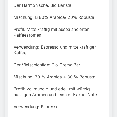
Der Harmonische: Bio Barista
Mischung: B 80% Arabica/ 20% Robusta
Profil: Mittelkräftig mit ausbalancierten
Kaffeearomen.
Verwendung: Espresso und mittelkräftiger
Kaffee
Der Vielschichtige: Bio Crema Bar
Mischung: 70 % Arabica + 30 % Robusta
Profil: vollmundig und edel, mit würzig-
nussigen Aromen und leichter Kakao-Note.
Verwendung: Espresso