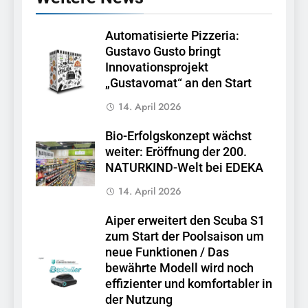
Automatisierte Pizzeria:
Gustavo Gusto bringt
Innovationsprojekt
„Gustavomat“ an den Start
14. April 2026
Bio-Erfolgskonzept wächst
weiter: Eröffnung der 200.
NATURKIND-Welt bei EDEKA
14. April 2026
Aiper erweitert den Scuba S1
zum Start der Poolsaison um
neue Funktionen / Das
bewährte Modell wird noch
effizienter und komfortabler in
der Nutzung