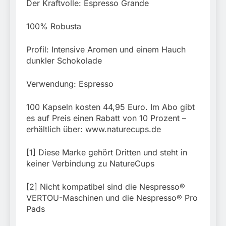
Der Kraftvolle: Espresso Grande
100% Robusta
Profil: Intensive Aromen und einem Hauch
dunkler Schokolade
Verwendung: Espresso
100 Kapseln kosten 44,95 Euro. Im Abo gibt
es auf Preis einen Rabatt von 10 Prozent –
erhältlich über: www.naturecups.de
[1] Diese Marke gehört Dritten und steht in
keiner Verbindung zu NatureCups
[2] Nicht kompatibel sind die Nespresso®
VERTOU-Maschinen und die Nespresso® Pro
Pads