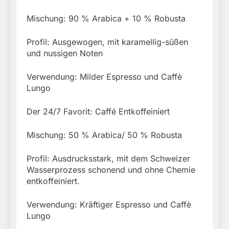
Mischung: 90 % Arabica + 10 % Robusta
Profil: Ausgewogen, mit karamellig-süßen
und nussigen Noten
Verwendung: Milder Espresso und Caffè
Lungo
Der 24/7 Favorit: Caffé Entkoffeiniert
Mischung: 50 % Arabica/ 50 % Robusta
Profil: Ausdrucksstark, mit dem Schweizer
Wasserprozess schonend und ohne Chemie
entkoffeiniert.
Verwendung: Kräftiger Espresso und Caffè
Lungo