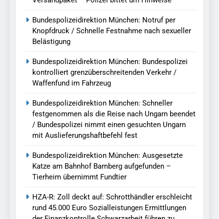
Bundespolizeidirektion München: Notruf per
Knopfdruck / Schnelle Festnahme nach sexueller
Belästigung
Bundespolizeidirektion München: Bundespolizei
kontrolliert grenzüberschreitenden Verkehr /
Waffenfund im Fahrzeug
Bundespolizeidirektion München: Schneller
festgenommen als die Reise nach Ungarn beendet
/ Bundespolizei nimmt einen gesuchten Ungarn
mit Auslieferungshaftbefehl fest
Bundespolizeidirektion München: Ausgesetzte
Katze am Bahnhof Bamberg aufgefunden –
Tierheim übernimmt Fundtier
HZA-R: Zoll deckt auf: Schrotthändler erschleicht
rund 45.000 Euro Sozialleistungen Ermittlungen
der Finanzkontrolle Schwarzarbeit führen zu