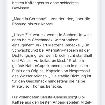
besten Kaffeegenuss ohne schlechtes
Gewissen.
„Made in Germany“ – von der Idee, über die
Röstung bis zur Kapsel
„Unser Ziel war es, weder in Sachen Umwelt
noch beim Geschmack Kompromisse
einzugehen“, erklärt Marzena Benecke. „Ein
Schwachpunkt bei Alternativ-Kapseln ist der
Dichtungsring, der dem Druck nicht standhält
und Wasser vorbeilaufen lässt.“ Problem
gelöst: NatureCups können auch in diesem
Punkt den Original-Kapseln von Nespresso®
das Wasser reichen. „Die stabile Dichtung ist
für den Geschmack mindestens die halbe
Miete“, so Thomas Benecke.
Für vollendeten Barista-Genuss sorgt Bio-
Kaffee aus den besten Anbaugebieten Mittel-,