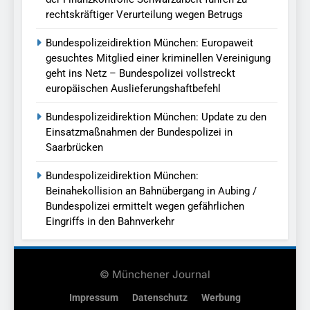
rechtskräftiger Verurteilung wegen Betrugs
Bundespolizeidirektion München: Europaweit
gesuchtes Mitglied einer kriminellen Vereinigung
geht ins Netz – Bundespolizei vollstreckt
europäischen Auslieferungshaftbefehl
Bundespolizeidirektion München: Update zu den
Einsatzmaßnahmen der Bundespolizei in
Saarbrücken
Bundespolizeidirektion München:
Beinahekollision an Bahnübergang in Aubing /
Bundespolizei ermittelt wegen gefährlichen
Eingriffs in den Bahnverkehr
© Münchener Journal
Impressum
Datenschutz
Werbung