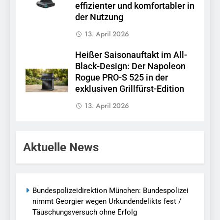
effizienter und komfortabler in
der Nutzung
13. April 2026
Heißer Saisonauftakt im All-
Black-Design: Der Napoleon
Rogue PRO-S 525 in der
exklusiven Grillfürst-Edition
13. April 2026
Aktuelle News
Bundespolizeidirektion München: Bundespolizei
nimmt Georgier wegen Urkundendelikts fest /
Täuschungsversuch ohne Erfolg