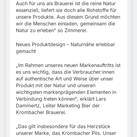
Auch für uns als Brauerei ist die reine Natur
essenziell, liefert sie doch alle Rohstoffe für
unsere Produkte. Aus diesem Grund möchten
wir die Menschen einladen, gemeinsam die
Natur zu erleben“ so Zimmerer.
Neues Produktdesign – Naturnähe erlebbar
gemacht
„Im Rahmen unseres neuen Markenauftritts ist
es uns wichtig, dass die Verbraucher:innen
auf authentische Art und Weise über unser
Produkt mit der Natur und unseren
wichtigsten markenprägenden Elementen in
Verbindung treten können“, erklärt Lars
Dammertz, Leiter Marketing Bier der
Krombacher Brauerei.
„Das gilt insbesondere für das Herzstück
unserer Marke, das Krombacher Pils. Unser