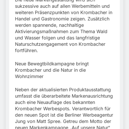
sukzessive auch auf allen Werbemitteln und
weiteren Präsenzpunkten von Krombacher in
Handel und Gastronomie zeigen. Zusätzlich
werden spannende, nachhaltige
Aktivierungsmaßnahmen zum Thema Wald
und Wasser folgen und das langfristige
Naturschutzengagement von Krombacher
fortführen.
Neue Bewegtbildkampagne bringt
Krombacher und die Natur in die
Wohnzimmer
Neben der aktualisierten Produktausstattung
umfasst die überarbeitete Markenausrichtung
auch eine Neuauflage des bekannten
Krombacher Werbespots. Verantwortlich für
den neuen Spot ist die Berliner Werbeagentur
Jung von Matt Spree. Getreu dem Motto der
neuen Markenkampagne „Auf unsere Natur“