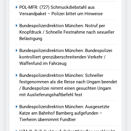
POL-MFR: (727) Schmuckdiebstahl aus
Versandpaket – Polizei bittet um Hinweise
Bundespolizeidirektion München: Notruf per
Knopfdruck / Schnelle Festnahme nach sexueller
Belästigung
Bundespolizeidirektion München: Bundespolizei
kontrolliert grenzüberschreitenden Verkehr /
Waffenfund im Fahrzeug
Bundespolizeidirektion München: Schneller
festgenommen als die Reise nach Ungarn beendet
/ Bundespolizei nimmt einen gesuchten Ungarn
mit Auslieferungshaftbefehl fest
Bundespolizeidirektion München: Ausgesetzte
Katze am Bahnhof Bamberg aufgefunden –
Tierheim übernimmt Fundtier