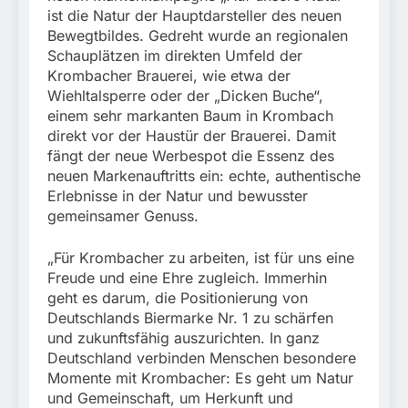
ist die Natur der Hauptdarsteller des neuen
Bewegtbildes. Gedreht wurde an regionalen
Schauplätzen im direkten Umfeld der
Krombacher Brauerei, wie etwa der
Wiehltalsperre oder der „Dicken Buche“,
einem sehr markanten Baum in Krombach
direkt vor der Haustür der Brauerei. Damit
fängt der neue Werbespot die Essenz des
neuen Markenauftritts ein: echte, authentische
Erlebnisse in der Natur und bewusster
gemeinsamer Genuss.
„Für Krombacher zu arbeiten, ist für uns eine
Freude und eine Ehre zugleich. Immerhin
geht es darum, die Positionierung von
Deutschlands Biermarke Nr. 1 zu schärfen
und zukunftsfähig auszurichten. In ganz
Deutschland verbinden Menschen besondere
Momente mit Krombacher: Es geht um Natur
und Gemeinschaft, um Herkunft und