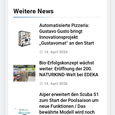
Weitere News
Automatisierte Pizzeria:
Gustavo Gusto bringt
Innovationsprojekt
„Gustavomat“ an den Start
14. April 2026
Bio-Erfolgskonzept wächst
weiter: Eröffnung der 200.
NATURKIND-Welt bei EDEKA
14. April 2026
Aiper erweitert den Scuba S1
zum Start der Poolsaison um
neue Funktionen / Das
bewährte Modell wird noch