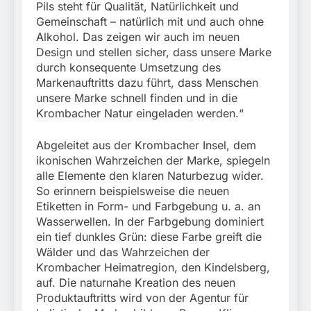
Pils steht für Qualität, Natürlichkeit und
Gemeinschaft – natürlich mit und auch ohne
Alkohol. Das zeigen wir auch im neuen
Design und stellen sicher, dass unsere Marke
durch konsequente Umsetzung des
Markenauftritts dazu führt, dass Menschen
unsere Marke schnell finden und in die
Krombacher Natur eingeladen werden.“
Abgeleitet aus der Krombacher Insel, dem
ikonischen Wahrzeichen der Marke, spiegeln
alle Elemente den klaren Naturbezug wider.
So erinnern beispielsweise die neuen
Etiketten in Form- und Farbgebung u. a. an
Wasserwellen. In der Farbgebung dominiert
ein tief dunkles Grün: diese Farbe greift die
Wälder und das Wahrzeichen der
Krombacher Heimatregion, den Kindelsberg,
auf. Die naturnahe Kreation des neuen
Produktauftritts wird von der Agentur für