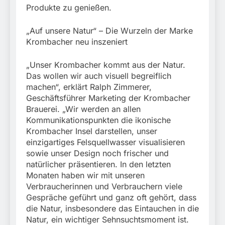
Produkte zu genießen.
„Auf unsere Natur“ – Die Wurzeln der Marke
Krombacher neu inszeniert
„Unser Krombacher kommt aus der Natur.
Das wollen wir auch visuell begreiflich
machen“, erklärt Ralph Zimmerer,
Geschäftsführer Marketing der Krombacher
Brauerei. „Wir werden an allen
Kommunikationspunkten die ikonische
Krombacher Insel darstellen, unser
einzigartiges Felsquellwasser visualisieren
sowie unser Design noch frischer und
natürlicher präsentieren. In den letzten
Monaten haben wir mit unseren
Verbraucherinnen und Verbrauchern viele
Gespräche geführt und ganz oft gehört, dass
die Natur, insbesondere das Eintauchen in die
Natur, ein wichtiger Sehnsuchtsmoment ist.