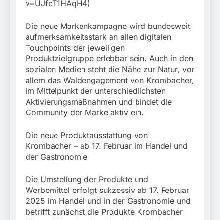
v=UJfcT1HAqH4)
Die neue Markenkampagne wird bundesweit
aufmerksamkeitsstark an allen digitalen
Touchpoints der jeweiligen
Produktzielgruppe erlebbar sein. Auch in den
sozialen Medien steht die Nähe zur Natur, vor
allem das Waldengagement von Krombacher,
im Mittelpunkt der unterschiedlichsten
Aktivierungsmaßnahmen und bindet die
Community der Marke aktiv ein.
Die neue Produktausstattung von
Krombacher – ab 17. Februar im Handel und
der Gastronomie
Die Umstellung der Produkte und
Werbemittel erfolgt sukzessiv ab 17. Februar
2025 im Handel und in der Gastronomie und
betrifft zunächst die Produkte Krombacher