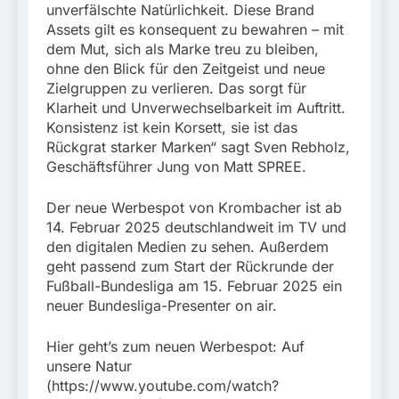
unverfälschte Natürlichkeit. Diese Brand
Assets gilt es konsequent zu bewahren – mit
dem Mut, sich als Marke treu zu bleiben,
ohne den Blick für den Zeitgeist und neue
Zielgruppen zu verlieren. Das sorgt für
Klarheit und Unverwechselbarkeit im Auftritt.
Konsistenz ist kein Korsett, sie ist das
Rückgrat starker Marken“ sagt Sven Rebholz,
Geschäftsführer Jung von Matt SPREE.
Der neue Werbespot von Krombacher ist ab
14. Februar 2025 deutschlandweit im TV und
den digitalen Medien zu sehen. Außerdem
geht passend zum Start der Rückrunde der
Fußball-Bundesliga am 15. Februar 2025 ein
neuer Bundesliga-Presenter on air.
Hier geht’s zum neuen Werbespot: Auf
unsere Natur
(https://www.youtube.com/watch?