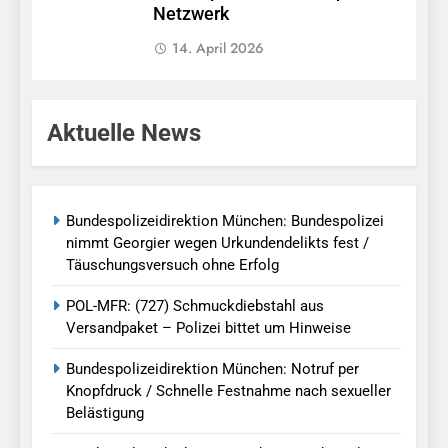
Netzwerk
14. April 2026
Aktuelle News
Bundespolizeidirektion München: Bundespolizei
nimmt Georgier wegen Urkundendelikts fest /
Täuschungsversuch ohne Erfolg
POL-MFR: (727) Schmuckdiebstahl aus
Versandpaket – Polizei bittet um Hinweise
Bundespolizeidirektion München: Notruf per
Knopfdruck / Schnelle Festnahme nach sexueller
Belästigung