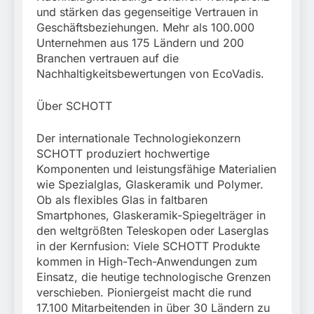
und stärken das gegenseitige Vertrauen in
Geschäftsbeziehungen. Mehr als 100.000
Unternehmen aus 175 Ländern und 200
Branchen vertrauen auf die
Nachhaltigkeitsbewertungen von EcoVadis.
Über SCHOTT
Der internationale Technologiekonzern
SCHOTT produziert hochwertige
Komponenten und leistungsfähige Materialien
wie Spezialglas, Glaskeramik und Polymer.
Ob als flexibles Glas in faltbaren
Smartphones, Glaskeramik-Spiegelträger in
den weltgrößten Teleskopen oder Laserglas
in der Kernfusion: Viele SCHOTT Produkte
kommen in High-Tech-Anwendungen zum
Einsatz, die heutige technologische Grenzen
verschieben. Pioniergeist macht die rund
17.100 Mitarbeitenden in über 30 Ländern zu