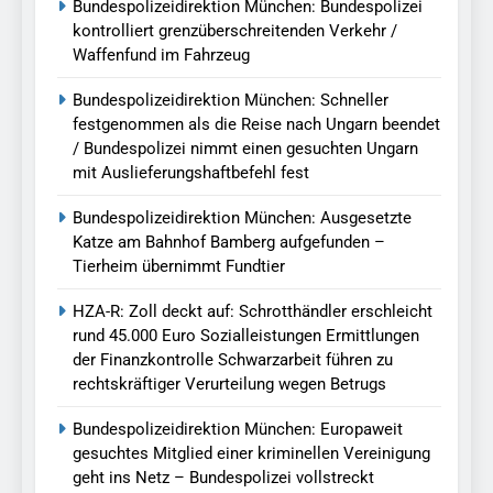
Bundespolizeidirektion München: Bundespolizei
kontrolliert grenzüberschreitenden Verkehr /
Waffenfund im Fahrzeug
Bundespolizeidirektion München: Schneller
festgenommen als die Reise nach Ungarn beendet
/ Bundespolizei nimmt einen gesuchten Ungarn
mit Auslieferungshaftbefehl fest
Bundespolizeidirektion München: Ausgesetzte
Katze am Bahnhof Bamberg aufgefunden –
Tierheim übernimmt Fundtier
HZA-R: Zoll deckt auf: Schrotthändler erschleicht
rund 45.000 Euro Sozialleistungen Ermittlungen
der Finanzkontrolle Schwarzarbeit führen zu
rechtskräftiger Verurteilung wegen Betrugs
Bundespolizeidirektion München: Europaweit
gesuchtes Mitglied einer kriminellen Vereinigung
geht ins Netz – Bundespolizei vollstreckt