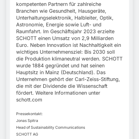
kompetenten Partnern für zahlreiche
Branchen wie Gesundheit, Hausgeräte,
Unterhaltungselektronik, Halbleiter, Optik,
Astronomie, Energie sowie Luft- und
Raumfahrt. Im Geschäftsjahr 2023 erzielte
SCHOTT einen Umsatz von 2,9 Milliarden
Euro. Neben Innovation ist Nachhaltigkeit ein
wichtiges Unternehmensziel: Bis 2030 soll
die Produktion klimaneutral werden. SCHOTT
wurde 1884 gegründet und hat seinen
Hauptsitz in Mainz (Deutschland). Das
Unternehmen gehört der Carl-Zeiss-Stiftung,
die mit der Dividende die Wissenschaft
fördert. Weitere Informationen unter
schott.com
Pressekontakt:
Jonas Spitra
Head of Sustainability Communications
SCHOTT AG