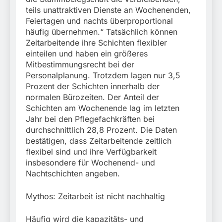
teils unattraktiven Dienste an Wochenenden,
Feiertagen und nachts überproportional
häufig übernehmen.“ Tatsächlich können
Zeitarbeitende ihre Schichten flexibler
einteilen und haben ein größeres
Mitbestimmungsrecht bei der
Personalplanung. Trotzdem lagen nur 3,5
Prozent der Schichten innerhalb der
normalen Bürozeiten. Der Anteil der
Schichten am Wochenende lag im letzten
Jahr bei den Pflegefachkräften bei
durchschnittlich 28,8 Prozent. Die Daten
bestätigen, dass Zeitarbeitende zeitlich
flexibel sind und ihre Verfügbarkeit
insbesondere für Wochenend- und
Nachtschichten angeben.
Mythos: Zeitarbeit ist nicht nachhaltig
Häufig wird die kapazitäts- und