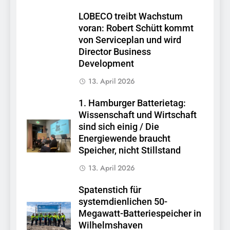
LOBECO treibt Wachstum
voran: Robert Schütt kommt
von Serviceplan und wird
Director Business
Development
13. April 2026
1. Hamburger Batterietag:
Wissenschaft und Wirtschaft
sind sich einig / Die
Energiewende braucht
Speicher, nicht Stillstand
13. April 2026
Spatenstich für
systemdienlichen 50-
Megawatt-Batteriespeicher in
Wilhelmshaven