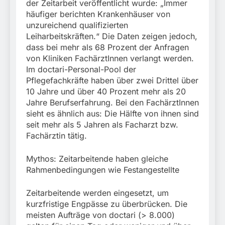
der Zeitarbeit veröffentlicht wurde: „Immer
häufiger berichten Krankenhäuser von
unzureichend qualifizierten
Leiharbeitskräften.“ Die Daten zeigen jedoch,
dass bei mehr als 68 Prozent der Anfragen
von Kliniken FachärztInnen verlangt werden.
Im doctari-Personal-Pool der
Pflegefachkräfte haben über zwei Drittel über
10 Jahre und über 40 Prozent mehr als 20
Jahre Berufserfahrung. Bei den FachärztInnen
sieht es ähnlich aus: Die Hälfte von ihnen sind
seit mehr als 5 Jahren als Facharzt bzw.
Fachärztin tätig.
Mythos: Zeitarbeitende haben gleiche
Rahmenbedingungen wie Festangestellte
Zeitarbeitende werden eingesetzt, um
kurzfristige Engpässe zu überbrücken. Die
meisten Aufträge von doctari (> 8.000)