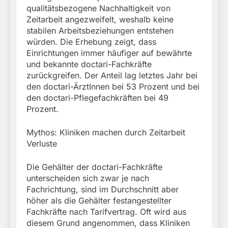
qualitätsbezogene Nachhaltigkeit von
Zeitarbeit angezweifelt, weshalb keine
stabilen Arbeitsbeziehungen entstehen
würden. Die Erhebung zeigt, dass
Einrichtungen immer häufiger auf bewährte
und bekannte doctari-Fachkräfte
zurückgreifen. Der Anteil lag letztes Jahr bei
den doctari-ÄrztInnen bei 53 Prozent und bei
den doctari-Pflegefachkräften bei 49
Prozent.
Mythos: Kliniken machen durch Zeitarbeit
Verluste
Die Gehälter der doctari-Fachkräfte
unterscheiden sich zwar je nach
Fachrichtung, sind im Durchschnitt aber
höher als die Gehälter festangestellter
Fachkräfte nach Tarifvertrag. Oft wird aus
diesem Grund angenommen, dass Kliniken