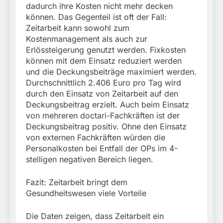
dadurch ihre Kosten nicht mehr decken
können. Das Gegenteil ist oft der Fall:
Zeitarbeit kann sowohl zum
Kostenmanagement als auch zur
Erlössteigerung genutzt werden. Fixkosten
können mit dem Einsatz reduziert werden
und die Deckungsbeiträge maximiert werden.
Durchschnittlich 2.406 Euro pro Tag wird
durch den Einsatz von Zeitarbeit auf den
Deckungsbeitrag erzielt. Auch beim Einsatz
von mehreren doctari-Fachkräften ist der
Deckungsbeitrag positiv. Ohne den Einsatz
von externen Fachkräften würden die
Personalkosten bei Entfall der OPs im 4-
stelligen negativen Bereich liegen.
Fazit: Zeitarbeit bringt dem
Gesundheitswesen viele Vorteile
Die Daten zeigen, dass Zeitarbeit ein