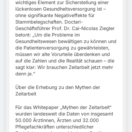
wichtiges Element zur Sicherstellung einer
lückenlosen Gesundheitsversorgung ist –
ohne signifikante Negativeffekte für
Stammbelegschaften. Doctari-
Geschäftsführer Prof. Dr. Cai-Nicolas Ziegler
betont: „Um die Probleme im
Gesundheitswesen bewältigen zu können und
die Patientenversorgung zu gewährleisten,
müssen wir alte Vorurteile überdenken und
auf die Zahlen und die Realität schauen – die
sagt klar: Wir brauchen Zeitarbeit jetzt mehr
denn je.“
Über die Erhebung zu den Mythen der
Zeitarbeit
Für das Whitepaper „Mythen der Zeitarbeit“
wurden landesweit die Daten von insgesamt
50.000 Ärztinnen, Ärzten und 32.000
Pflegefachkräften unterschiedlicher