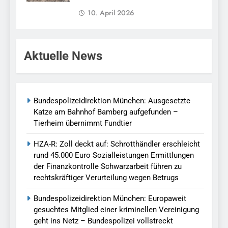
10. April 2026
Aktuelle News
Bundespolizeidirektion München: Ausgesetzte
Katze am Bahnhof Bamberg aufgefunden –
Tierheim übernimmt Fundtier
HZA-R: Zoll deckt auf: Schrotthändler erschleicht
rund 45.000 Euro Sozialleistungen Ermittlungen
der Finanzkontrolle Schwarzarbeit führen zu
rechtskräftiger Verurteilung wegen Betrugs
Bundespolizeidirektion München: Europaweit
gesuchtes Mitglied einer kriminellen Vereinigung
geht ins Netz – Bundespolizei vollstreckt