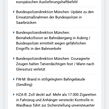
europäischen Auslieferungshaftbefehl
Bundespolizeidirektion München: Update zu den
Einsatzmaßnahmen der Bundespolizei in
Saarbrücken
Bundespolizeidirektion München:
Beinahekollision an Bahnübergang in Aubing /
Bundespolizei ermittelt wegen gefährlichen
Eingriffs in den Bahnverkehr
Bundespolizeidirektion München: Couragierte
Zeugen halten Tatverdächtigen fest / Mann nach
Gleissturz verletzt
FW-M: Brand in stillgelegtem Bahngebäude
(Sendling)
HZA-R: Zoll deckt auf: Mehr als 17.000 Zigaretten
in Fahrzeug und Anhänger versteckt Kontrolle in
Waidhaus führt zur Sicherstellung unversteuerter