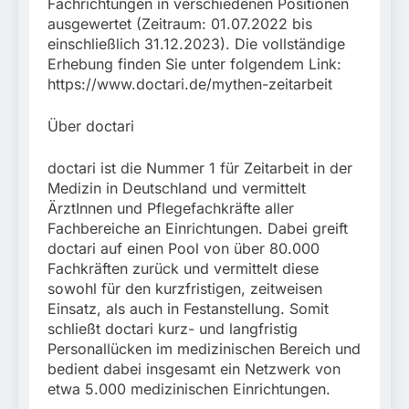
Fachrichtungen in verschiedenen Positionen
ausgewertet (Zeitraum: 01.07.2022 bis
einschließlich 31.12.2023). Die vollständige
Erhebung finden Sie unter folgendem Link:
https://www.doctari.de/mythen-zeitarbeit
Über doctari
doctari ist die Nummer 1 für Zeitarbeit in der
Medizin in Deutschland und vermittelt
ÄrztInnen und Pflegefachkräfte aller
Fachbereiche an Einrichtungen. Dabei greift
doctari auf einen Pool von über 80.000
Fachkräften zurück und vermittelt diese
sowohl für den kurzfristigen, zeitweisen
Einsatz, als auch in Festanstellung. Somit
schließt doctari kurz- und langfristig
Personallücken im medizinischen Bereich und
bedient dabei insgesamt ein Netzwerk von
etwa 5.000 medizinischen Einrichtungen.