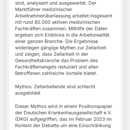
sind, analysiert und ausgewertet. Der
Marktführer medizinischer
Arbeitnehmerüberlassung arbeitet insgesamt
mit rund 80.000 aktiven medizinischen
Fachkräften zusammen. Mithilfe der Daten
ergeben sich Einblicke in die Arbeitsrealität
einer ganzen Branche. Die Ergebnisse
widerlegen gängige Mythen zur Zeitarbeit
und zeigen, dass Zeitarbeit in der
Gesundheitsbranche das Problem des
Fachkräftemangels reduziert und allen
Betroffenen zahlreiche Vorteile bietet.
Mythos: Zeitarbeitende sind schlecht
ausgebildet
Dieser Mythos wird in einem Positionspapier
der Deutschen Krankenhausgesellschaft e.V.
(DKG) aufgegriffen, das im Februar 2023 im
Kontext der Debatte um eine Einschränkung