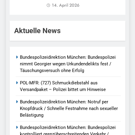
14. April 2026
Aktuelle News
Bundespolizeidirektion München: Bundespolizei
nimmt Georgier wegen Urkundendelikts fest /
Täuschungsversuch ohne Erfolg
POL-MFR: (727) Schmuckdiebstahl aus
Versandpaket – Polizei bittet um Hinweise
Bundespolizeidirektion München: Notruf per
Knopfdruck / Schnelle Festnahme nach sexueller
Belästigung
Bundespolizeidirektion München: Bundespolizei
kontrolliert grenzüberschreitenden Verkehr /