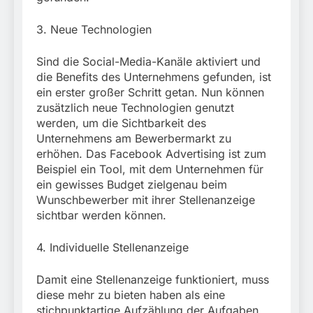
3. Neue Technologien
Sind die Social-Media-Kanäle aktiviert und
die Benefits des Unternehmens gefunden, ist
ein erster großer Schritt getan. Nun können
zusätzlich neue Technologien genutzt
werden, um die Sichtbarkeit des
Unternehmens am Bewerbermarkt zu
erhöhen. Das Facebook Advertising ist zum
Beispiel ein Tool, mit dem Unternehmen für
ein gewisses Budget zielgenau beim
Wunschbewerber mit ihrer Stellenanzeige
sichtbar werden können.
4. Individuelle Stellenanzeige
Damit eine Stellenanzeige funktioniert, muss
diese mehr zu bieten haben als eine
stichpunktartige Aufzählung der Aufgaben,