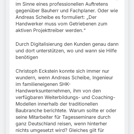
im Sinne eines professionellen Auftretens
gegenüber Bauherr und Fachplaner. Oder wie
Andreas Scheibe es formuliert: „Der
Handwerker muss vom Getriebenen zum
aktiven Projekttreiber werden.“
Durch Digitalisierung den Kunden genau dann
und dort unterstützen, wo und wann sie Hilfe
benötigen
Christoph Eckstein konnte sich immer nur
wundern, wenn Andreas Scheibe, Ingenieur
im familieneigenen SHK-
Handwerksunternehmen, ihm von den
verfügbaren Weiterbildungs- und Coaching-
Modellen innerhalb der traditionellen
Baubranche berichtete. Warum sollte er oder
seine Mitarbeiter für Tagesseminare durch
ganz Deutschland reisen, wenn hinterher
nichts umgesetzt wird? Gleiches gilt für