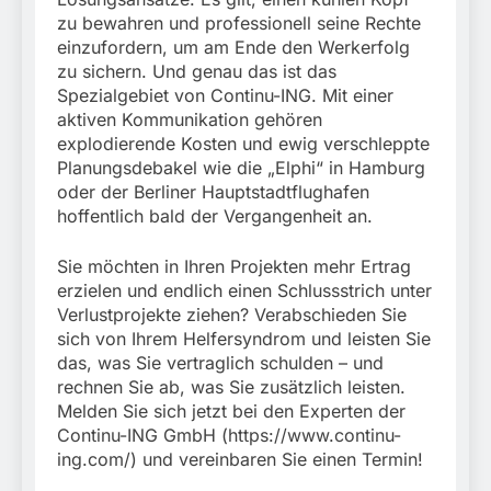
zu bewahren und professionell seine Rechte
einzufordern, um am Ende den Werkerfolg
zu sichern. Und genau das ist das
Spezialgebiet von Continu-ING. Mit einer
aktiven Kommunikation gehören
explodierende Kosten und ewig verschleppte
Planungsdebakel wie die „Elphi“ in Hamburg
oder der Berliner Hauptstadtflughafen
hoffentlich bald der Vergangenheit an.
Sie möchten in Ihren Projekten mehr Ertrag
erzielen und endlich einen Schlussstrich unter
Verlustprojekte ziehen? Verabschieden Sie
sich von Ihrem Helfersyndrom und leisten Sie
das, was Sie vertraglich schulden – und
rechnen Sie ab, was Sie zusätzlich leisten.
Melden Sie sich jetzt bei den Experten der
Continu-ING GmbH (https://www.continu-
ing.com/) und vereinbaren Sie einen Termin!