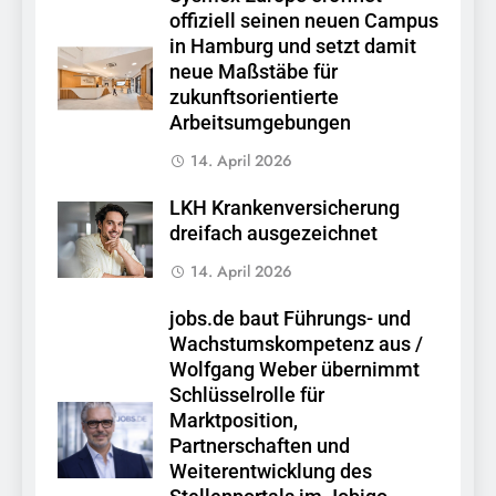
offiziell seinen neuen Campus
in Hamburg und setzt damit
neue Maßstäbe für
zukunftsorientierte
Arbeitsumgebungen
14. April 2026
LKH Krankenversicherung
dreifach ausgezeichnet
14. April 2026
jobs.de baut Führungs- und
Wachstumskompetenz aus /
Wolfgang Weber übernimmt
Schlüsselrolle für
Marktposition,
Partnerschaften und
Weiterentwicklung des