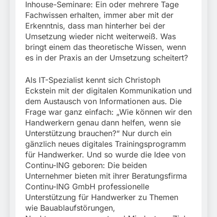
Inhouse-Seminare: Ein oder mehrere Tage
Fachwissen erhalten, immer aber mit der
Erkenntnis, dass man hinterher bei der
Umsetzung wieder nicht weiterweiß. Was
bringt einem das theoretische Wissen, wenn
es in der Praxis an der Umsetzung scheitert?
Als IT-Spezialist kennt sich Christoph
Eckstein mit der digitalen Kommunikation und
dem Austausch von Informationen aus. Die
Frage war ganz einfach: „Wie können wir den
Handwerkern genau dann helfen, wenn sie
Unterstützung brauchen?“ Nur durch ein
gänzlich neues digitales Trainingsprogramm
für Handwerker. Und so wurde die Idee von
Continu-ING geboren: Die beiden
Unternehmer bieten mit ihrer Beratungsfirma
Continu-ING GmbH professionelle
Unterstützung für Handwerker zu Themen
wie Bauablaufstörungen,