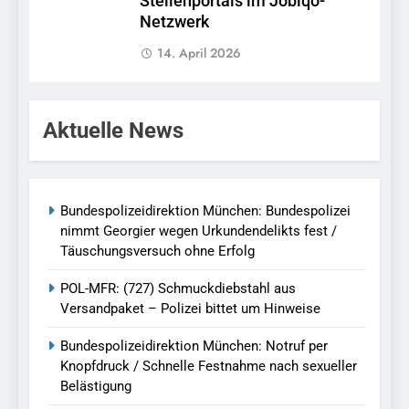
Stellenportals im Jobiqo-
Netzwerk
14. April 2026
Aktuelle News
Bundespolizeidirektion München: Bundespolizei
nimmt Georgier wegen Urkundendelikts fest /
Täuschungsversuch ohne Erfolg
POL-MFR: (727) Schmuckdiebstahl aus
Versandpaket – Polizei bittet um Hinweise
Bundespolizeidirektion München: Notruf per
Knopfdruck / Schnelle Festnahme nach sexueller
Belästigung