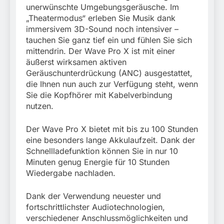
unerwünschte Umgebungsgeräusche. Im
„Theatermodus“ erleben Sie Musik dank
immersivem 3D-Sound noch intensiver –
tauchen Sie ganz tief ein und fühlen Sie sich
mittendrin. Der Wave Pro X ist mit einer
äußerst wirksamen aktiven
Geräuschunterdrückung (ANC) ausgestattet,
die Ihnen nun auch zur Verfügung steht, wenn
Sie die Kopfhörer mit Kabelverbindung
nutzen.
Der Wave Pro X bietet mit bis zu 100 Stunden
eine besonders lange Akkulaufzeit. Dank der
Schnellladefunktion können Sie in nur 10
Minuten genug Energie für 10 Stunden
Wiedergabe nachladen.
Dank der Verwendung neuester und
fortschrittlichster Audiotechnologien,
verschiedener Anschlussmöglichkeiten und