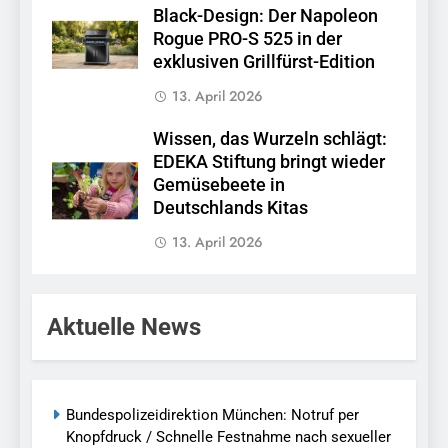
Black-Design: Der Napoleon
Rogue PRO-S 525 in der
exklusiven Grillfürst-Edition
13. April 2026
Wissen, das Wurzeln schlägt:
EDEKA Stiftung bringt wieder
Gemüsebeete in
Deutschlands Kitas
13. April 2026
Aktuelle News
Bundespolizeidirektion München: Notruf per
Knopfdruck / Schnelle Festnahme nach sexueller