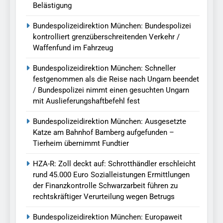
Belästigung
Bundespolizeidirektion München: Bundespolizei
kontrolliert grenzüberschreitenden Verkehr /
Waffenfund im Fahrzeug
Bundespolizeidirektion München: Schneller
festgenommen als die Reise nach Ungarn beendet
/ Bundespolizei nimmt einen gesuchten Ungarn
mit Auslieferungshaftbefehl fest
Bundespolizeidirektion München: Ausgesetzte
Katze am Bahnhof Bamberg aufgefunden –
Tierheim übernimmt Fundtier
HZA-R: Zoll deckt auf: Schrotthändler erschleicht
rund 45.000 Euro Sozialleistungen Ermittlungen
der Finanzkontrolle Schwarzarbeit führen zu
rechtskräftiger Verurteilung wegen Betrugs
Bundespolizeidirektion München: Europaweit