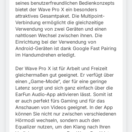
seines benutzerfreundlichen Bedienkonzepts
bietet der Wave Pro X ein besonders
attraktives Gesamtpaket. Die Multipoint-
Verbindung ermöglicht die gleichzeitige
Verwendung von zwei Geräten und einen
nahtlosen Wechsel zwischen ihnen. Die
Einrichtung bei der Verwendung von
Android-Geräten ist dank Google Fast Pairing
im Handumdrehen erledigt.
Der Wave Pro X ist für Arbeit und Freizeit
gleichermaßen gut geeignet. Er verfügt über
einen „Game-Mode“, der für eine geringe
Latenz sorgt und sich ganz einfach über die
EarFun Audio-App aktivieren lässt. Somit ist
er auch perfekt fürs Gaming und für das
Anschauen von Videos geeignet. In der App
können Sie nicht nur zwischen verschiedenen
Hörmodi wechseln, sondern auch den
Equalizer nutzen, um den Klang nach Ihren