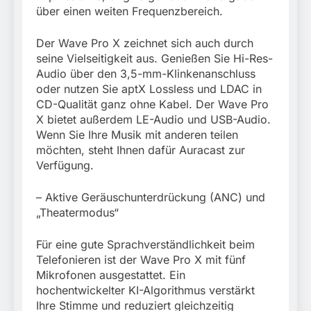
über einen weiten Frequenzbereich.
Der Wave Pro X zeichnet sich auch durch
seine Vielseitigkeit aus. Genießen Sie Hi-Res-
Audio über den 3,5-mm-Klinkenanschluss
oder nutzen Sie aptX Lossless und LDAC in
CD-Qualität ganz ohne Kabel. Der Wave Pro
X bietet außerdem LE-Audio und USB-Audio.
Wenn Sie Ihre Musik mit anderen teilen
möchten, steht Ihnen dafür Auracast zur
Verfügung.
– Aktive Geräuschunterdrückung (ANC) und
„Theatermodus“
Für eine gute Sprachverständlichkeit beim
Telefonieren ist der Wave Pro X mit fünf
Mikrofonen ausgestattet. Ein
hochentwickelter KI-Algorithmus verstärkt
Ihre Stimme und reduziert gleichzeitig