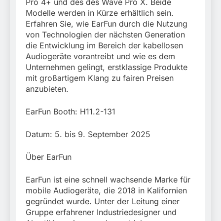
Pro 4+ und des des Wave Pro X. Beide
Modelle werden in Kürze erhältlich sein.
Erfahren Sie, wie EarFun durch die Nutzung
von Technologien der nächsten Generation
die Entwicklung im Bereich der kabellosen
Audiogeräte vorantreibt und wie es dem
Unternehmen gelingt, erstklassige Produkte
mit großartigem Klang zu fairen Preisen
anzubieten.
EarFun Booth: H11.2-131
Datum: 5. bis 9. September 2025
Über EarFun
EarFun ist eine schnell wachsende Marke für
mobile Audiogeräte, die 2018 in Kalifornien
gegründet wurde. Unter der Leitung einer
Gruppe erfahrener Industriedesigner und