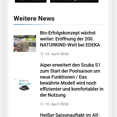
Weitere News
Bio-Erfolgskonzept wächst
weiter: Eröffnung der 200.
NATURKIND-Welt bei EDEKA
14. April 2026
Aiper erweitert den Scuba S1
zum Start der Poolsaison um
neue Funktionen / Das
bewährte Modell wird noch
effizienter und komfortabler in
der Nutzung
13. April 2026
Heißer Saisonauftakt im All-