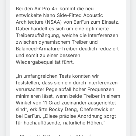
Bei den Air Pro 4+ kommt die neu
entwickelte Nano Side-Fitted Acoustic
Architecture (NSAA) von EarFun zum Einsatz.
Dabei handelt es sich um eine optimierte
Treiberaufhängung, welche die Interferenzen
zwischen dynamischem Treiber und
Balanced-Armature-Treiber deutlich reduziert
und somit zu einer besseren
Wiedergabequalität führt.
„In umfangreichen Tests konnten wir
feststellen, dass sich ein durch Interferenzen
verursachter Pegelabfall hoher Frequenzen
minimieren lässt, wenn beide Treiber in einem
Winkel von 11 Grad zueinander ausgerichtet
sind“, erklärte Rocky Deng, Chefentwickler
bei EarFun. „Diese präzise Anordnung sorgt
für hochauflösende, natürliche Höhen.“