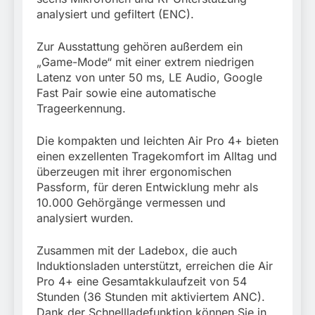
analysiert und gefiltert (ENC).
Zur Ausstattung gehören außerdem ein
„Game-Mode“ mit einer extrem niedrigen
Latenz von unter 50 ms, LE Audio, Google
Fast Pair sowie eine automatische
Trageerkennung.
Die kompakten und leichten Air Pro 4+ bieten
einen exzellenten Tragekomfort im Alltag und
überzeugen mit ihrer ergonomischen
Passform, für deren Entwicklung mehr als
10.000 Gehörgänge vermessen und
analysiert wurden.
Zusammen mit der Ladebox, die auch
Induktionsladen unterstützt, erreichen die Air
Pro 4+ eine Gesamtakkulaufzeit von 54
Stunden (36 Stunden mit aktiviertem ANC).
Dank der Schnellladefunktion können Sie in