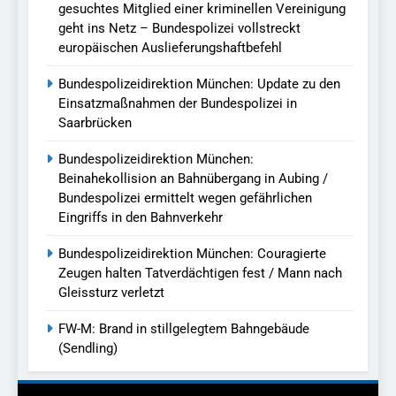
gesuchtes Mitglied einer kriminellen Vereinigung
geht ins Netz – Bundespolizei vollstreckt
europäischen Auslieferungshaftbefehl
Bundespolizeidirektion München: Update zu den
Einsatzmaßnahmen der Bundespolizei in
Saarbrücken
Bundespolizeidirektion München:
Beinahekollision an Bahnübergang in Aubing /
Bundespolizei ermittelt wegen gefährlichen
Eingriffs in den Bahnverkehr
Bundespolizeidirektion München: Couragierte
Zeugen halten Tatverdächtigen fest / Mann nach
Gleissturz verletzt
FW-M: Brand in stillgelegtem Bahngebäude
(Sendling)