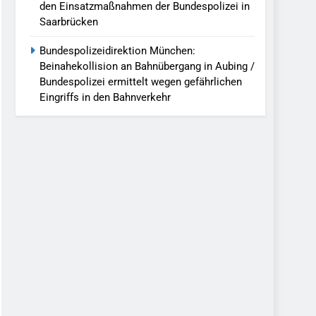
den Einsatzmaßnahmen der Bundespolizei in
Saarbrücken
Bundespolizeidirektion München:
Beinahekollision an Bahnübergang in Aubing /
Bundespolizei ermittelt wegen gefährlichen
Eingriffs in den Bahnverkehr