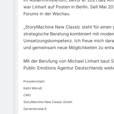
war Linhart auf Posten in Berlin. Seit Mai 2
Forums in der Wachau.
„StoryMachine New Classic steht für einen 
strategische Beratung kombiniert mit moder
Umsetzungskompetenz. Ich freue mich darau
und gemeinsam neue Möglichkeiten zu entwic
Mit der Berufung von Michael Linhart baut 
Public Emotions Agentur Deutschlands weite
Pressekontakt:
Kathi Wörndl
CMO
StoryMachine New Classic GmbH
Gartenstrasse 6