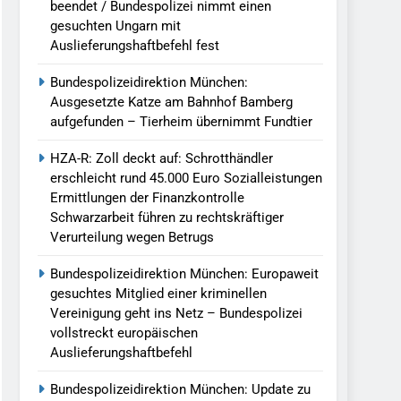
beendet / Bundespolizei nimmt einen
gesuchten Ungarn mit
Auslieferungshaftbefehl fest
Bundespolizeidirektion München:
Ausgesetzte Katze am Bahnhof Bamberg
aufgefunden – Tierheim übernimmt Fundtier
HZA-R: Zoll deckt auf: Schrotthändler
erschleicht rund 45.000 Euro Sozialleistungen
Ermittlungen der Finanzkontrolle
Schwarzarbeit führen zu rechtskräftiger
Verurteilung wegen Betrugs
Bundespolizeidirektion München: Europaweit
gesuchtes Mitglied einer kriminellen
Vereinigung geht ins Netz – Bundespolizei
vollstreckt europäischen
Auslieferungshaftbefehl
Bundespolizeidirektion München: Update zu