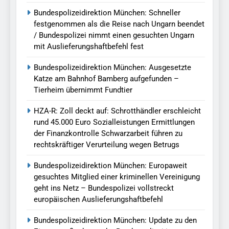
Bundespolizeidirektion München: Schneller
festgenommen als die Reise nach Ungarn beendet
/ Bundespolizei nimmt einen gesuchten Ungarn
mit Auslieferungshaftbefehl fest
Bundespolizeidirektion München: Ausgesetzte
Katze am Bahnhof Bamberg aufgefunden –
Tierheim übernimmt Fundtier
HZA-R: Zoll deckt auf: Schrotthändler erschleicht
rund 45.000 Euro Sozialleistungen Ermittlungen
der Finanzkontrolle Schwarzarbeit führen zu
rechtskräftiger Verurteilung wegen Betrugs
Bundespolizeidirektion München: Europaweit
gesuchtes Mitglied einer kriminellen Vereinigung
geht ins Netz – Bundespolizei vollstreckt
europäischen Auslieferungshaftbefehl
Bundespolizeidirektion München: Update zu den