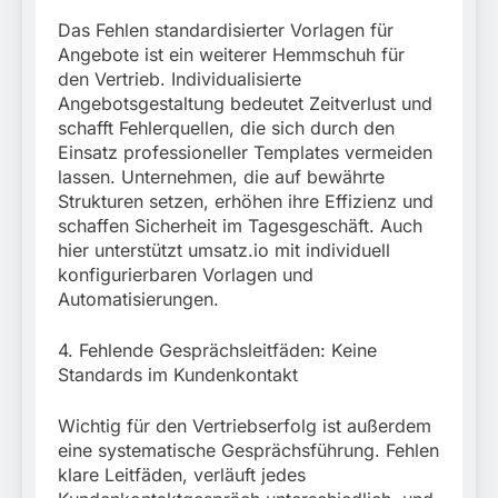
Das Fehlen standardisierter Vorlagen für
Angebote ist ein weiterer Hemmschuh für
den Vertrieb. Individualisierte
Angebotsgestaltung bedeutet Zeitverlust und
schafft Fehlerquellen, die sich durch den
Einsatz professioneller Templates vermeiden
lassen. Unternehmen, die auf bewährte
Strukturen setzen, erhöhen ihre Effizienz und
schaffen Sicherheit im Tagesgeschäft. Auch
hier unterstützt umsatz.io mit individuell
konfigurierbaren Vorlagen und
Automatisierungen.
4. Fehlende Gesprächsleitfäden: Keine
Standards im Kundenkontakt
Wichtig für den Vertriebserfolg ist außerdem
eine systematische Gesprächsführung. Fehlen
klare Leitfäden, verläuft jedes