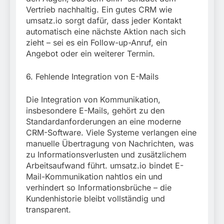
Vertrieb nachhaltig. Ein gutes CRM wie
umsatz.io sorgt dafür, dass jeder Kontakt
automatisch eine nächste Aktion nach sich
zieht – sei es ein Follow-up-Anruf, ein
Angebot oder ein weiterer Termin.
6. Fehlende Integration von E-Mails
Die Integration von Kommunikation,
insbesondere E-Mails, gehört zu den
Standardanforderungen an eine moderne
CRM-Software. Viele Systeme verlangen eine
manuelle Übertragung von Nachrichten, was
zu Informationsverlusten und zusätzlichem
Arbeitsaufwand führt. umsatz.io bindet E-
Mail-Kommunikation nahtlos ein und
verhindert so Informationsbrüche – die
Kundenhistorie bleibt vollständig und
transparent.