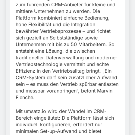
zum führenden CRM-Anbieter für kleine und
mittlere Unternehmen zu werden. Die
Plattform kombiniert einfache Bedienung,
hohe Flexibilität und die Integration
bewährter Vertriebsprozesse – und richtet
sich gezielt an Selbstständige sowie
Unternehmen mit bis zu 50 Mitarbeitern. So
entsteht eine Lösung, die zwischen
traditioneller Datenverwaltung und moderner
Vertriebstechnologie vermittelt und echte
Effizienz in den Vertriebsalltag bringt. „Ein
CRM-System darf kein zusätzlicher Aufwand
sein – es muss den Vertrieb spürbar entlasten
und messbar voranbringen“, betont Marvin
Flenche.
Mit umsatz.io wird der Wandel im CRM-
Bereich eingeläutet: Die Plattform lässt sich
individuell konfigurieren, erfordert nur
minimalen Set-up-Aufwand und bietet