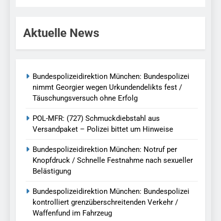
Aktuelle News
Bundespolizeidirektion München: Bundespolizei
nimmt Georgier wegen Urkundendelikts fest /
Täuschungsversuch ohne Erfolg
POL-MFR: (727) Schmuckdiebstahl aus
Versandpaket – Polizei bittet um Hinweise
Bundespolizeidirektion München: Notruf per
Knopfdruck / Schnelle Festnahme nach sexueller
Belästigung
Bundespolizeidirektion München: Bundespolizei
kontrolliert grenzüberschreitenden Verkehr /
Waffenfund im Fahrzeug