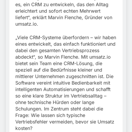
es, ein CRM zu entwickeln, das den Alltag
erleichtert und sofort echten Mehrwert
liefert“, erklärt Marvin Flenche, Gründer von
umsatz.io.
„Viele CRM-Systeme überfordern – wir haben
eines entwickelt, das einfach funktioniert und
dabei den gesamten Vertriebsprozess
abdeckt“, so Marvin Flenche. Mit umsatz.io
bietet sein Team eine CRM-Lösung, die
speziell auf die Bedürfnisse kleiner und
mittlerer Unternehmen zugeschnitten ist. Die
Software vereint intuitive Bedienbarkeit mit
intelligenten Automatisierungen und schafft
so eine klare Struktur im Vertriebsalltag –
ohne technische Hürden oder lange
Schulungen. Im Zentrum steht dabei die
Frage: Wie lassen sich typische
Vertriebsfehler vermeiden, bevor sie Umsatz
kosten?