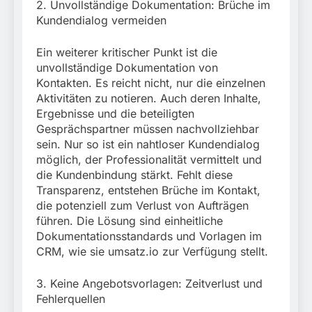
2. Unvollständige Dokumentation: Brüche im
Kundendialog vermeiden
Ein weiterer kritischer Punkt ist die
unvollständige Dokumentation von
Kontakten. Es reicht nicht, nur die einzelnen
Aktivitäten zu notieren. Auch deren Inhalte,
Ergebnisse und die beteiligten
Gesprächspartner müssen nachvollziehbar
sein. Nur so ist ein nahtloser Kundendialog
möglich, der Professionalität vermittelt und
die Kundenbindung stärkt. Fehlt diese
Transparenz, entstehen Brüche im Kontakt,
die potenziell zum Verlust von Aufträgen
führen. Die Lösung sind einheitliche
Dokumentationsstandards und Vorlagen im
CRM, wie sie umsatz.io zur Verfügung stellt.
3. Keine Angebotsvorlagen: Zeitverlust und
Fehlerquellen