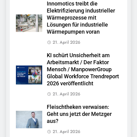
Innomotics treibt die
Elektrifizierung industrieller
Wärmeprozesse mit
Lösungen für industrielle
Wärmepumpen voran
21. April 2026
KI schürt Unsicherheit am
Arbeitsmarkt / Der Faktor
Mensch / ManpowerGroup
Global Workforce Trendreport
2026 veröffentlicht
21. April 2026
Fleischtheken verwaisen:
Geht uns jetzt der Metzger
aus?
21. April 2026