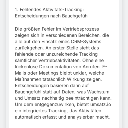
1. Fehlendes Aktivitäts-Tracking:
Entscheidungen nach Bauchgefühl
Die größten Fehler im Vertriebsprozess
zeigen sich in verschiedenen Bereichen, die
alle auf den Einsatz eines CRM-Systems
zurückgehen. An erster Stelle steht das
fehlende oder unzureichende Tracking
sämtlicher Vertriebsaktivitäten. Ohne eine
lückenlose Dokumentation von Anrufen, E-
Mails oder Meetings bleibt unklar, welche
Maßnahmen tatsächlich Wirkung zeigen.
Entscheidungen basieren dann auf
Bauchgefühl statt auf Daten, was Wachstum
und Umsatz nachhaltig beeinträchtigen kann.
Um dem entgegenzuwirken, bietet umsatz.io
ein integriertes Tracking, das Aktivitäten
automatisch erfasst und analysierbar macht.