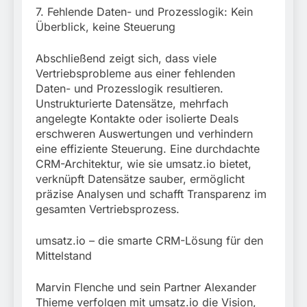
7. Fehlende Daten- und Prozesslogik: Kein
Überblick, keine Steuerung
Abschließend zeigt sich, dass viele
Vertriebsprobleme aus einer fehlenden
Daten- und Prozesslogik resultieren.
Unstrukturierte Datensätze, mehrfach
angelegte Kontakte oder isolierte Deals
erschweren Auswertungen und verhindern
eine effiziente Steuerung. Eine durchdachte
CRM-Architektur, wie sie umsatz.io bietet,
verknüpft Datensätze sauber, ermöglicht
präzise Analysen und schafft Transparenz im
gesamten Vertriebsprozess.
umsatz.io – die smarte CRM-Lösung für den
Mittelstand
Marvin Flenche und sein Partner Alexander
Thieme verfolgen mit umsatz.io die Vision,