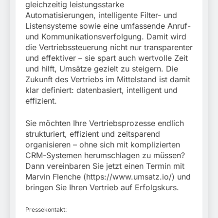
gleichzeitig leistungsstarke
Automatisierungen, intelligente Filter- und
Listensysteme sowie eine umfassende Anruf-
und Kommunikationsverfolgung. Damit wird
die Vertriebssteuerung nicht nur transparenter
und effektiver – sie spart auch wertvolle Zeit
und hilft, Umsätze gezielt zu steigern. Die
Zukunft des Vertriebs im Mittelstand ist damit
klar definiert: datenbasiert, intelligent und
effizient.
Sie möchten Ihre Vertriebsprozesse endlich
strukturiert, effizient und zeitsparend
organisieren – ohne sich mit komplizierten
CRM-Systemen herumschlagen zu müssen?
Dann vereinbaren Sie jetzt einen Termin mit
Marvin Flenche (https://www.umsatz.io/) und
bringen Sie Ihren Vertrieb auf Erfolgskurs.
Pressekontakt: