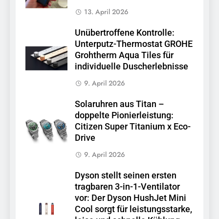
13. April 2026
Unübertroffene Kontrolle:
Unterputz-Thermostat GROHE
Grohtherm Aqua Tiles für
individuelle Duscherlebnisse
9. April 2026
Solaruhren aus Titan –
doppelte Pionierleistung:
Citizen Super Titanium x Eco-
Drive
9. April 2026
Dyson stellt seinen ersten
tragbaren 3-in-1-Ventilator
vor: Der Dyson HushJet Mini
Cool sorgt für leistungsstarke,