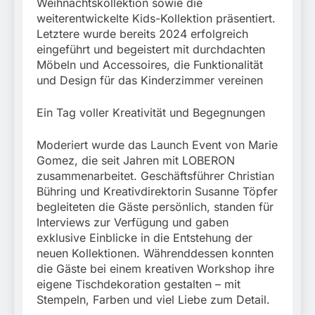
Weihnachtskollektion sowie die
weiterentwickelte Kids-Kollektion präsentiert.
Letztere wurde bereits 2024 erfolgreich
eingeführt und begeistert mit durchdachten
Möbeln und Accessoires, die Funktionalität
und Design für das Kinderzimmer vereinen
Ein Tag voller Kreativität und Begegnungen
Moderiert wurde das Launch Event von Marie
Gomez, die seit Jahren mit LOBERON
zusammenarbeitet. Geschäftsführer Christian
Bühring und Kreativdirektorin Susanne Töpfer
begleiteten die Gäste persönlich, standen für
Interviews zur Verfügung und gaben
exklusive Einblicke in die Entstehung der
neuen Kollektionen. Währenddessen konnten
die Gäste bei einem kreativen Workshop ihre
eigene Tischdekoration gestalten – mit
Stempeln, Farben und viel Liebe zum Detail.