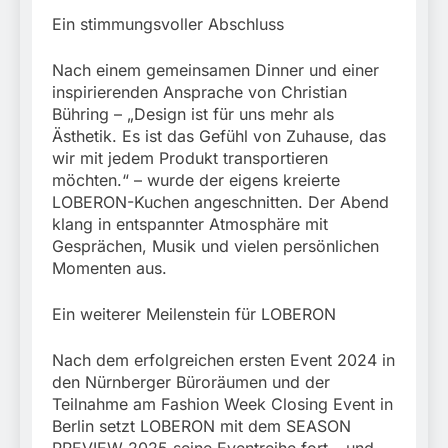
Ein stimmungsvoller Abschluss
Nach einem gemeinsamen Dinner und einer
inspirierenden Ansprache von Christian
Bühring – „Design ist für uns mehr als
Ästhetik. Es ist das Gefühl von Zuhause, das
wir mit jedem Produkt transportieren
möchten.“ – wurde der eigens kreierte
LOBERON-Kuchen angeschnitten. Der Abend
klang in entspannter Atmosphäre mit
Gesprächen, Musik und vielen persönlichen
Momenten aus.
Ein weiterer Meilenstein für LOBERON
Nach dem erfolgreichen ersten Event 2024 in
den Nürnberger Büroräumen und der
Teilnahme am Fashion Week Closing Event in
Berlin setzt LOBERON mit dem SEASON