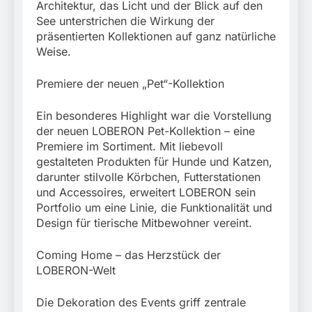
Architektur, das Licht und der Blick auf den
See unterstrichen die Wirkung der
präsentierten Kollektionen auf ganz natürliche
Weise.
Premiere der neuen „Pet“-Kollektion
Ein besonderes Highlight war die Vorstellung
der neuen LOBERON Pet-Kollektion – eine
Premiere im Sortiment. Mit liebevoll
gestalteten Produkten für Hunde und Katzen,
darunter stilvolle Körbchen, Futterstationen
und Accessoires, erweitert LOBERON sein
Portfolio um eine Linie, die Funktionalität und
Design für tierische Mitbewohner vereint.
Coming Home – das Herzstück der
LOBERON-Welt
Die Dekoration des Events griff zentrale