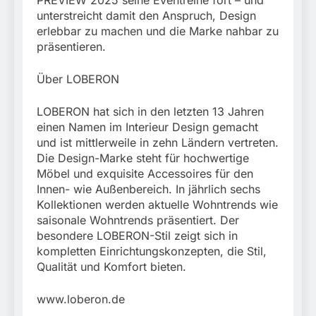
PREVIEW 2025 seine Eventreihe fort – und
unterstreicht damit den Anspruch, Design
erlebbar zu machen und die Marke nahbar zu
präsentieren.
Über LOBERON
LOBERON hat sich in den letzten 13 Jahren
einen Namen im Interieur Design gemacht
und ist mittlerweile in zehn Ländern vertreten.
Die Design-Marke steht für hochwertige
Möbel und exquisite Accessoires für den
Innen- wie Außenbereich. In jährlich sechs
Kollektionen werden aktuelle Wohntrends wie
saisonale Wohntrends präsentiert. Der
besondere LOBERON-Stil zeigt sich in
kompletten Einrichtungskonzepten, die Stil,
Qualität und Komfort bieten.
www.loberon.de