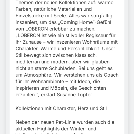
Themen der neuen Kollektionen auf: warme
Farben, natürliche Materialien und
Einzelstücke mit Seele. Alles war sorgfältig
inszeniert, um das „Coming Home“-Gefühl
von LOBERON erlebbar zu machen.
„LOBERON ist wie ein stilvoller Regisseur für
Ihr Zuhause – wir inszenieren Wohnräume mit
Charakter, Wärme und Persönlichkeit. Unser
Stil bewegt sich zwischen klassisch,
mediterran und modern, aber wir glauben
nicht an starre Schubladen. Bei uns geht es
um Atmosphäre. Wir verstehen uns als Coach
für Ihr Wohnambiente – mit Ideen, die
inspirieren und Möbeln, die Geschichten
erzählen.“, erklärt Susanne Töpfer.
Kollektionen mit Charakter, Herz und Stil
Neben der neuen Pet-Linie wurden auch die
aktuellen Highlights der Winter- und