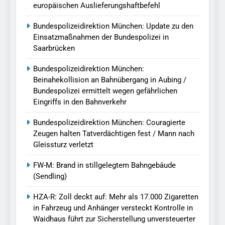
europäischen Auslieferungshaftbefehl
Bundespolizeidirektion München: Update zu den
Einsatzmaßnahmen der Bundespolizei in
Saarbrücken
Bundespolizeidirektion München:
Beinahekollision an Bahnübergang in Aubing /
Bundespolizei ermittelt wegen gefährlichen
Eingriffs in den Bahnverkehr
Bundespolizeidirektion München: Couragierte
Zeugen halten Tatverdächtigen fest / Mann nach
Gleissturz verletzt
FW-M: Brand in stillgelegtem Bahngebäude
(Sendling)
HZA-R: Zoll deckt auf: Mehr als 17.000 Zigaretten
in Fahrzeug und Anhänger versteckt Kontrolle in
Waidhaus führt zur Sicherstellung unversteuerter