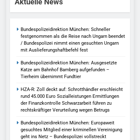
Aktuelle News
Bundespolizeidirektion München: Schneller
festgenommen als die Reise nach Ungarn beendet
/ Bundespolizei nimmt einen gesuchten Ungarn
mit Auslieferungshaftbefehl fest
Bundespolizeidirektion München: Ausgesetzte
Katze am Bahnhof Bamberg aufgefunden –
Tierheim übernimmt Fundtier
HZA-R: Zoll deckt auf: Schrotthändler erschleicht
rund 45.000 Euro Sozialleistungen Ermittlungen
der Finanzkontrolle Schwarzarbeit führen zu
rechtskräftiger Verurteilung wegen Betrugs
Bundespolizeidirektion München: Europaweit
gesuchtes Mitglied einer kriminellen Vereinigung
geht ins Netz – Bundespolizei vollstreckt