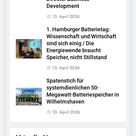
Development
13. April 2026
1. Hamburger Batterietag:
Wissenschaft und Wirtschaft
sind sich einig / Die
Energiewende braucht
Speicher, nicht Stillstand
13. April 2026
Spatenstich für
systemdienlichen 50-
Megawatt-Batteriespeicher in
Wilhelmshaven
10. April 2026