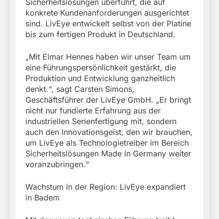
Sicherheitslösungen überführt, die auf
konkrete Kundenanforderungen ausgerichtet
sind. LivEye entwickelt selbst von der Platine
bis zum fertigen Produkt in Deutschland.
„Mit Elmar Hennes haben wir unser Team um
eine Führungspersönlichkeit gestärkt, die
Produktion und Entwicklung ganzheitlich
denkt.“, sagt Carsten Simons,
Geschäftsführer der LivEye GmbH. „Er bringt
nicht nur fundierte Erfahrung aus der
industriellen Serienfertigung mit, sondern
auch den Innovationsgeist, den wir brauchen,
um LivEye als Technologietreiber im Bereich
Sicherheitslösungen Made in Germany weiter
voranzubringen.“
Wachstum in der Region: LivEye expandiert
in Badem