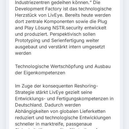
Industriezentren gedeihen können.“ Die
Development Factory ist das technologische
Herzstück von LivEye. Bereits heute werden
dort zentrale Komponenten sowie die Plug
and Play Lösung NSTR.security entwickelt
und produziert. Perspektivisch sollen
Prototyping und Serienfertigung weiter
ausgebaut und verstärkt intern umgesetzt
werden
Technologische Wertschöpfung und Ausbau
der Eigenkompetenzen
Im Zuge der konsequenten Reshoring-
Strategie stärkt LivEye gezielt seine
Entwicklungs- und Fertigungskompetenzen in
Deutschland. Dadurch werden
Abhängigkeiten von globalen Lieferketten
reduziert und technologische Entwicklungen
schneller in marktreife, passgenaue