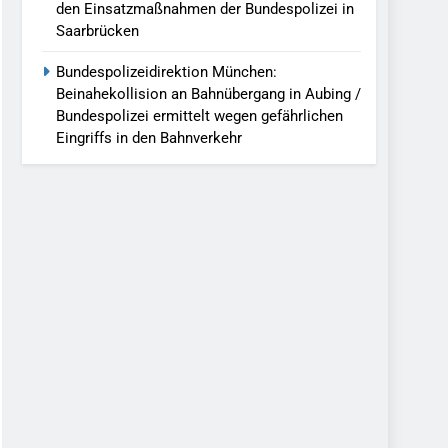
den Einsatzmaßnahmen der Bundespolizei in
Saarbrücken
Bundespolizeidirektion München:
Beinahekollision an Bahnübergang in Aubing /
Bundespolizei ermittelt wegen gefährlichen
Eingriffs in den Bahnverkehr