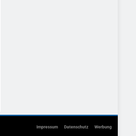
Impressum
Datenschutz
Werbung