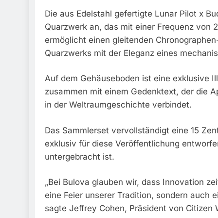
Die aus Edelstahl gefertigte Lunar Pilot x B
Quarzwerk an, das mit einer Frequenz von 2
ermöglicht einen gleitenden Chronographen-
Quarzwerks mit der Eleganz eines mechanis
Auf dem Gehäuseboden ist eine exklusive Ill
zusammen mit einem Gedenktext, der die Apo
in der Weltraumgeschichte verbindet.
Das Sammlerset vervollständigt eine 15 Zent
exklusiv für diese Veröffentlichung entwor
untergebracht ist.
„Bei Bulova glauben wir, dass Innovation zeit
eine Feier unserer Tradition, sondern auch 
sagte Jeffrey Cohen, Präsident von Citizen 