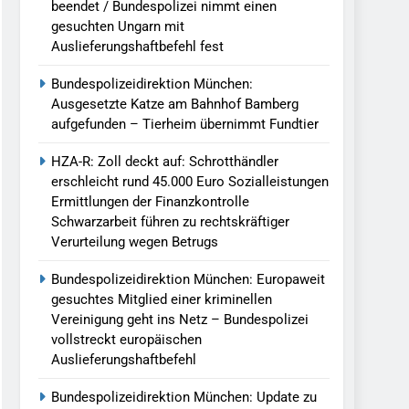
beendet / Bundespolizei nimmt einen
gesuchten Ungarn mit
Auslieferungshaftbefehl fest
Bundespolizeidirektion München:
Ausgesetzte Katze am Bahnhof Bamberg
aufgefunden – Tierheim übernimmt Fundtier
HZA-R: Zoll deckt auf: Schrotthändler
erschleicht rund 45.000 Euro Sozialleistungen
Ermittlungen der Finanzkontrolle
Schwarzarbeit führen zu rechtskräftiger
Verurteilung wegen Betrugs
Bundespolizeidirektion München: Europaweit
gesuchtes Mitglied einer kriminellen
Vereinigung geht ins Netz – Bundespolizei
vollstreckt europäischen
Auslieferungshaftbefehl
Bundespolizeidirektion München: Update zu