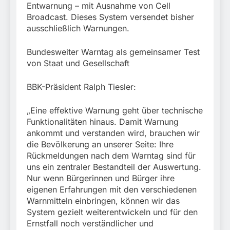
Entwarnung – mit Ausnahme von Cell
Broadcast. Dieses System versendet bisher
ausschließlich Warnungen.
Bundesweiter Warntag als gemeinsamer Test
von Staat und Gesellschaft
BBK-Präsident Ralph Tiesler:
„Eine effektive Warnung geht über technische
Funktionalitäten hinaus. Damit Warnung
ankommt und verstanden wird, brauchen wir
die Bevölkerung an unserer Seite: Ihre
Rückmeldungen nach dem Warntag sind für
uns ein zentraler Bestandteil der Auswertung.
Nur wenn Bürgerinnen und Bürger ihre
eigenen Erfahrungen mit den verschiedenen
Warnmitteln einbringen, können wir das
System gezielt weiterentwickeln und für den
Ernstfall noch verständlicher und