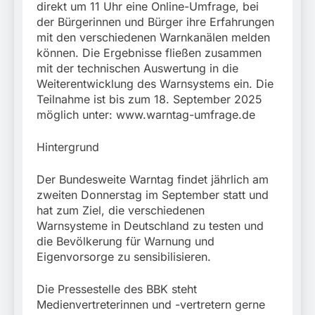
direkt um 11 Uhr eine Online-Umfrage, bei
der Bürgerinnen und Bürger ihre Erfahrungen
mit den verschiedenen Warnkanälen melden
können. Die Ergebnisse fließen zusammen
mit der technischen Auswertung in die
Weiterentwicklung des Warnsystems ein. Die
Teilnahme ist bis zum 18. September 2025
möglich unter: www.warntag-umfrage.de
Hintergrund
Der Bundesweite Warntag findet jährlich am
zweiten Donnerstag im September statt und
hat zum Ziel, die verschiedenen
Warnsysteme in Deutschland zu testen und
die Bevölkerung für Warnung und
Eigenvorsorge zu sensibilisieren.
Die Pressestelle des BBK steht
Medienvertreterinnen und -vertretern gerne