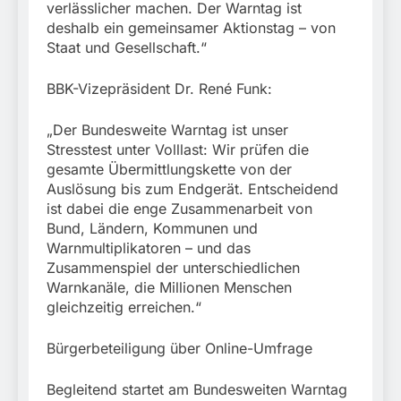
verlässlicher machen. Der Warntag ist
deshalb ein gemeinsamer Aktionstag – von
Staat und Gesellschaft.“
BBK-Vizepräsident Dr. René Funk:
„Der Bundesweite Warntag ist unser
Stresstest unter Volllast: Wir prüfen die
gesamte Übermittlungskette von der
Auslösung bis zum Endgerät. Entscheidend
ist dabei die enge Zusammenarbeit von
Bund, Ländern, Kommunen und
Warnmultiplikatoren – und das
Zusammenspiel der unterschiedlichen
Warnkanäle, die Millionen Menschen
gleichzeitig erreichen.“
Bürgerbeteiligung über Online-Umfrage
Begleitend startet am Bundesweiten Warntag