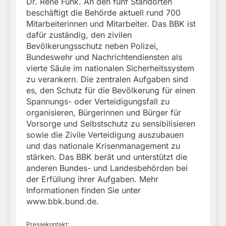
Dr. René Funk. An den fünf Standorten
beschäftigt die Behörde aktuell rund 700
Mitarbeiterinnen und Mitarbeiter. Das BBK ist
dafür zuständig, den zivilen
Bevölkerungsschutz neben Polizei,
Bundeswehr und Nachrichtendiensten als
vierte Säule im nationalen Sicherheitssystem
zu verankern. Die zentralen Aufgaben sind
es, den Schutz für die Bevölkerung für einen
Spannungs- oder Verteidigungsfall zu
organisieren, Bürgerinnen und Bürger für
Vorsorge und Selbstschutz zu sensibilisieren
sowie die Zivile Verteidigung auszubauen
und das nationale Krisenmanagement zu
stärken. Das BBK berät und unterstützt die
anderen Bundes- und Landesbehörden bei
der Erfüllung ihrer Aufgaben. Mehr
Informationen finden Sie unter
www.bbk.bund.de.
Pressekontakt: