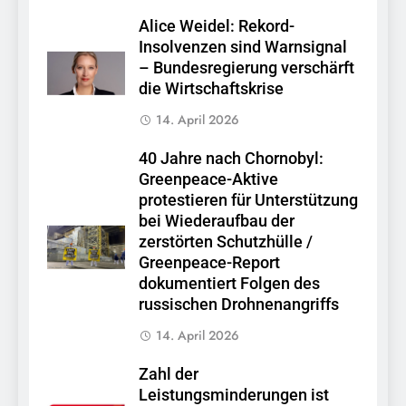
Alice Weidel: Rekord-
Insolvenzen sind Warnsignal
– Bundesregierung verschärft
die Wirtschaftskrise
14. April 2026
40 Jahre nach Chornobyl:
Greenpeace-Aktive
protestieren für Unterstützung
bei Wiederaufbau der
zerstörten Schutzhülle /
Greenpeace-Report
dokumentiert Folgen des
russischen Drohnenangriffs
14. April 2026
Zahl der
Leistungsminderungen ist