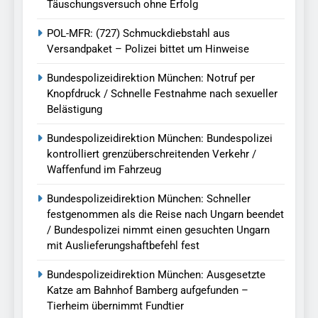
Täuschungsversuch ohne Erfolg
POL-MFR: (727) Schmuckdiebstahl aus
Versandpaket – Polizei bittet um Hinweise
Bundespolizeidirektion München: Notruf per
Knopfdruck / Schnelle Festnahme nach sexueller
Belästigung
Bundespolizeidirektion München: Bundespolizei
kontrolliert grenzüberschreitenden Verkehr /
Waffenfund im Fahrzeug
Bundespolizeidirektion München: Schneller
festgenommen als die Reise nach Ungarn beendet
/ Bundespolizei nimmt einen gesuchten Ungarn
mit Auslieferungshaftbefehl fest
Bundespolizeidirektion München: Ausgesetzte
Katze am Bahnhof Bamberg aufgefunden –
Tierheim übernimmt Fundtier