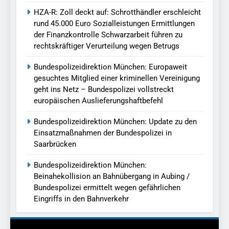
HZA-R: Zoll deckt auf: Schrotthändler erschleicht
rund 45.000 Euro Sozialleistungen Ermittlungen
der Finanzkontrolle Schwarzarbeit führen zu
rechtskräftiger Verurteilung wegen Betrugs
Bundespolizeidirektion München: Europaweit
gesuchtes Mitglied einer kriminellen Vereinigung
geht ins Netz – Bundespolizei vollstreckt
europäischen Auslieferungshaftbefehl
Bundespolizeidirektion München: Update zu den
Einsatzmaßnahmen der Bundespolizei in
Saarbrücken
Bundespolizeidirektion München:
Beinahekollision an Bahnübergang in Aubing /
Bundespolizei ermittelt wegen gefährlichen
Eingriffs in den Bahnverkehr