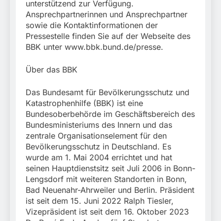
unterstützend zur Verfügung.
Ansprechpartnerinnen und Ansprechpartner
sowie die Kontaktinformationen der
Pressestelle finden Sie auf der Webseite des
BBK unter www.bbk.bund.de/presse.
Über das BBK
Das Bundesamt für Bevölkerungsschutz und
Katastrophenhilfe (BBK) ist eine
Bundesoberbehörde im Geschäftsbereich des
Bundesministeriums des Innern und das
zentrale Organisationselement für den
Bevölkerungsschutz in Deutschland. Es
wurde am 1. Mai 2004 errichtet und hat
seinen Hauptdienstsitz seit Juli 2006 in Bonn-
Lengsdorf mit weiteren Standorten in Bonn,
Bad Neuenahr-Ahrweiler und Berlin. Präsident
ist seit dem 15. Juni 2022 Ralph Tiesler,
Vizepräsident ist seit dem 16. Oktober 2023