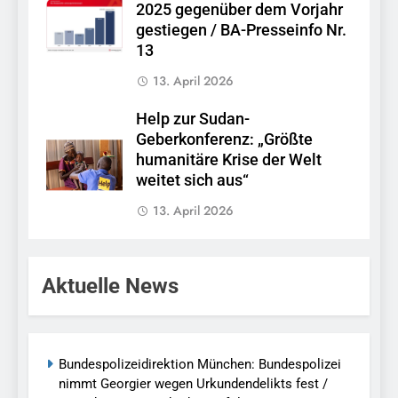
2025 gegenüber dem Vorjahr
gestiegen / BA-Presseinfo Nr.
13
13. April 2026
Help zur Sudan-
Geberkonferenz: „Größte
humanitäre Krise der Welt
weitet sich aus“
13. April 2026
Aktuelle News
Bundespolizeidirektion München: Bundespolizei
nimmt Georgier wegen Urkundendelikts fest /