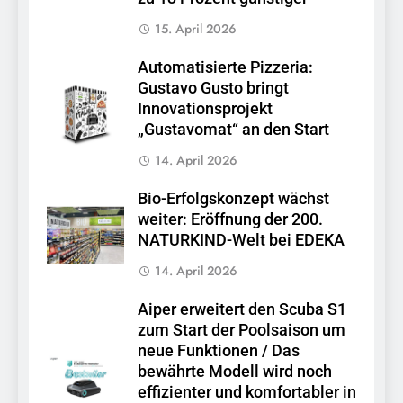
15. April 2026
Automatisierte Pizzeria:
Gustavo Gusto bringt
Innovationsprojekt
„Gustavomat“ an den Start
14. April 2026
Bio-Erfolgskonzept wächst
weiter: Eröffnung der 200.
NATURKIND-Welt bei EDEKA
14. April 2026
Aiper erweitert den Scuba S1
zum Start der Poolsaison um
neue Funktionen / Das
bewährte Modell wird noch
effizienter und komfortabler in