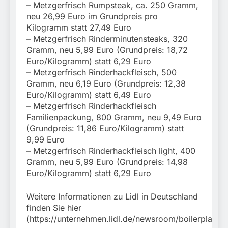
– Metzgerfrisch Rumpsteak, ca. 250 Gramm,
neu 26,99 Euro im Grundpreis pro
Kilogramm statt 27,49 Euro
– Metzgerfrisch Rinderminutensteaks, 320
Gramm, neu 5,99 Euro (Grundpreis: 18,72
Euro/Kilogramm) statt 6,29 Euro
– Metzgerfrisch Rinderhackfleisch, 500
Gramm, neu 6,19 Euro (Grundpreis: 12,38
Euro/Kilogramm) statt 6,49 Euro
– Metzgerfrisch Rinderhackfleisch
Familienpackung, 800 Gramm, neu 9,49 Euro
(Grundpreis: 11,86 Euro/Kilogramm) statt
9,99 Euro
– Metzgerfrisch Rinderhackfleisch light, 400
Gramm, neu 5,99 Euro (Grundpreis: 14,98
Euro/Kilogramm) statt 6,29 Euro
Weitere Informationen zu Lidl in Deutschland
finden Sie hier
(https://unternehmen.lidl.de/newsroom/boilerplate).