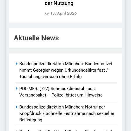
der Nutzung
13. April 2026
Aktuelle News
Bundespolizeidirektion München: Bundespolizei
nimmt Georgier wegen Urkundendelikts fest /
Täuschungsversuch ohne Erfolg
POL-MFR: (727) Schmuckdiebstahl aus
Versandpaket – Polizei bittet um Hinweise
Bundespolizeidirektion München: Notruf per
Knopfdruck / Schnelle Festnahme nach sexueller
Belästigung