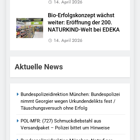
14. April 2026
Bio-Erfolgskonzept wächst
weiter: Eröffnung der 200.
NATURKIND-Welt bei EDEKA
14. April 2026
Aktuelle News
Bundespolizeidirektion München: Bundespolizei
nimmt Georgier wegen Urkundendelikts fest /
Täuschungsversuch ohne Erfolg
POL-MFR: (727) Schmuckdiebstahl aus
Versandpaket – Polizei bittet um Hinweise