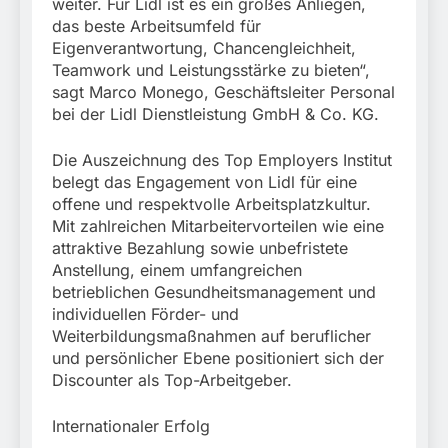
weiter. Für Lidl ist es ein großes Anliegen,
das beste Arbeitsumfeld für
Eigenverantwortung, Chancengleichheit,
Teamwork und Leistungsstärke zu bieten“,
sagt Marco Monego, Geschäftsleiter Personal
bei der Lidl Dienstleistung GmbH & Co. KG.
Die Auszeichnung des Top Employers Institut
belegt das Engagement von Lidl für eine
offene und respektvolle Arbeitsplatzkultur.
Mit zahlreichen Mitarbeitervorteilen wie eine
attraktive Bezahlung sowie unbefristete
Anstellung, einem umfangreichen
betrieblichen Gesundheitsmanagement und
individuellen Förder- und
Weiterbildungsmaßnahmen auf beruflicher
und persönlicher Ebene positioniert sich der
Discounter als Top-Arbeitgeber.
Internationaler Erfolg