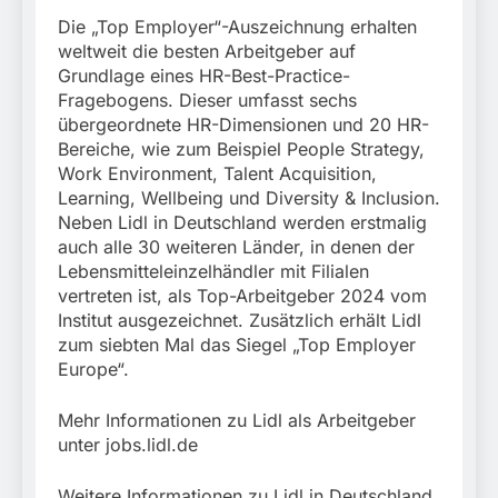
Die „Top Employer“-Auszeichnung erhalten
weltweit die besten Arbeitgeber auf
Grundlage eines HR-Best-Practice-
Fragebogens. Dieser umfasst sechs
übergeordnete HR-Dimensionen und 20 HR-
Bereiche, wie zum Beispiel People Strategy,
Work Environment, Talent Acquisition,
Learning, Wellbeing und Diversity & Inclusion.
Neben Lidl in Deutschland werden erstmalig
auch alle 30 weiteren Länder, in denen der
Lebensmitteleinzelhändler mit Filialen
vertreten ist, als Top-Arbeitgeber 2024 vom
Institut ausgezeichnet. Zusätzlich erhält Lidl
zum siebten Mal das Siegel „Top Employer
Europe“.
Mehr Informationen zu Lidl als Arbeitgeber
unter jobs.lidl.de
Weitere Informationen zu Lidl in Deutschland