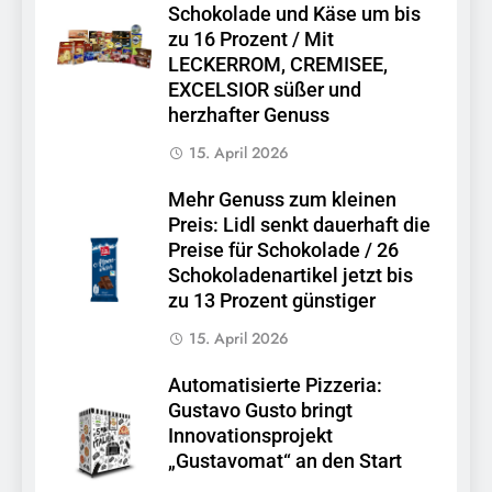
Schokolade und Käse um bis
zu 16 Prozent / Mit
LECKERROM, CREMISEE,
EXCELSIOR süßer und
herzhafter Genuss
15. April 2026
Mehr Genuss zum kleinen
Preis: Lidl senkt dauerhaft die
Preise für Schokolade / 26
Schokoladenartikel jetzt bis
zu 13 Prozent günstiger
15. April 2026
Automatisierte Pizzeria:
Gustavo Gusto bringt
Innovationsprojekt
„Gustavomat“ an den Start