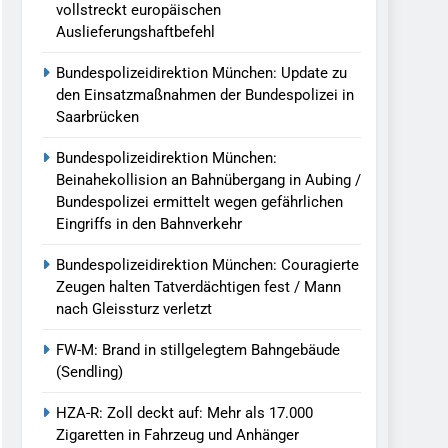
vollstreckt europäischen
Auslieferungshaftbefehl
Bundespolizeidirektion München: Update zu
den Einsatzmaßnahmen der Bundespolizei in
Saarbrücken
Bundespolizeidirektion München:
Beinahekollision an Bahnübergang in Aubing /
Bundespolizei ermittelt wegen gefährlichen
Eingriffs in den Bahnverkehr
Bundespolizeidirektion München: Couragierte
Zeugen halten Tatverdächtigen fest / Mann
nach Gleissturz verletzt
FW-M: Brand in stillgelegtem Bahngebäude
(Sendling)
HZA-R: Zoll deckt auf: Mehr als 17.000
Zigaretten in Fahrzeug und Anhänger