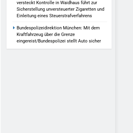
versteckt Kontrolle in Waidhaus führt zur
Sicherstellung unversteuerter Zigaretten und
Einleitung eines Steuerstrafverfahrens
Bundespolizeidirektion München: Mit dem
Kraftfahrzeug über die Grenze
eingereist/Bundespolizei stellt Auto sicher