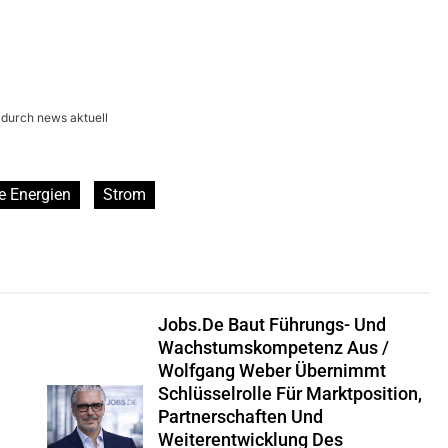
 durch news aktuell
e Energien
Strom
Jobs.de Baut Führungs- Und
Wachstumskompetenz Aus /
Wolfgang Weber Übernimmt
Schlüsselrolle Für Marktposition,
Partnerschaften Und
Weiterentwicklung Des