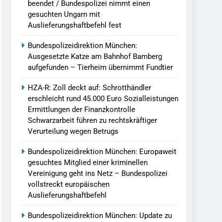
beendet / Bundespolizei nimmt einen
gesuchten Ungarn mit
Auslieferungshaftbefehl fest
Bundespolizeidirektion München:
Ausgesetzte Katze am Bahnhof Bamberg
aufgefunden – Tierheim übernimmt Fundtier
HZA-R: Zoll deckt auf: Schrotthändler
erschleicht rund 45.000 Euro Sozialleistungen
Ermittlungen der Finanzkontrolle
Schwarzarbeit führen zu rechtskräftiger
Verurteilung wegen Betrugs
Bundespolizeidirektion München: Europaweit
gesuchtes Mitglied einer kriminellen
Vereinigung geht ins Netz – Bundespolizei
vollstreckt europäischen
Auslieferungshaftbefehl
Bundespolizeidirektion München: Update zu