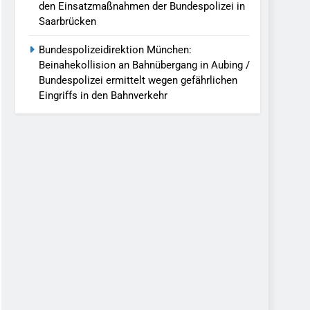
den Einsatzmaßnahmen der Bundespolizei in
Saarbrücken
Bundespolizeidirektion München:
Beinahekollision an Bahnübergang in Aubing /
Bundespolizei ermittelt wegen gefährlichen
Eingriffs in den Bahnverkehr