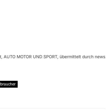
gart, AUTO MOTOR UND SPORT, übermittelt durch news
rbraucher