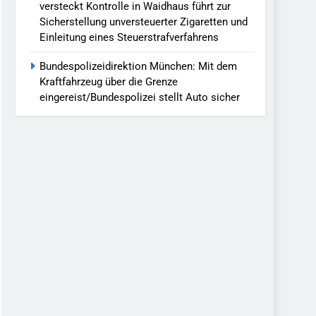
versteckt Kontrolle in Waidhaus führt zur
Sicherstellung unversteuerter Zigaretten und
Einleitung eines Steuerstrafverfahrens
Bundespolizeidirektion München: Mit dem
Kraftfahrzeug über die Grenze
eingereist/Bundespolizei stellt Auto sicher