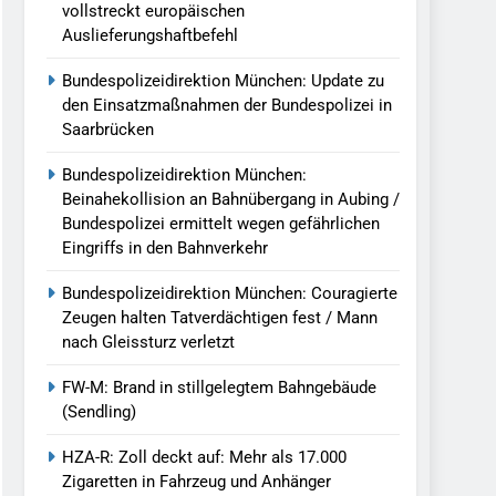
vollstreckt europäischen
Auslieferungshaftbefehl
Bundespolizeidirektion München: Update zu
den Einsatzmaßnahmen der Bundespolizei in
Saarbrücken
Bundespolizeidirektion München:
Beinahekollision an Bahnübergang in Aubing /
Bundespolizei ermittelt wegen gefährlichen
Eingriffs in den Bahnverkehr
Bundespolizeidirektion München: Couragierte
Zeugen halten Tatverdächtigen fest / Mann
nach Gleissturz verletzt
FW-M: Brand in stillgelegtem Bahngebäude
(Sendling)
HZA-R: Zoll deckt auf: Mehr als 17.000
Zigaretten in Fahrzeug und Anhänger