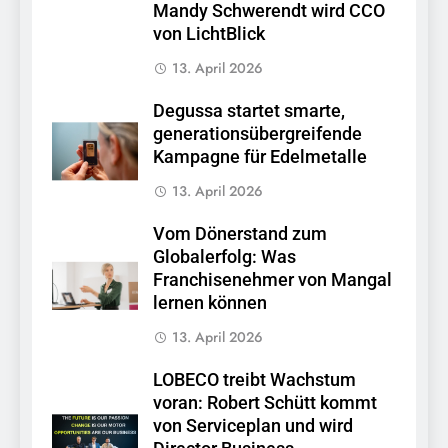
Mandy Schwerendt wird CCO
von LichtBlick
13. April 2026
Degussa startet smarte,
generationsübergreifende
Kampagne für Edelmetalle
13. April 2026
Vom Dönerstand zum
Globalerfolg: Was
Franchisenehmer von Mangal
lernen können
13. April 2026
LOBECO treibt Wachstum
voran: Robert Schütt kommt
von Serviceplan und wird