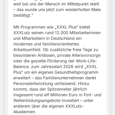
weil bei uns der Mensch im Mittelpunkt steht
– das wurde uns jetzt zum wiederholten Male
bestätigt.“
Mit Programmen wie „XXXL Plus“ bietet
XXXLutz seinen rund 12.000 Mitarbeiterinnen
und Mitarbeitern in Deutschland ein
modernes und familienorientiertes
Arbeitsumfeld. Ob zusätzliche freie Tage zu
besonderen Anlässen, private Altersvorsorge
oder die gezielte Förderung der Work-Life-
Balance, zum Jahresstart 2026 wird „XXXL
Plus“ um ein eigenes Gesundheitsprogramm
erweitert – das Familienunternehmen denkt
Personalentwicklung umfassend. Hinzu
kommt, dass der Spitzenreiter jährlich
insgesamt rund elf Millionen Euro in Fort- und
Weiterbildungsangebote investiert – unter
anderem über die eigenen XXXLutz-
Akademien.