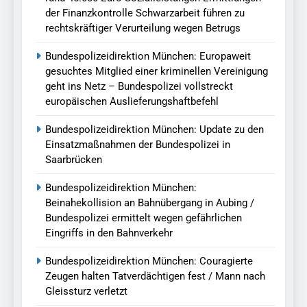
der Finanzkontrolle Schwarzarbeit führen zu
rechtskräftiger Verurteilung wegen Betrugs
Bundespolizeidirektion München: Europaweit
gesuchtes Mitglied einer kriminellen Vereinigung
geht ins Netz – Bundespolizei vollstreckt
europäischen Auslieferungshaftbefehl
Bundespolizeidirektion München: Update zu den
Einsatzmaßnahmen der Bundespolizei in
Saarbrücken
Bundespolizeidirektion München:
Beinahekollision an Bahnübergang in Aubing /
Bundespolizei ermittelt wegen gefährlichen
Eingriffs in den Bahnverkehr
Bundespolizeidirektion München: Couragierte
Zeugen halten Tatverdächtigen fest / Mann nach
Gleissturz verletzt