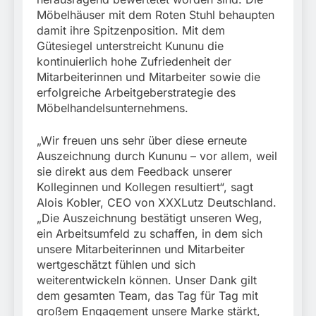
Möbelhäuser mit dem Roten Stuhl behaupten
damit ihre Spitzenposition. Mit dem
Gütesiegel unterstreicht Kununu die
kontinuierlich hohe Zufriedenheit der
Mitarbeiterinnen und Mitarbeiter sowie die
erfolgreiche Arbeitgeberstrategie des
Möbelhandelsunternehmens.
„Wir freuen uns sehr über diese erneute
Auszeichnung durch Kununu – vor allem, weil
sie direkt aus dem Feedback unserer
Kolleginnen und Kollegen resultiert“, sagt
Alois Kobler, CEO von XXXLutz Deutschland.
„Die Auszeichnung bestätigt unseren Weg,
ein Arbeitsumfeld zu schaffen, in dem sich
unsere Mitarbeiterinnen und Mitarbeiter
wertgeschätzt fühlen und sich
weiterentwickeln können. Unser Dank gilt
dem gesamten Team, das Tag für Tag mit
großem Engagement unsere Marke stärkt,