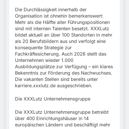
Die Durchlässigkeit innerhalb der
Organisation ist ohnehin bemerkenswert:
Mehr als die Hälfte aller Führungspositionen
sind mit internen Talenten besetzt. XXXLutz
bildet aktuell an über 100 Standorten in mehr
als 20 Berufsbildern aus und verfolgt eine
konsequente Strategie zur
Fachkräftesicherung. Auch 2026 stellt das
Unternehmen wieder 1.000
Ausbildungsplätze zur Verfügung – ein klares
Bekenntnis zur Förderung des Nachwuchses.
Die vakanten Stellen sind bereits unter
karriere.xxxlutz.de ausgeschrieben.
Die XXXLutz Unternehmensgruppe
Die XXXLutz Unternehmensgruppe betreibt
über 400 Einrichtungshäuser in 14
europäischen Ländern und beschäftigt mehr