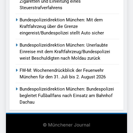
Zigaretten und Einleitung eines
Steuerstrafverfahrens
Bundespolizeidirektion München: Mit dem
Kraftfahrzeug über die Grenze
eingereist/Bundespolizei stellt Auto sicher
Bundespolizeidirektion München: Unerlaubte
Einreise mit dem Kraftfahrzeug/Bundespolizei
weist Beschuldigten nach Moldau zurück
FW-M: Wochenendrückblick der Feuerwehr
München für den 31. Juli bis 2. August 2026
Bundespolizeidirektion München: Bundespolizei
begleitet Fußballfans nach Einsatz am Bahnhof
Dachau
© Münchener Journal