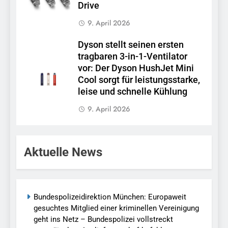
Drive
9. April 2026
Dyson stellt seinen ersten
tragbaren 3-in-1-Ventilator
vor: Der Dyson HushJet Mini
Cool sorgt für leistungsstarke,
leise und schnelle Kühlung
9. April 2026
Aktuelle News
Bundespolizeidirektion München: Europaweit
gesuchtes Mitglied einer kriminellen Vereinigung
geht ins Netz – Bundespolizei vollstreckt