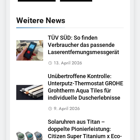
Weitere News
TÜV SÜD: So finden
Verbraucher das passende
Laserentfernungsmessgerät
13. April 2026
Unübertroffene Kontrolle:
Unterputz-Thermostat GROHE
Grohtherm Aqua Tiles für
individuelle Duscherlebnisse
9. April 2026
Solaruhren aus Titan –
doppelte Pionierleistung:
Citizen Super Titanium x Eco-