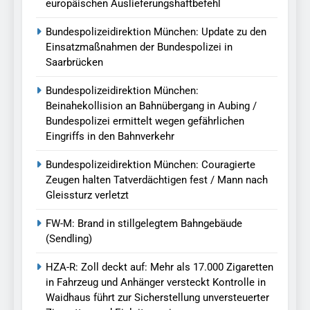
europäischen Auslieferungshaftbefehl
Bundespolizeidirektion München: Update zu den
Einsatzmaßnahmen der Bundespolizei in
Saarbrücken
Bundespolizeidirektion München:
Beinahekollision an Bahnübergang in Aubing /
Bundespolizei ermittelt wegen gefährlichen
Eingriffs in den Bahnverkehr
Bundespolizeidirektion München: Couragierte
Zeugen halten Tatverdächtigen fest / Mann nach
Gleissturz verletzt
FW-M: Brand in stillgelegtem Bahngebäude
(Sendling)
HZA-R: Zoll deckt auf: Mehr als 17.000 Zigaretten
in Fahrzeug und Anhänger versteckt Kontrolle in
Waidhaus führt zur Sicherstellung unversteuerter