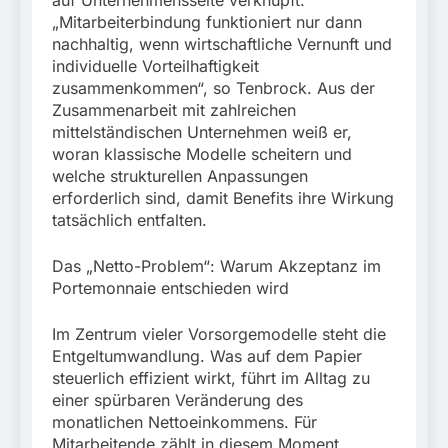
auf Unternehmensseite verknüpft.
„Mitarbeiterbindung funktioniert nur dann
nachhaltig, wenn wirtschaftliche Vernunft und
individuelle Vorteilhaftigkeit
zusammenkommen“, so Tenbrock. Aus der
Zusammenarbeit mit zahlreichen
mittelständischen Unternehmen weiß er,
woran klassische Modelle scheitern und
welche strukturellen Anpassungen
erforderlich sind, damit Benefits ihre Wirkung
tatsächlich entfalten.
Das „Netto-Problem“: Warum Akzeptanz im
Portemonnaie entschieden wird
Im Zentrum vieler Vorsorgemodelle steht die
Entgeltumwandlung. Was auf dem Papier
steuerlich effizient wirkt, führt im Alltag zu
einer spürbaren Veränderung des
monatlichen Nettoeinkommens. Für
Mitarbeitende zählt in diesem Moment