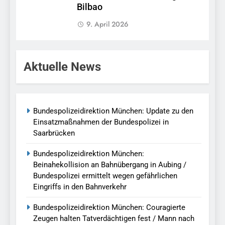
Bilbao
9. April 2026
Aktuelle News
Bundespolizeidirektion München: Update zu den
Einsatzmaßnahmen der Bundespolizei in
Saarbrücken
Bundespolizeidirektion München:
Beinahekollision an Bahnübergang in Aubing /
Bundespolizei ermittelt wegen gefährlichen
Eingriffs in den Bahnverkehr
Bundespolizeidirektion München: Couragierte
Zeugen halten Tatverdächtigen fest / Mann nach