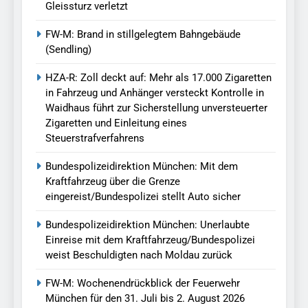
Gleissturz verletzt
FW-M: Brand in stillgelegtem Bahngebäude
(Sendling)
HZA-R: Zoll deckt auf: Mehr als 17.000 Zigaretten
in Fahrzeug und Anhänger versteckt Kontrolle in
Waidhaus führt zur Sicherstellung unversteuerter
Zigaretten und Einleitung eines
Steuerstrafverfahrens
Bundespolizeidirektion München: Mit dem
Kraftfahrzeug über die Grenze
eingereist/Bundespolizei stellt Auto sicher
Bundespolizeidirektion München: Unerlaubte
Einreise mit dem Kraftfahrzeug/Bundespolizei
weist Beschuldigten nach Moldau zurück
FW-M: Wochenendrückblick der Feuerwehr
München für den 31. Juli bis 2. August 2026