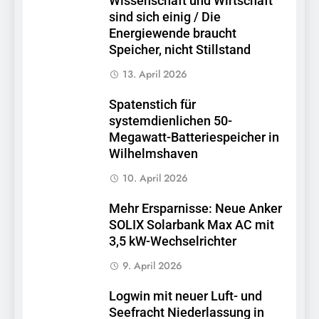
Wissenschaft und Wirtschaft
sind sich einig / Die
Energiewende braucht
Speicher, nicht Stillstand
13. April 2026
Spatenstich für
systemdienlichen 50-
Megawatt-Batteriespeicher in
Wilhelmshaven
10. April 2026
Mehr Ersparnisse: Neue Anker
SOLIX Solarbank Max AC mit
3,5 kW-Wechselrichter
9. April 2026
Logwin mit neuer Luft- und
Seefracht Niederlassung in