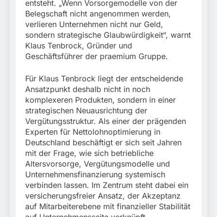
entsteht. „Wenn Vorsorgemodelle von der
Belegschaft nicht angenommen werden,
verlieren Unternehmen nicht nur Geld,
sondern strategische Glaubwürdigkeit“, warnt
Klaus Tenbrock, Gründer und
Geschäftsführer der praemium Gruppe.
Für Klaus Tenbrock liegt der entscheidende
Ansatzpunkt deshalb nicht in noch
komplexeren Produkten, sondern in einer
strategischen Neuausrichtung der
Vergütungsstruktur. Als einer der prägenden
Experten für Nettolohnoptimierung in
Deutschland beschäftigt er sich seit Jahren
mit der Frage, wie sich betriebliche
Altersvorsorge, Vergütungsmodelle und
Unternehmensfinanzierung systemisch
verbinden lassen. Im Zentrum steht dabei ein
versicherungsfreier Ansatz, der Akzeptanz
auf Mitarbeiterebene mit finanzieller Stabilität