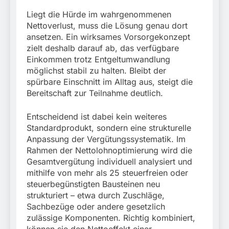
Liegt die Hürde im wahrgenommenen
Nettoverlust, muss die Lösung genau dort
ansetzen. Ein wirksames Vorsorgekonzept
zielt deshalb darauf ab, das verfügbare
Einkommen trotz Entgeltumwandlung
möglichst stabil zu halten. Bleibt der
spürbare Einschnitt im Alltag aus, steigt die
Bereitschaft zur Teilnahme deutlich.
Entscheidend ist dabei kein weiteres
Standardprodukt, sondern eine strukturelle
Anpassung der Vergütungssystematik. Im
Rahmen der Nettolohnoptimierung wird die
Gesamtvergütung individuell analysiert und
mithilfe von mehr als 25 steuerfreien oder
steuerbegünstigten Bausteinen neu
strukturiert – etwa durch Zuschläge,
Sachbezüge oder andere gesetzlich
zulässige Komponenten. Richtig kombiniert,