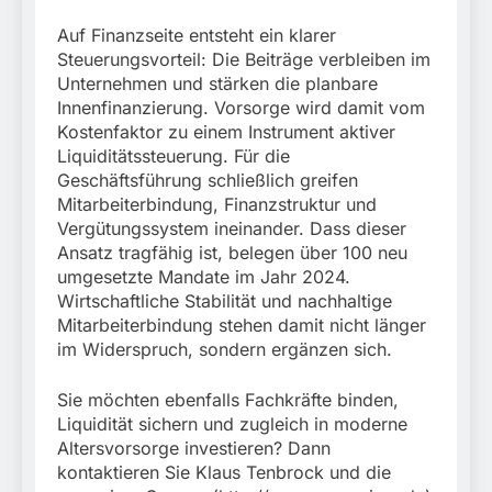
Auf Finanzseite entsteht ein klarer
Steuerungsvorteil: Die Beiträge verbleiben im
Unternehmen und stärken die planbare
Innenfinanzierung. Vorsorge wird damit vom
Kostenfaktor zu einem Instrument aktiver
Liquiditätssteuerung. Für die
Geschäftsführung schließlich greifen
Mitarbeiterbindung, Finanzstruktur und
Vergütungssystem ineinander. Dass dieser
Ansatz tragfähig ist, belegen über 100 neu
umgesetzte Mandate im Jahr 2024.
Wirtschaftliche Stabilität und nachhaltige
Mitarbeiterbindung stehen damit nicht länger
im Widerspruch, sondern ergänzen sich.
Sie möchten ebenfalls Fachkräfte binden,
Liquidität sichern und zugleich in moderne
Altersvorsorge investieren? Dann
kontaktieren Sie Klaus Tenbrock und die