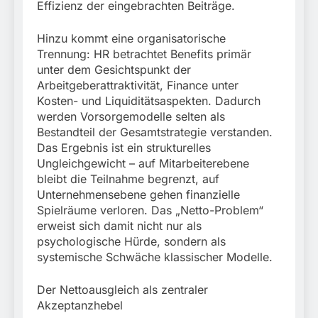
Effizienz der eingebrachten Beiträge.
Hinzu kommt eine organisatorische
Trennung: HR betrachtet Benefits primär
unter dem Gesichtspunkt der
Arbeitgeberattraktivität, Finance unter
Kosten- und Liquiditätsaspekten. Dadurch
werden Vorsorgemodelle selten als
Bestandteil der Gesamtstrategie verstanden.
Das Ergebnis ist ein strukturelles
Ungleichgewicht – auf Mitarbeiterebene
bleibt die Teilnahme begrenzt, auf
Unternehmensebene gehen finanzielle
Spielräume verloren. Das „Netto-Problem“
erweist sich damit nicht nur als
psychologische Hürde, sondern als
systemische Schwäche klassischer Modelle.
Der Nettoausgleich als zentraler
Akzeptanzhebel