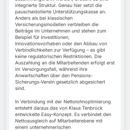
integrierte Struktur. Genau hier setzt die
pauschaldotierte Unterstützungskasse an.
Anders als bei klassischen
Versicherungsmodellen verbleiben die
Beiträge im Unternehmen und stehen zum
Beispiel für Investitionen,
Innovationsvorhaben oder den Abbau von
Verbindlichkeiten zur Verfügung – es gibt
keine regulatorischen Restriktionen. Die
Auszahlung an die Mitarbeitenden erfolgt erst
im Versorgungsfall, während ihre
Anwartschaften über den Pensions-
Sicherungs-Verein gesetzlich abgesichert
sind.
In Verbindung mit der Nettolohnoptimierung
entsteht daraus das von Klaus Tenbrock
entwickelte Easy-Konzept. Es verbindet den
Nettoausgleich auf Mitarbeiterebene mit
einem unternehmerischen