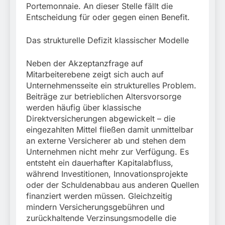
Portemonnaie. An dieser Stelle fällt die
Entscheidung für oder gegen einen Benefit.
Das strukturelle Defizit klassischer Modelle
Neben der Akzeptanzfrage auf
Mitarbeiterebene zeigt sich auch auf
Unternehmensseite ein strukturelles Problem.
Beiträge zur betrieblichen Altersvorsorge
werden häufig über klassische
Direktversicherungen abgewickelt – die
eingezahlten Mittel fließen damit unmittelbar
an externe Versicherer ab und stehen dem
Unternehmen nicht mehr zur Verfügung. Es
entsteht ein dauerhafter Kapitalabfluss,
während Investitionen, Innovationsprojekte
oder der Schuldenabbau aus anderen Quellen
finanziert werden müssen. Gleichzeitig
mindern Versicherungsgebühren und
zurückhaltende Verzinsungsmodelle die