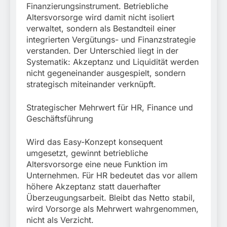
Finanzierungsinstrument. Betriebliche
Altersvorsorge wird damit nicht isoliert
verwaltet, sondern als Bestandteil einer
integrierten Vergütungs- und Finanzstrategie
verstanden. Der Unterschied liegt in der
Systematik: Akzeptanz und Liquidität werden
nicht gegeneinander ausgespielt, sondern
strategisch miteinander verknüpft.
Strategischer Mehrwert für HR, Finance und
Geschäftsführung
Wird das Easy-Konzept konsequent
umgesetzt, gewinnt betriebliche
Altersvorsorge eine neue Funktion im
Unternehmen. Für HR bedeutet das vor allem
höhere Akzeptanz statt dauerhafter
Überzeugungsarbeit. Bleibt das Netto stabil,
wird Vorsorge als Mehrwert wahrgenommen,
nicht als Verzicht.