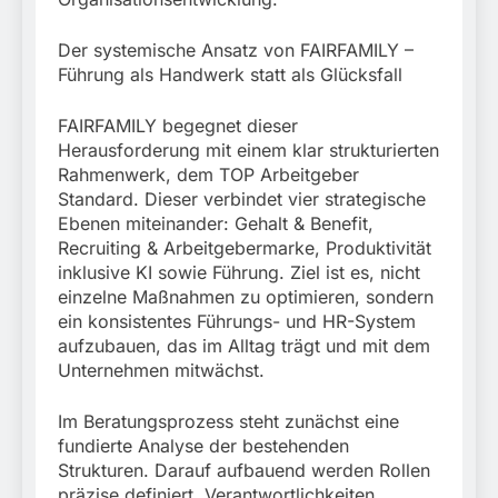
Der systemische Ansatz von FAIRFAMILY –
Führung als Handwerk statt als Glücksfall
FAIRFAMILY begegnet dieser
Herausforderung mit einem klar strukturierten
Rahmenwerk, dem TOP Arbeitgeber
Standard. Dieser verbindet vier strategische
Ebenen miteinander: Gehalt & Benefit,
Recruiting & Arbeitgebermarke, Produktivität
inklusive KI sowie Führung. Ziel ist es, nicht
einzelne Maßnahmen zu optimieren, sondern
ein konsistentes Führungs- und HR-System
aufzubauen, das im Alltag trägt und mit dem
Unternehmen mitwächst.
Im Beratungsprozess steht zunächst eine
fundierte Analyse der bestehenden
Strukturen. Darauf aufbauend werden Rollen
präzise definiert, Verantwortlichkeiten