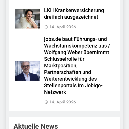
LKH Krankenversicherung
dreifach ausgezeichnet
14. April 2026
jobs.de baut Führungs- und
Wachstumskompetenz aus /
Wolfgang Weber übernimmt
Schlüsselrolle für
Marktposition,
Partnerschaften und
Weiterentwicklung des
Stellenportals im Jobiqo-
Netzwerk
14. April 2026
Aktuelle News