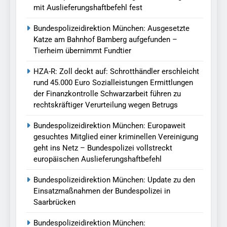
mit Auslieferungshaftbefehl fest
Bundespolizeidirektion München: Ausgesetzte
Katze am Bahnhof Bamberg aufgefunden –
Tierheim übernimmt Fundtier
HZA-R: Zoll deckt auf: Schrotthändler erschleicht
rund 45.000 Euro Sozialleistungen Ermittlungen
der Finanzkontrolle Schwarzarbeit führen zu
rechtskräftiger Verurteilung wegen Betrugs
Bundespolizeidirektion München: Europaweit
gesuchtes Mitglied einer kriminellen Vereinigung
geht ins Netz – Bundespolizei vollstreckt
europäischen Auslieferungshaftbefehl
Bundespolizeidirektion München: Update zu den
Einsatzmaßnahmen der Bundespolizei in
Saarbrücken
Bundespolizeidirektion München: