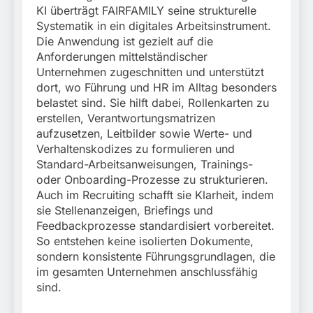
KI überträgt FAIRFAMILY seine strukturelle
Systematik in ein digitales Arbeitsinstrument.
Die Anwendung ist gezielt auf die
Anforderungen mittelständischer
Unternehmen zugeschnitten und unterstützt
dort, wo Führung und HR im Alltag besonders
belastet sind. Sie hilft dabei, Rollenkarten zu
erstellen, Verantwortungsmatrizen
aufzusetzen, Leitbilder sowie Werte- und
Verhaltenskodizes zu formulieren und
Standard-Arbeitsanweisungen, Trainings-
oder Onboarding-Prozesse zu strukturieren.
Auch im Recruiting schafft sie Klarheit, indem
sie Stellenanzeigen, Briefings und
Feedbackprozesse standardisiert vorbereitet.
So entstehen keine isolierten Dokumente,
sondern konsistente Führungsgrundlagen, die
im gesamten Unternehmen anschlussfähig
sind.