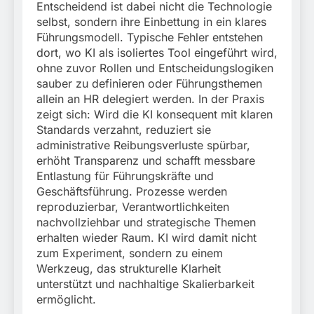
Entscheidend ist dabei nicht die Technologie
selbst, sondern ihre Einbettung in ein klares
Führungsmodell. Typische Fehler entstehen
dort, wo KI als isoliertes Tool eingeführt wird,
ohne zuvor Rollen und Entscheidungslogiken
sauber zu definieren oder Führungsthemen
allein an HR delegiert werden. In der Praxis
zeigt sich: Wird die KI konsequent mit klaren
Standards verzahnt, reduziert sie
administrative Reibungsverluste spürbar,
erhöht Transparenz und schafft messbare
Entlastung für Führungskräfte und
Geschäftsführung. Prozesse werden
reproduzierbar, Verantwortlichkeiten
nachvollziehbar und strategische Themen
erhalten wieder Raum. KI wird damit nicht
zum Experiment, sondern zu einem
Werkzeug, das strukturelle Klarheit
unterstützt und nachhaltige Skalierbarkeit
ermöglicht.