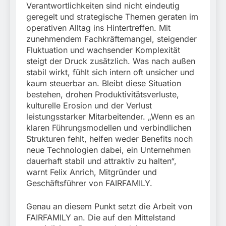
Verantwortlichkeiten sind nicht eindeutig
geregelt und strategische Themen geraten im
operativen Alltag ins Hintertreffen. Mit
zunehmendem Fachkräftemangel, steigender
Fluktuation und wachsender Komplexität
steigt der Druck zusätzlich. Was nach außen
stabil wirkt, fühlt sich intern oft unsicher und
kaum steuerbar an. Bleibt diese Situation
bestehen, drohen Produktivitätsverluste,
kulturelle Erosion und der Verlust
leistungsstarker Mitarbeitender. „Wenn es an
klaren Führungsmodellen und verbindlichen
Strukturen fehlt, helfen weder Benefits noch
neue Technologien dabei, ein Unternehmen
dauerhaft stabil und attraktiv zu halten“,
warnt Felix Anrich, Mitgründer und
Geschäftsführer von FAIRFAMILY.
Genau an diesem Punkt setzt die Arbeit von
FAIRFAMILY an. Die auf den Mittelstand