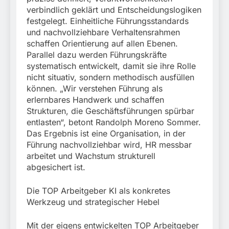
verbindlich geklärt und Entscheidungslogiken
festgelegt. Einheitliche Führungsstandards
und nachvollziehbare Verhaltensrahmen
schaffen Orientierung auf allen Ebenen.
Parallel dazu werden Führungskräfte
systematisch entwickelt, damit sie ihre Rolle
nicht situativ, sondern methodisch ausfüllen
können. „Wir verstehen Führung als
erlernbares Handwerk und schaffen
Strukturen, die Geschäftsführungen spürbar
entlasten“, betont Randolph Moreno Sommer.
Das Ergebnis ist eine Organisation, in der
Führung nachvollziehbar wird, HR messbar
arbeitet und Wachstum strukturell
abgesichert ist.
Die TOP Arbeitgeber KI als konkretes
Werkzeug und strategischer Hebel
Mit der eigens entwickelten TOP Arbeitgeber