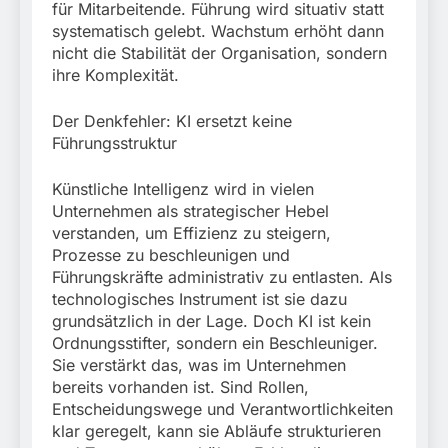
für Mitarbeitende. Führung wird situativ statt
systematisch gelebt. Wachstum erhöht dann
nicht die Stabilität der Organisation, sondern
ihre Komplexität.
Der Denkfehler: KI ersetzt keine
Führungsstruktur
Künstliche Intelligenz wird in vielen
Unternehmen als strategischer Hebel
verstanden, um Effizienz zu steigern,
Prozesse zu beschleunigen und
Führungskräfte administrativ zu entlasten. Als
technologisches Instrument ist sie dazu
grundsätzlich in der Lage. Doch KI ist kein
Ordnungsstifter, sondern ein Beschleuniger.
Sie verstärkt das, was im Unternehmen
bereits vorhanden ist. Sind Rollen,
Entscheidungswege und Verantwortlichkeiten
klar geregelt, kann sie Abläufe strukturieren