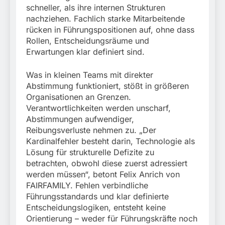
schneller, als ihre internen Strukturen
nachziehen. Fachlich starke Mitarbeitende
rücken in Führungspositionen auf, ohne dass
Rollen, Entscheidungsräume und
Erwartungen klar definiert sind.
Was in kleinen Teams mit direkter
Abstimmung funktioniert, stößt in größeren
Organisationen an Grenzen.
Verantwortlichkeiten werden unscharf,
Abstimmungen aufwendiger,
Reibungsverluste nehmen zu. „Der
Kardinalfehler besteht darin, Technologie als
Lösung für strukturelle Defizite zu
betrachten, obwohl diese zuerst adressiert
werden müssen“, betont Felix Anrich von
FAIRFAMILY. Fehlen verbindliche
Führungsstandards und klar definierte
Entscheidungslogiken, entsteht keine
Orientierung – weder für Führungskräfte noch