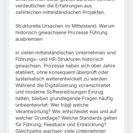
verdeutlichen die Erfahrungen aus
zahlreichen mittelständischen Projekten.
Strukturelle Ursachen im Mittelstand: Warum
historisch gewachsene Prozesse Führung
ausbremsen
In vielen mittelständischen Unternehmen sind
Führungs- und HR-Strukturen historisch
gewachsen. Prozesse haben sich über Jahre
etabliert, ohne konsequent überprüft oder
systematisch weiterentwickelt zu werden.
Während die Digitalisierung voranschreitet
und moderne Softwarelösungen Einzug
halten, bleiben grundlegende Fragen häufig
unbeantwortet: Wer trägt welche
Verantwortung? Wer entscheidet was und auf
welcher Grundlage? Welche Standards gelten
für Führung, Feedback und Entwicklung?
Gleichzeitig wachsen viele Unternehmen