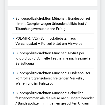
Bundespolizeidirektion München: Bundespolizei
nimmt Georgier wegen Urkundendelikts fest /
Täuschungsversuch ohne Erfolg
POL-MFR: (727) Schmuckdiebstahl aus
Versandpaket – Polizei bittet um Hinweise
Bundespolizeidirektion München: Notruf per
Knopfdruck / Schnelle Festnahme nach sexueller
Belästigung
Bundespolizeidirektion München: Bundespolizei
kontrolliert grenzüberschreitenden Verkehr /
Waffenfund im Fahrzeug
Bundespolizeidirektion München: Schneller
festgenommen als die Reise nach Ungarn beendet
/ Bundespolizei nimmt einen gesuchten Ungarn