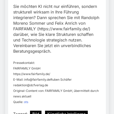
Sie möchten KI nicht nur einführen, sondern
strukturell wirksam in Ihre Führung
integrieren? Dann sprechen Sie mit Randolph
Moreno Sommer und Felix Anrich von
FAIRFAMILY (https://www.fairfamily.de/)
darüber, wie Sie klare Strukturen schaffen
und Technologie strategisch nutzen.
Vereinbaren Sie jetzt ein unverbindliches
Beratungsgespräch.
Pressekontakt:
FAIRFAMILY GmbH
https://www.fairfamily.de/
E-Mail:
info@fairfamily.deRuben
Schäfer
redaktion@dcfverlag.de
Original-Content von: FAIRFAMILY GmbH, übermittelt durch
news aktuell
Quelle:
ots