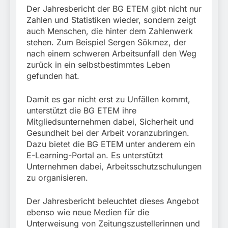
Der Jahresbericht der BG ETEM gibt nicht nur
Zahlen und Statistiken wieder, sondern zeigt
auch Menschen, die hinter dem Zahlenwerk
stehen. Zum Beispiel Sergen Sökmez, der
nach einem schweren Arbeitsunfall den Weg
zurück in ein selbstbestimmtes Leben
gefunden hat.
Damit es gar nicht erst zu Unfällen kommt,
unterstützt die BG ETEM ihre
Mitgliedsunternehmen dabei, Sicherheit und
Gesundheit bei der Arbeit voranzubringen.
Dazu bietet die BG ETEM unter anderem ein
E-Learning-Portal an. Es unterstützt
Unternehmen dabei, Arbeitsschutzschulungen
zu organisieren.
Der Jahresbericht beleuchtet dieses Angebot
ebenso wie neue Medien für die
Unterweisung von Zeitungszustellerinnen und