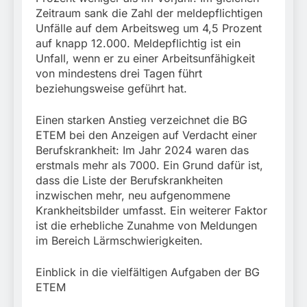
31. Juli 2026
Zeitraum sank die Zahl der meldepflichtigen
Unfälle auf dem Arbeitsweg um 4,5 Prozent
auf knapp 12.000. Meldepflichtig ist ein
Unfall, wenn er zu einer Arbeitsunfähigkeit
von mindestens drei Tagen führt
beziehungsweise geführt hat.
Einen starken Anstieg verzeichnet die BG
ETEM bei den Anzeigen auf Verdacht einer
Berufskrankheit: Im Jahr 2024 waren das
erstmals mehr als 7000. Ein Grund dafür ist,
dass die Liste der Berufskrankheiten
inzwischen mehr, neu aufgenommene
Krankheitsbilder umfasst. Ein weiterer Faktor
ist die erhebliche Zunahme von Meldungen
im Bereich Lärmschwierigkeiten.
Einblick in die vielfältigen Aufgaben der BG
ETEM