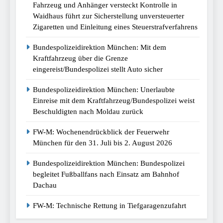
Fahrzeug und Anhänger versteckt Kontrolle in
Waidhaus führt zur Sicherstellung unversteuerter
Zigaretten und Einleitung eines Steuerstrafverfahrens
Bundespolizeidirektion München: Mit dem
Kraftfahrzeug über die Grenze
eingereist/Bundespolizei stellt Auto sicher
Bundespolizeidirektion München: Unerlaubte
Einreise mit dem Kraftfahrzeug/Bundespolizei weist
Beschuldigten nach Moldau zurück
FW-M: Wochenendrückblick der Feuerwehr
München für den 31. Juli bis 2. August 2026
Bundespolizeidirektion München: Bundespolizei
begleitet Fußballfans nach Einsatz am Bahnhof
Dachau
FW-M: Technische Rettung in Tiefgaragenzufahrt