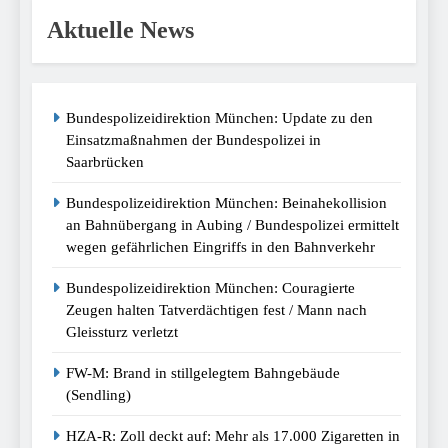
Aktuelle News
Bundespolizeidirektion München: Update zu den
Einsatzmaßnahmen der Bundespolizei in
Saarbrücken
Bundespolizeidirektion München: Beinahekollision
an Bahnübergang in Aubing / Bundespolizei ermittelt
wegen gefährlichen Eingriffs in den Bahnverkehr
Bundespolizeidirektion München: Couragierte
Zeugen halten Tatverdächtigen fest / Mann nach
Gleissturz verletzt
FW-M: Brand in stillgelegtem Bahngebäude
(Sendling)
HZA-R: Zoll deckt auf: Mehr als 17.000 Zigaretten in