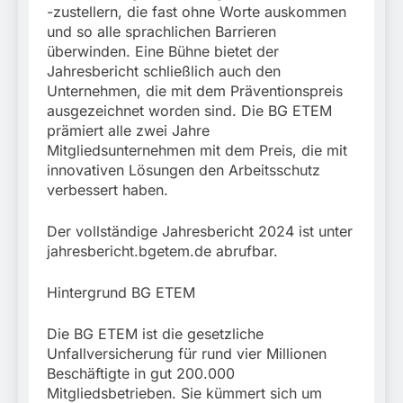
-zustellern, die fast ohne Worte auskommen
und so alle sprachlichen Barrieren
überwinden. Eine Bühne bietet der
Jahresbericht schließlich auch den
Unternehmen, die mit dem Präventionspreis
ausgezeichnet worden sind. Die BG ETEM
prämiert alle zwei Jahre
Mitgliedsunternehmen mit dem Preis, die mit
innovativen Lösungen den Arbeitsschutz
verbessert haben.
Der vollständige Jahresbericht 2024 ist unter
jahresbericht.bgetem.de abrufbar.
Hintergrund BG ETEM
Die BG ETEM ist die gesetzliche
Unfallversicherung für rund vier Millionen
Beschäftigte in gut 200.000
Mitgliedsbetrieben. Sie kümmert sich um