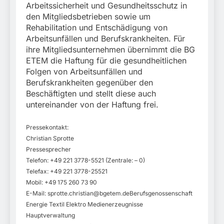
Arbeitssicherheit und Gesundheitsschutz in
den Mitgliedsbetrieben sowie um
Rehabilitation und Entschädigung von
Arbeitsunfällen und Berufskrankheiten. Für
ihre Mitgliedsunternehmen übernimmt die BG
ETEM die Haftung für die gesundheitlichen
Folgen von Arbeitsunfällen und
Berufskrankheiten gegenüber den
Beschäftigten und stellt diese auch
untereinander von der Haftung frei.
Pressekontakt:
Christian Sprotte
Pressesprecher
Telefon: +49 221 3778-5521 (Zentrale: – 0)
Telefax: +49 221 3778-25521
Mobil: +49 175 260 73 90
E-Mail:
sprotte.christian@bgetem.deBerufsgenossenschaft
Energie Textil Elektro Medienerzeugnisse
Hauptverwaltung