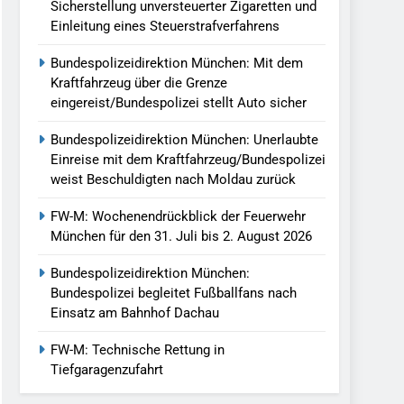
Sicherstellung unversteuerter Zigaretten und
Einleitung eines Steuerstrafverfahrens
Bundespolizeidirektion München: Mit dem
Kraftfahrzeug über die Grenze
eingereist/Bundespolizei stellt Auto sicher
Bundespolizeidirektion München: Unerlaubte
Einreise mit dem Kraftfahrzeug/Bundespolizei
weist Beschuldigten nach Moldau zurück
FW-M: Wochenendrückblick der Feuerwehr
München für den 31. Juli bis 2. August 2026
Bundespolizeidirektion München:
Bundespolizei begleitet Fußballfans nach
Einsatz am Bahnhof Dachau
FW-M: Technische Rettung in
Tiefgaragenzufahrt