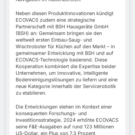
Neben diesen Produktinnovationen kündigt
ECOVACS zudem eine strategische
Partnerschaft mit BSH Hausgeräte GmbH
(BSH) an: Gemeinsam bringen sie den
weltweit ersten Einbau-Saug- und
Wischroboter für Küchen auf den Markt – in
gemeinsamer Entwicklung mit BSH und auf
ECOVACS-Technologie basierend. Diese
Kooperation kombiniert die Expertise beider
Unternehmen, um innovative, intelligente
Bodenreinigungslösungen zu liefern und eine
neue Kategorie innerhalb der Servicerobotik
zu etablieren.
Die Entwicklungen stehen im Kontext einer
konsequenten Forschungs- und
Investitionsstrategie. 2024 erhöhte ECOVACS
seine F&E-Ausgaben auf rund 123 Millionen
US-Dollar, ein Plus von 7,3 Prozent