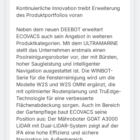
Kontinuierliche Innovation treibt Erweiterung
des Produktportfolios voran
Neben dem neuen DEEBOT erweitert
ECOVACS auch sein Angebot in weiteren
Produktkategorien. Mit dem ULTRAMARINE
stellt das Unternehmen erstmals einen
Poolreinigungsroboter vor, der mit Bürsten,
hoher Saugleistung und intelligenter
Navigation ausgestattet ist. Die WINBOT-
Serie für die Fensterreinigung wird um die
Modelle W2S und W2S OMNI ergänzt, die
mit optimierter Routenplanung und TruEdge-
Technologie für eine verbesserte
Flächenabdeckung sorgen. Auch im Bereich
der Gartenpflege baut ECOVACS seine
Position aus: Der Mähroboter GOAT A3000
LiDAR mit Dual-LiDAR-System zeigt auf der
IFA eine hohe Effizienz und sichere
Navigation im Außenbereich.