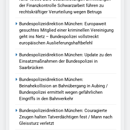
der Finanzkontrolle Schwarzarbeit führen zu
rechtskräftiger Verurteilung wegen Betrugs
Bundespolizeidirektion München: Europaweit
gesuchtes Mitglied einer kriminellen Vereinigung
geht ins Netz – Bundespolizei vollstreckt
europäischen Auslieferungshaftbefehl
Bundespolizeidirektion München: Update zu den
Einsatzmaßnahmen der Bundespolizei in
Saarbrücken
Bundespolizeidirektion München:
Beinahekollision an Bahnübergang in Aubing /
Bundespolizei ermittelt wegen gefährlichen
Eingriffs in den Bahnverkehr
Bundespolizeidirektion München: Couragierte
Zeugen halten Tatverdächtigen fest / Mann nach
Gleissturz verletzt