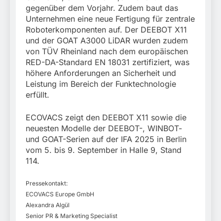
gegenüber dem Vorjahr. Zudem baut das
Unternehmen eine neue Fertigung für zentrale
Roboterkomponenten auf. Der DEEBOT X11
und der GOAT A3000 LiDAR wurden zudem
von TÜV Rheinland nach dem europäischen
RED-DA-Standard EN 18031 zertifiziert, was
höhere Anforderungen an Sicherheit und
Leistung im Bereich der Funktechnologie
erfüllt.
ECOVACS zeigt den DEEBOT X11 sowie die
neuesten Modelle der DEEBOT-, WINBOT-
und GOAT-Serien auf der IFA 2025 in Berlin
vom 5. bis 9. September in Halle 9, Stand
114.
Pressekontakt:
ECOVACS Europe GmbH
Alexandra Algül
Senior PR & Marketing Specialist