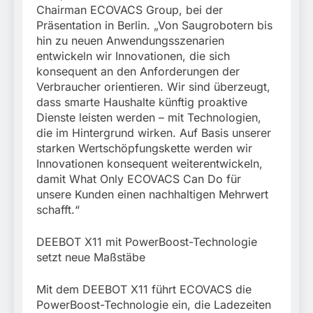
Chairman ECOVACS Group, bei der
Präsentation in Berlin. „Von Saugrobotern bis
hin zu neuen Anwendungsszenarien
entwickeln wir Innovationen, die sich
konsequent an den Anforderungen der
Verbraucher orientieren. Wir sind überzeugt,
dass smarte Haushalte künftig proaktive
Dienste leisten werden – mit Technologien,
die im Hintergrund wirken. Auf Basis unserer
starken Wertschöpfungskette werden wir
Innovationen konsequent weiterentwickeln,
damit What Only ECOVACS Can Do für
unsere Kunden einen nachhaltigen Mehrwert
schafft.“
DEEBOT X11 mit PowerBoost-Technologie
setzt neue Maßstäbe
Mit dem DEEBOT X11 führt ECOVACS die
PowerBoost-Technologie ein, die Ladezeiten