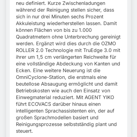
neu definiert. Kurze Zwischenladungen
während der Reinigung stellen sicher, dass
sich in nur drei Minuten sechs Prozent
Akkuleistung wiederherstellen lassen. Damit
können Flächen von bis zu 1.000
Quadratmetern ohne Unterbrechung gereinigt
werden. Ergänzt wird dies durch die OZMO
ROLLER 2.0 Technologie mit TruEdge 3.0 mit
ihrer um 1,5 cm verlängerten Reichweite für
eine vollständige Abdeckung von Kanten und
Ecken. Eine weitere Neuerung ist die
OmniCyclone-Station, die erstmals eine
beutellose Absaugung ermöglicht und damit
Betriebskosten wie auch den Einsatz von
Einwegmaterial reduziert. Mit AGENT YIKO
führt ECOVACS darüber hinaus einen
intelligenten Sprachassistenten ein, der auf
großen Sprachmodellen basiert und
Reinigungsprozesse selbstständig plant und
steuert.