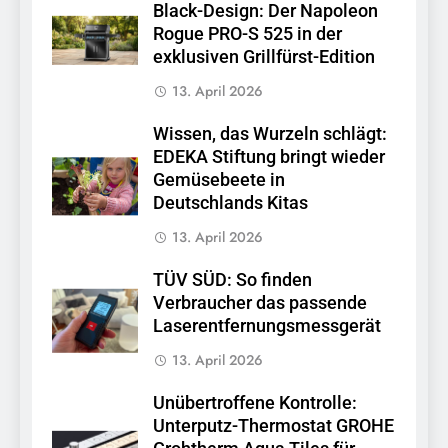
Black-Design: Der Napoleon
Rogue PRO-S 525 in der
exklusiven Grillfürst-Edition
13. April 2026
Wissen, das Wurzeln schlägt:
EDEKA Stiftung bringt wieder
Gemüsebeete in
Deutschlands Kitas
13. April 2026
TÜV SÜD: So finden
Verbraucher das passende
Laserentfernungsmessgerät
13. April 2026
Unübertroffene Kontrolle:
Unterputz-Thermostat GROHE