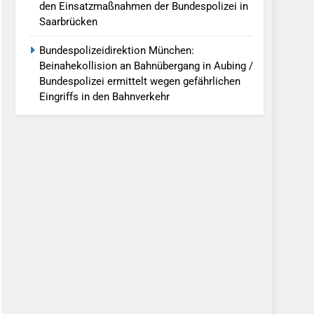
den Einsatzmaßnahmen der Bundespolizei in
Saarbrücken
Bundespolizeidirektion München:
Beinahekollision an Bahnübergang in Aubing /
Bundespolizei ermittelt wegen gefährlichen
Eingriffs in den Bahnverkehr