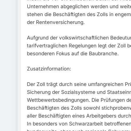
Unternehmen abgeglichen werden und weiter
stehen die Beschäftigten des Zolls in eng
der Rentenversicherung.
Aufgrund der volkswirtschaftlichen Bedeut
tarifvertraglichen Regelungen legt der Zoll
besonderen Fokus auf die Baubranche.
Zusatzinformation:
Der Zoll trägt durch seine umfangreichen Pr
Sicherung der Sozialsysteme und Staatseinn
Wettbewerbsbedingungen. Die Prüfungen der F
Beschäftigten des Zolls sowohl stichproben
aller Beschäftigten eines Arbeitgebers durch
In besonders von Schwarzarbeit betroffenen