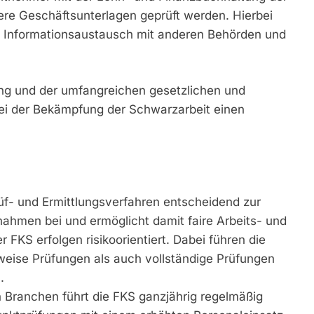
e Geschäftsunterlagen geprüft werden. Hierbei
em Informationsaustausch mit anderen Behörden und
ung und der umfangreichen gesetzlichen und
 bei der Bekämpfung der Schwarzarbeit einen
üf- und Ermittlungsverfahren entscheidend zur
ahmen bei und ermöglicht damit faire Arbeits- und
KS erfolgen risikoorientiert. Dabei führen die
weise Prüfungen als auch vollständige Prüfungen
.
 Branchen führt die FKS ganzjährig regelmäßig