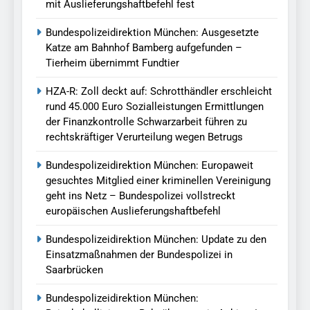
mit Auslieferungshaftbefehl fest
Bundespolizeidirektion München: Ausgesetzte
Katze am Bahnhof Bamberg aufgefunden –
Tierheim übernimmt Fundtier
HZA-R: Zoll deckt auf: Schrotthändler erschleicht
rund 45.000 Euro Sozialleistungen Ermittlungen
der Finanzkontrolle Schwarzarbeit führen zu
rechtskräftiger Verurteilung wegen Betrugs
Bundespolizeidirektion München: Europaweit
gesuchtes Mitglied einer kriminellen Vereinigung
geht ins Netz – Bundespolizei vollstreckt
europäischen Auslieferungshaftbefehl
Bundespolizeidirektion München: Update zu den
Einsatzmaßnahmen der Bundespolizei in
Saarbrücken
Bundespolizeidirektion München: