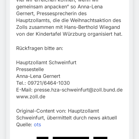
gemeinsam anpacken“ so Anna-Lena
Gernert, Pressesprecherin des
Hauptzollamts, die die Weihnachtsaktion des
Zolls zusammen mit Hans-Berthold Wiegand
von der Kindertafel Würzburg organisiert hat.
Rückfragen bitte an:
Hauptzollamt Schweinfurt
Pressestelle
Anna-Lena Gernert
Tel.: 09721/6464-1030
E-Mail:
presse.hza-schweinfurt@zoll.bund.de
www.zoll.de
Original-Content von: Hauptzollamt
Schweinfurt, übermittelt durch news aktuell
Quelle:
ots