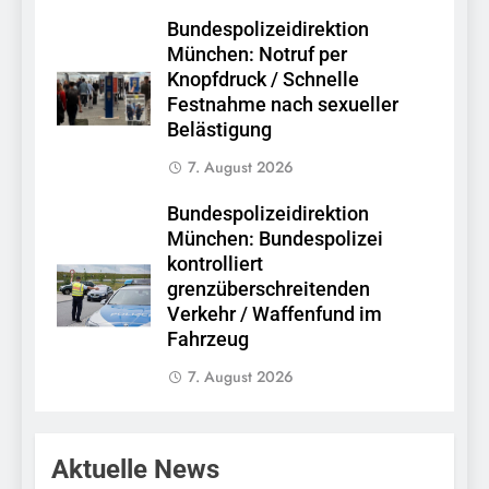
Bundespolizeidirektion
München: Notruf per
Knopfdruck / Schnelle
Festnahme nach sexueller
Belästigung
7. August 2026
Bundespolizeidirektion
München: Bundespolizei
kontrolliert
grenzüberschreitenden
Verkehr / Waffenfund im
Fahrzeug
7. August 2026
Aktuelle News