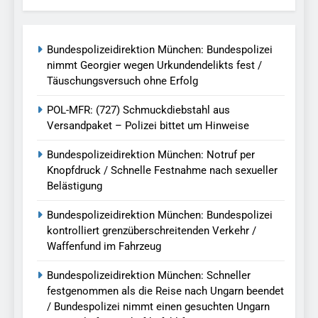
Bundespolizeidirektion München: Bundespolizei
nimmt Georgier wegen Urkundendelikts fest /
Täuschungsversuch ohne Erfolg
POL-MFR: (727) Schmuckdiebstahl aus
Versandpaket – Polizei bittet um Hinweise
Bundespolizeidirektion München: Notruf per
Knopfdruck / Schnelle Festnahme nach sexueller
Belästigung
Bundespolizeidirektion München: Bundespolizei
kontrolliert grenzüberschreitenden Verkehr /
Waffenfund im Fahrzeug
Bundespolizeidirektion München: Schneller
festgenommen als die Reise nach Ungarn beendet
/ Bundespolizei nimmt einen gesuchten Ungarn