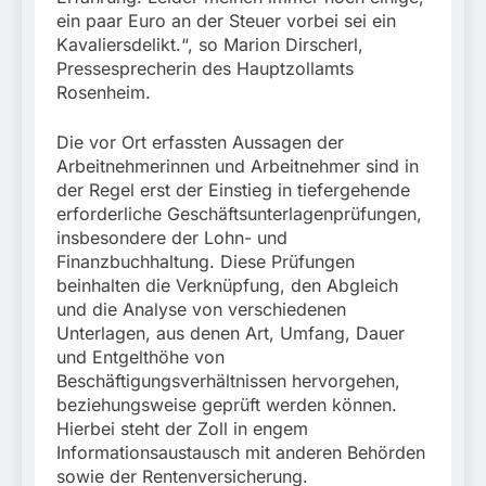
ein paar Euro an der Steuer vorbei sei ein
Kavaliersdelikt.“, so Marion Dirscherl,
Pressesprecherin des Hauptzollamts
Rosenheim.
Die vor Ort erfassten Aussagen der
Arbeitnehmerinnen und Arbeitnehmer sind in
der Regel erst der Einstieg in tiefergehende
erforderliche Geschäftsunterlagenprüfungen,
insbesondere der Lohn- und
Finanzbuchhaltung. Diese Prüfungen
beinhalten die Verknüpfung, den Abgleich
und die Analyse von verschiedenen
Unterlagen, aus denen Art, Umfang, Dauer
und Entgelthöhe von
Beschäftigungsverhältnissen hervorgehen,
beziehungsweise geprüft werden können.
Hierbei steht der Zoll in engem
Informationsaustausch mit anderen Behörden
sowie der Rentenversicherung.