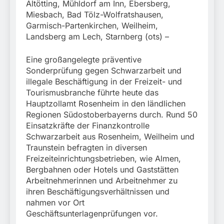
Altötting, Mühldorf am Inn, Ebersberg,
Miesbach, Bad Tölz-Wolfratshausen,
Garmisch-Partenkirchen, Weilheim,
Landsberg am Lech, Starnberg (ots) –
Eine großangelegte präventive
Sonderprüfung gegen Schwarzarbeit und
illegale Beschäftigung in der Freizeit- und
Tourismusbranche führte heute das
Hauptzollamt Rosenheim in den ländlichen
Regionen Südostoberbayerns durch. Rund 50
Einsatzkräfte der Finanzkontrolle
Schwarzarbeit aus Rosenheim, Weilheim und
Traunstein befragten in diversen
Freizeiteinrichtungsbetrieben, wie Almen,
Bergbahnen oder Hotels und Gaststätten
Arbeitnehmerinnen und Arbeitnehmer zu
ihren Beschäftigungsverhältnissen und
nahmen vor Ort
Geschäftsunterlagenprüfungen vor.