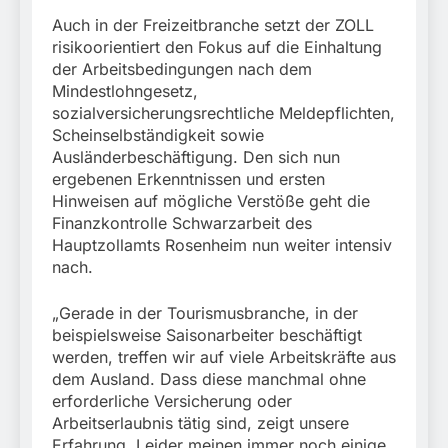
Auch in der Freizeitbranche setzt der ZOLL
risikoorientiert den Fokus auf die Einhaltung
der Arbeitsbedingungen nach dem
Mindestlohngesetz,
sozialversicherungsrechtliche Meldepflichten,
Scheinselbständigkeit sowie
Ausländerbeschäftigung. Den sich nun
ergebenen Erkenntnissen und ersten
Hinweisen auf mögliche Verstöße geht die
Finanzkontrolle Schwarzarbeit des
Hauptzollamts Rosenheim nun weiter intensiv
nach.
„Gerade in der Tourismusbranche, in der
beispielsweise Saisonarbeiter beschäftigt
werden, treffen wir auf viele Arbeitskräfte aus
dem Ausland. Dass diese manchmal ohne
erforderliche Versicherung oder
Arbeitserlaubnis tätig sind, zeigt unsere
Erfahrung. Leider meinen immer noch einige,