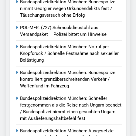
Bundespolizeidirektion München: Bundespolizei
nimmt Georgier wegen Urkundendelikts fest /
Täuschungsversuch ohne Erfolg
POL-MFR: (727) Schmuckdiebstahl aus
Versandpaket – Polizei bittet um Hinweise
Bundespolizeidirektion München: Notruf per
Knopfdruck / Schnelle Festnahme nach sexueller
Belästigung
Bundespolizeidirektion München: Bundespolizei
kontrolliert grenzüberschreitenden Verkehr /
Waffenfund im Fahrzeug
Bundespolizeidirektion München: Schneller
festgenommen als die Reise nach Ungarn beendet
/ Bundespolizei nimmt einen gesuchten Ungarn
mit Auslieferungshaftbefehl fest
Bundespolizeidirektion München: Ausgesetzte