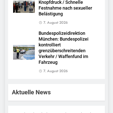
Knopfdruck / Schnelle
Festnahme nach sexueller
Belästigung
7. August 2026
Bundespolizeidirektion
München: Bundespolizei
kontrolliert
grenzüberschreitenden
Verkehr / Waffenfund im
Fahrzeug
7. August 2026
Aktuelle News