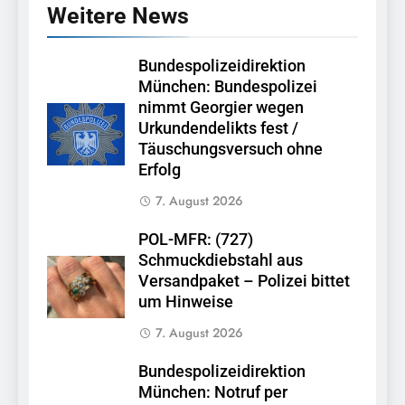
Weitere News
Bundespolizeidirektion
München: Bundespolizei
nimmt Georgier wegen
Urkundendelikts fest /
Täuschungsversuch ohne
Erfolg
7. August 2026
POL-MFR: (727)
Schmuckdiebstahl aus
Versandpaket – Polizei bittet
um Hinweise
7. August 2026
Bundespolizeidirektion
München: Notruf per